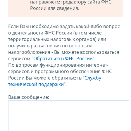
направляется редактору сайта ФНС
России для сведения.
Если Вам необходимо задать какой-либо вопрос
о деятельности ФНС России (в том числе
территориальных налоговых органов) или
получить разъяснения по вопросам
налогообложения - Вы можете воспользоваться
сервисом
"Обратиться в ФНС России"
.
По вопросам функционирования интернет-
сервисов и программного обеспечения ФНС
России Вы можете обратиться в
"Службу
технической поддержки".
Ваше сообщение: