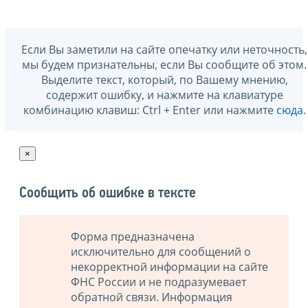
Если Вы заметили на сайте опечатку или неточность,
мы будем признательны, если Вы сообщите об этом.
Выделите текст, который, по Вашему мнению,
содержит ошибку, и нажмите на клавиатуре
комбинацию клавиш: Ctrl + Enter или нажмите
сюда
.
×
Сообщить об ошибке в тексте
Форма предназначена
исключительно для сообщений о
некорректной информации на сайте
ФНС России и не подразумевает
обратной связи. Информация