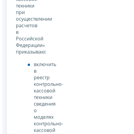
техники
при
осуществлении
расчетов
в
Российской
Федерации»
приказываю:
включить
в
реестр
контрольно-
кассовой
техники
сведения
о
моделях
контрольно-
кассовой