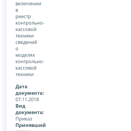
включении
в
реестр
контрольно-
кассовой
техники
сведений
о
моделях
контрольно-
кассовой
техники
Дата
документа:
07.11.2018
Вид
документа:
Приказ
Принявший