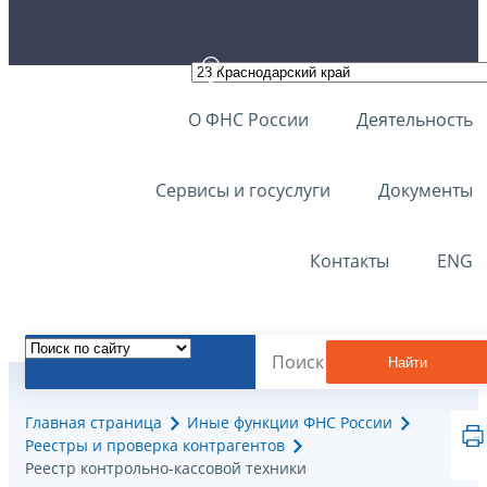
О ФНС России
Деятельность
Сервисы и госуслуги
Документы
Контакты
ENG
Найти
Главная страница
Иные функции ФНС России
Реестры и проверка контрагентов
Реестр контрольно-кассовой техники