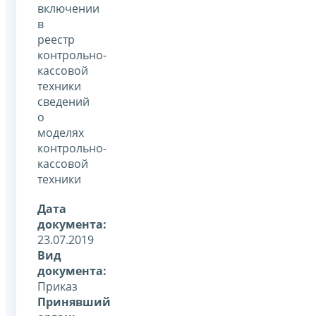
включении
в
реестр
контрольно-
кассовой
техники
сведений
о
моделях
контрольно-
кассовой
техники
Дата
документа:
23.07.2019
Вид
документа:
Приказ
Принявший