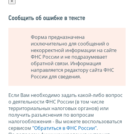
×
Сообщить об ошибке в тексте
Форма предназначена
исключительно для сообщений о
некорректной информации на сайте
ФНС России и не подразумевает
обратной связи. Информация
направляется редактору сайта ФНС
России для сведения.
Если Вам необходимо задать какой-либо вопрос
о деятельности ФНС России (в том числе
территориальных налоговых органов) или
получить разъяснения по вопросам
налогообложения - Вы можете воспользоваться
сервисом
"Обратиться в ФНС России"
.