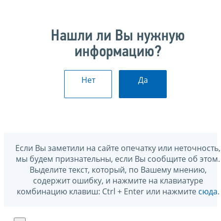
Нашли ли Вы нужную
информацию?
Нет
Да
Если Вы заметили на сайте опечатку или неточность,
мы будем признательны, если Вы сообщите об этом.
Выделите текст, который, по Вашему мнению,
содержит ошибку, и нажмите на клавиатуре
комбинацию клавиш: Ctrl + Enter или нажмите
сюда
.