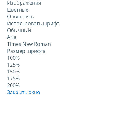
Изображения
Цветные
Отключить
Использовать шрифт
Обычный
Arial
Times New Roman
Размер шрифта
100%
125%
150%
175%
200%
Закрыть окно