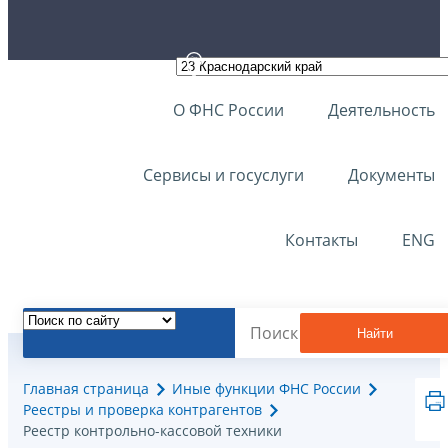
О ФНС России
Деятельность
Сервисы и госуслуги
Документы
Контакты
ENG
Найти
Главная страница
Иные функции ФНС России
Реестры и проверка контрагентов
Реестр контрольно-кассовой техники