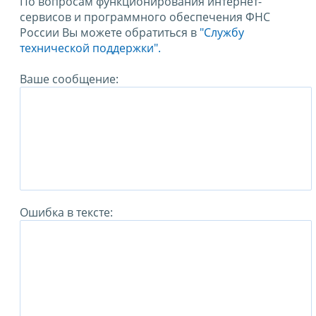
По вопросам функционирования интернет-
сервисов и программного обеспечения ФНС
России Вы можете обратиться в
"Службу
технической поддержки".
Ваше сообщение:
Ошибка в тексте: