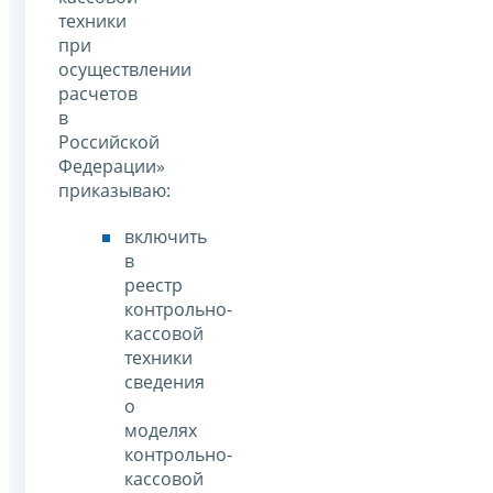
техники
при
осуществлении
расчетов
в
Российской
Федерации»
приказываю:
включить
в
реестр
контрольно-
кассовой
техники
сведения
о
моделях
контрольно-
кассовой