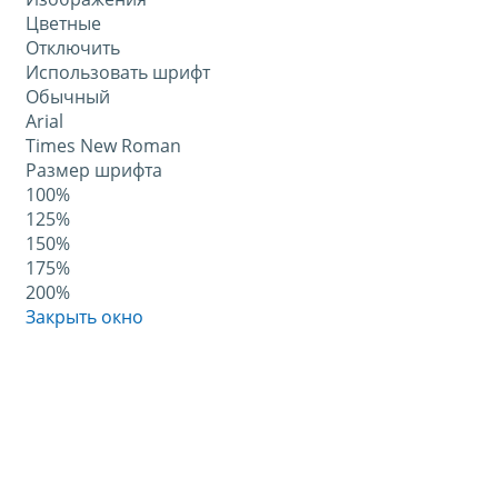
Цветные
Отключить
Использовать шрифт
Обычный
Arial
Times New Roman
Размер шрифта
100%
125%
150%
175%
200%
Закрыть окно