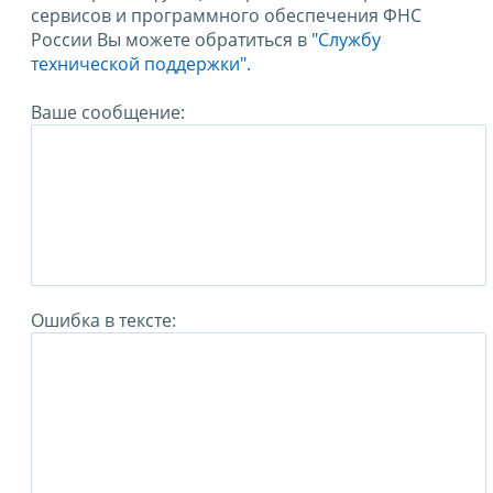
сервисов и программного обеспечения ФНС
России Вы можете обратиться в
"Службу
технической поддержки".
Ваше сообщение:
Ошибка в тексте: