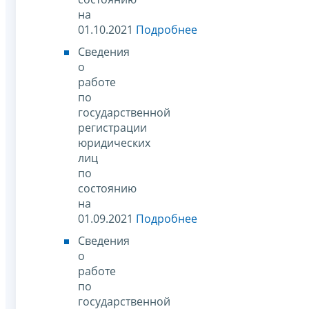
на
01.10.2021
Подробнее
Сведения
о
работе
по
государственной
регистрации
юридических
лиц
по
состоянию
на
01.09.2021
Подробнее
Сведения
о
работе
по
государственной