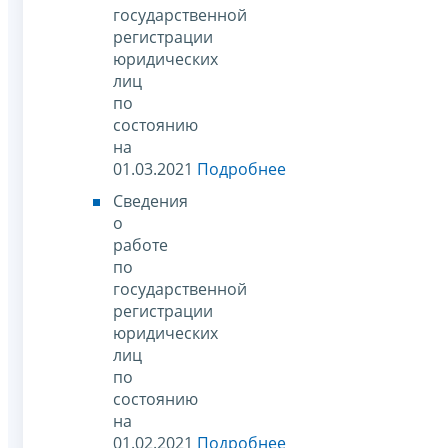
государственной
регистрации
юридических
лиц
по
состоянию
на
01.03.2021
Подробнее
Сведения
о
работе
по
государственной
регистрации
юридических
лиц
по
состоянию
на
01.02.2021
Подробнее