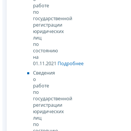
работе
по
государственной
регистрации
юридических
лиц
по
состоянию
на
01.11.2021
Подробнее
Сведения
о
работе
по
государственной
регистрации
юридических
лиц
по
состоянию