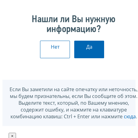
Нашли ли Вы нужную
информацию?
Нет
Да
Если Вы заметили на сайте опечатку или неточность,
мы будем признательны, если Вы сообщите об этом.
Выделите текст, который, по Вашему мнению,
содержит ошибку, и нажмите на клавиатуре
комбинацию клавиш: Ctrl + Enter или нажмите
сюда
.
×