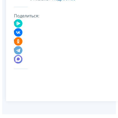
Поделиться: