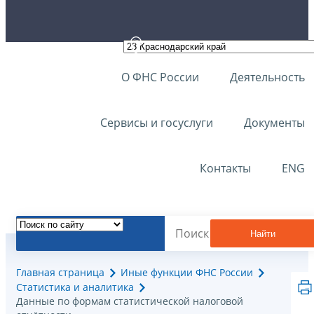
О ФНС России
Деятельность
Сервисы и госуслуги
Документы
Контакты
ENG
Найти
Главная страница
Иные функции ФНС России
Статистика и аналитика
Данные по формам статистической налоговой