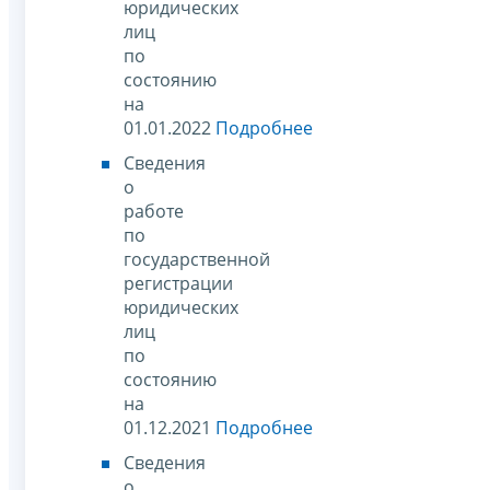
юридических
лиц
по
состоянию
на
01.01.2022
Подробнее
Сведения
о
работе
по
государственной
регистрации
юридических
лиц
по
состоянию
на
01.12.2021
Подробнее
Сведения
о