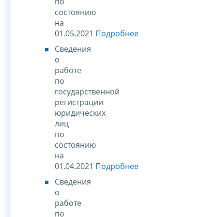
по
состоянию
на
01.05.2021
Подробнее
Сведения
о
работе
по
государственной
регистрации
юридических
лиц
по
состоянию
на
01.04.2021
Подробнее
Сведения
о
работе
по