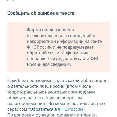
Сообщить об ошибке в тексте
Форма предназначена
исключительно для сообщений о
некорректной информации на сайте
ФНС России и не подразумевает
обратной связи. Информация
направляется редактору сайта ФНС
России для сведения.
Если Вам необходимо задать какой-либо вопрос
о деятельности ФНС России (в том числе
территориальных налоговых органов) или
получить разъяснения по вопросам
налогообложения - Вы можете воспользоваться
сервисом
"Обратиться в ФНС России"
.
По вопросам функционирования интернет-