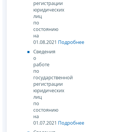
регистрации
юридических
лиц
по
состоянию
на
01.08.2021
Подробнее
Сведения
о
работе
по
государственной
регистрации
юридических
лиц
по
состоянию
на
01.07.2021
Подробнее