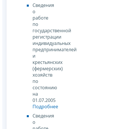
Сведения
о
работе
по
государственной
регистрации
индивидуальных
предпринимателей
и
крестьянских
(фермерских)
хозяйств
по
состоянию
на
01.07.2005
Подробнее
Сведения
о
работе