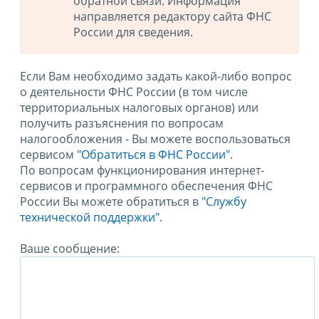
обратной связи. Информация
направляется редактору сайта ФНС
России для сведения.
Если Вам необходимо задать какой-либо вопрос
о деятельности ФНС России (в том числе
территориальных налоговых органов) или
получить разъяснения по вопросам
налогообложения - Вы можете воспользоваться
сервисом
"Обратиться в ФНС России"
.
По вопросам функционирования интернет-
сервисов и программного обеспечения ФНС
России Вы можете обратиться в
"Службу
технической поддержки".
Ваше сообщение: