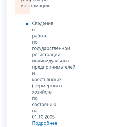
информацию.
Сведения
о
работе
по
государственной
регистрации
индивидуальных
предпринимателей
и
крестьянских
(фермерских)
хозяйств
по
состоянию
на
01.10.2005
Подробнее