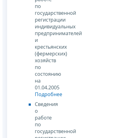
по
государственной
регистрации
индивидуальных
предпринимателей
и
крестьянских
(фермерских)
хозяйств
по
состоянию
на
01.04.2005
Подробнее
Сведения
о
работе
по
государственной
регистрации