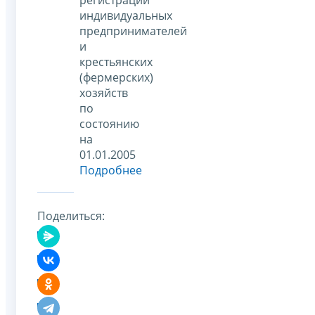
индивидуальных
предпринимателей
и
крестьянских
(фермерских)
хозяйств
по
состоянию
на
01.01.2005
Подробнее
Поделиться: