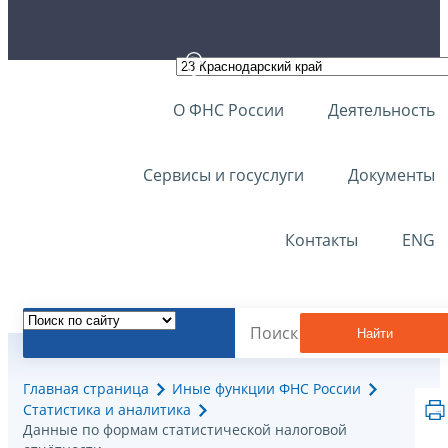
О ФНС России
Деятельность
Сервисы и госуслуги
Документы
Контакты
ENG
Найти
Главная страница
Иные функции ФНС России
Статистика и аналитика
Данные по формам статистической налоговой