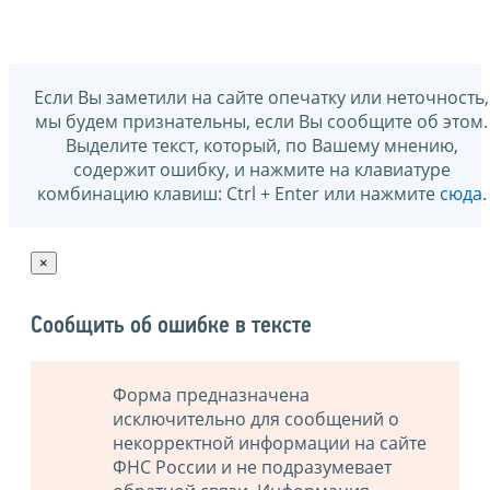
Если Вы заметили на сайте опечатку или неточность,
мы будем признательны, если Вы сообщите об этом.
Выделите текст, который, по Вашему мнению,
содержит ошибку, и нажмите на клавиатуре
комбинацию клавиш: Ctrl + Enter или нажмите
сюда
.
×
Сообщить об ошибке в тексте
Форма предназначена
исключительно для сообщений о
некорректной информации на сайте
ФНС России и не подразумевает