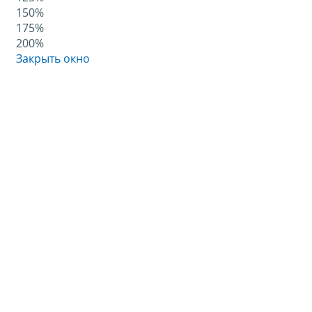
150%
175%
200%
Закрыть окно