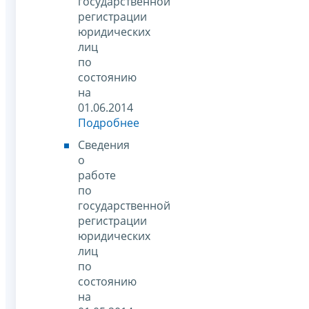
государственной
регистрации
юридических
лиц
по
состоянию
на
01.06.2014
Подробнее
Сведения
о
работе
по
государственной
регистрации
юридических
лиц
по
состоянию
на