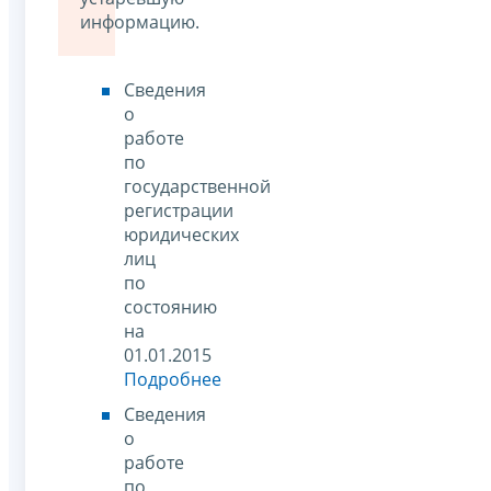
информацию.
Сведения
о
работе
по
государственной
регистрации
юридических
лиц
по
состоянию
на
01.01.2015
Подробнее
Сведения
о
работе
по