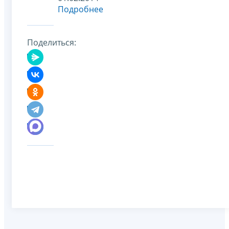
Подробнее
Поделиться: