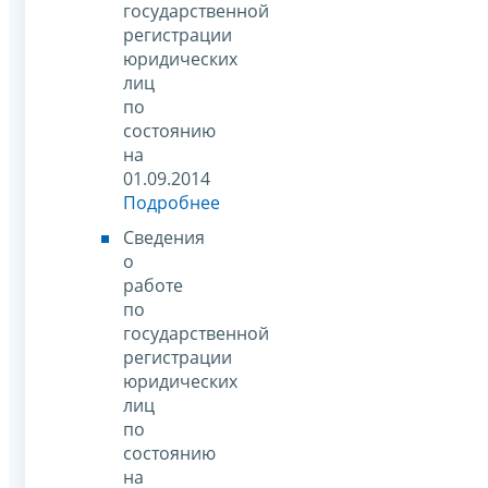
государственной
регистрации
юридических
лиц
по
состоянию
на
01.09.2014
Подробнее
Сведения
о
работе
по
государственной
регистрации
юридических
лиц
по
состоянию
на