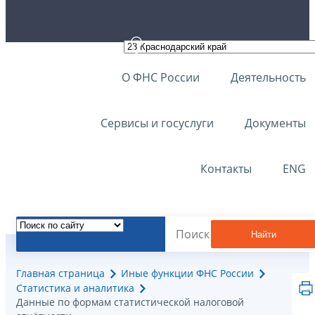
О ФНС России
Деятельность
Сервисы и госуслуги
Документы
Контакты
ENG
Найти
Главная страница
Иные функции ФНС России
Статистика и аналитика
Данные по формам статистической налоговой