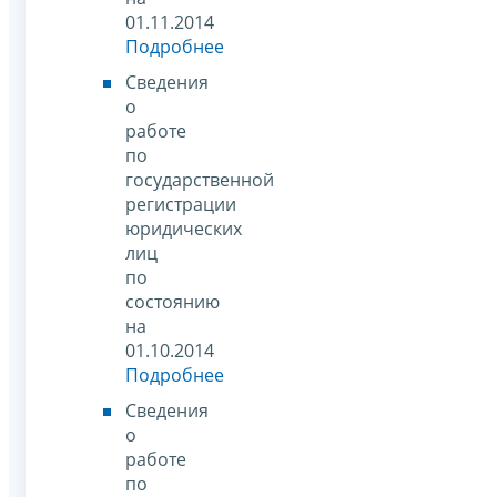
01.11.2014
Подробнее
Сведения
о
работе
по
государственной
регистрации
юридических
лиц
по
состоянию
на
01.10.2014
Подробнее
Сведения
о
работе
по