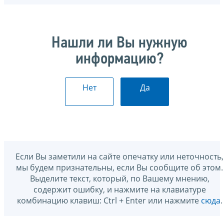
Нашли ли Вы нужную
информацию?
Нет
Да
Если Вы заметили на сайте опечатку или неточность,
мы будем признательны, если Вы сообщите об этом.
Выделите текст, который, по Вашему мнению,
содержит ошибку, и нажмите на клавиатуре
комбинацию клавиш: Ctrl + Enter или нажмите
сюда
.