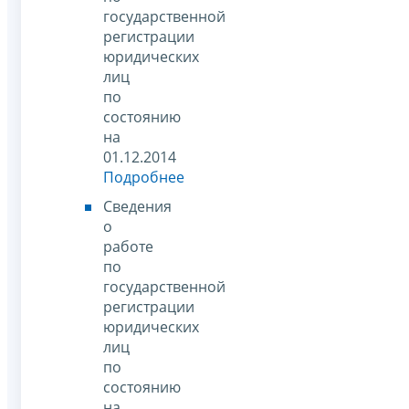
государственной
регистрации
юридических
лиц
по
состоянию
на
01.12.2014
Подробнее
Сведения
о
работе
по
государственной
регистрации
юридических
лиц
по
состоянию
на