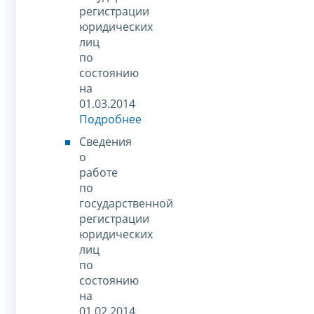
регистрации
юридических
лиц
по
состоянию
на
01.03.2014
Подробнее
Сведения
о
работе
по
государственной
регистрации
юридических
лиц
по
состоянию
на
01.02.2014