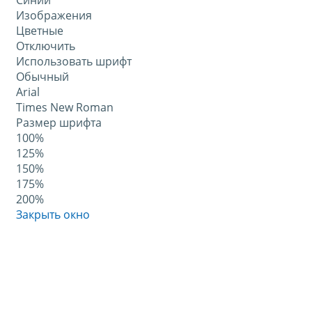
Синий
Изображения
Цветные
Отключить
Использовать шрифт
Обычный
Arial
Times New Roman
Размер шрифта
100%
125%
150%
175%
200%
Закрыть окно