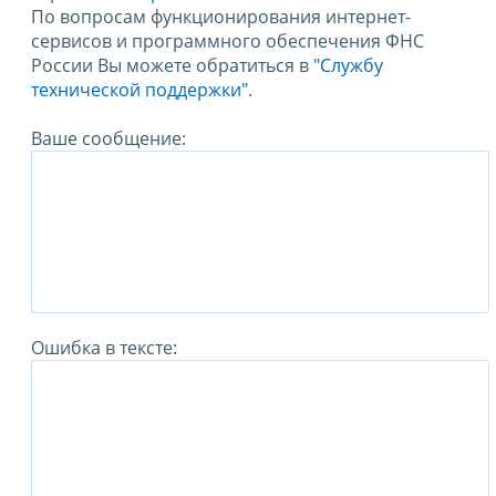
По вопросам функционирования интернет-
сервисов и программного обеспечения ФНС
России Вы можете обратиться в
"Службу
технической поддержки".
Ваше сообщение:
Ошибка в тексте: