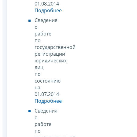
01.08.2014
Подробнее
Сведения
о
работе
по
государственной
регистрации
юридических
лиц
по
состоянию
на
01.07.2014
Подробнее
Сведения
о
работе
по