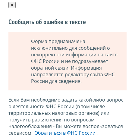
×
Сообщить об ошибке в тексте
Форма предназначена
исключительно для сообщений о
некорректной информации на сайте
ФНС России и не подразумевает
обратной связи. Информация
направляется редактору сайта ФНС
России для сведения.
Если Вам необходимо задать какой-либо вопрос
о деятельности ФНС России (в том числе
территориальных налоговых органов) или
получить разъяснения по вопросам
налогообложения - Вы можете воспользоваться
сервисом
"Обратиться в ФНС России"
.