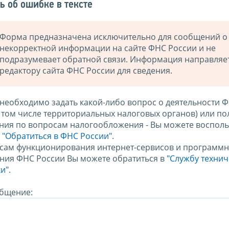
ь об ошибке в тексте
Форма предназначена исключительно для сообщений о
некорректной информации на сайте ФНС России и не
подразумевает обратной связи. Информация направляе
редактору сайта ФНС России для сведения.
 необходимо задать какой-либо вопрос о деятельности 
в том числе территориальных налоговых органов) или по
ния по вопросам налогообложения - Вы можете восполь
м
"Обратиться в ФНС России"
.
сам функционирования интернет-сервисов и программн
ния ФНС России Вы можете обратиться в
"Службу техни
и".
бщение: