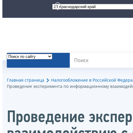
Главная страница
Налогообложение в Российской Федер
Проведение эксперимента по информационному взаимодей
Проведение экспе