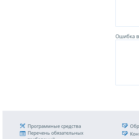
Ошибка в 
Программные средства
Обр
Перечень обязательных
Кон