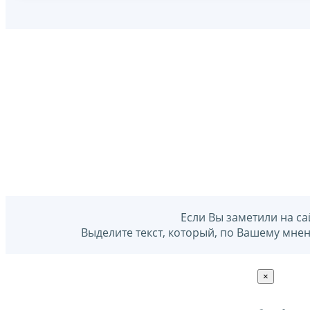
Если Вы заметили на са
Выделите текст, который, по Вашему мне
×