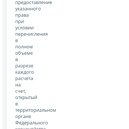
предоставление
указанного
права
при
условии
перечисления
в
полном
объеме
в
разрезе
каждого
расчета
на
счет,
открытый
в
территориальном
органе
Федерального
казначейства,