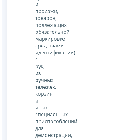
и
продажи,
товаров,
подлежащих
обязательной
маркировке
средствами
идентификации)
с
рук,
из
ручных
тележек,
корзин
и
иных
специальных
приспособлений
для
демонстрации,