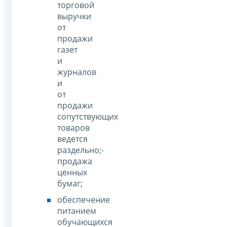
торговой
выручки
от
продажи
газет
и
журналов
и
от
продажи
сопутствующих
товаров
ведется
раздельно;-
продажа
ценных
бумаг;
обеспечение
питанием
обучающихся