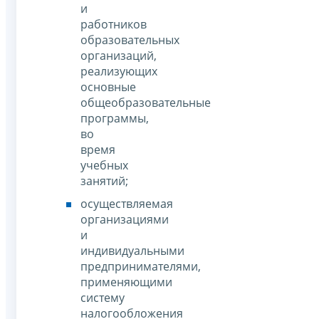
и
работников
образовательных
организаций,
реализующих
основные
общеобразовательные
программы,
во
время
учебных
занятий;
осуществляемая
организациями
и
индивидуальными
предпринимателями,
применяющими
систему
налогообложения