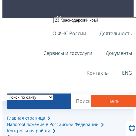
О ФНС России
Деятельность
Сервисы и госуслуги
Документы
Контакты
ENG
Найти
Главная страница
Налогообложение в Российской Федерации
Контрольная работа