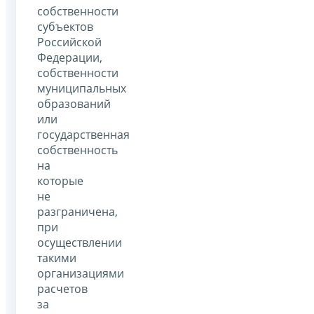
собственности
субъектов
Российской
Федерации,
собственности
муниципальных
образований
или
государственная
собственность
на
которые
не
разграничена,
при
осуществлении
такими
организациями
расчетов
за