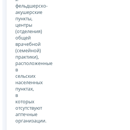
фельдшерско-
акушерские
пункты,
центры
(отделения)
общей
врачебной
(семейной)
практики),
расположенные
в
сельских
населенных
пунктах,
в
которых
отсутствуют
аптечные
организации.