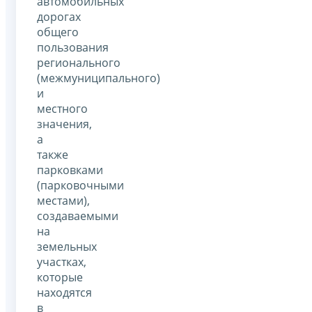
автомобильных
дорогах
общего
пользования
регионального
(межмуниципального)
и
местного
значения,
а
также
парковками
(парковочными
местами),
создаваемыми
на
земельных
участках,
которые
находятся
в