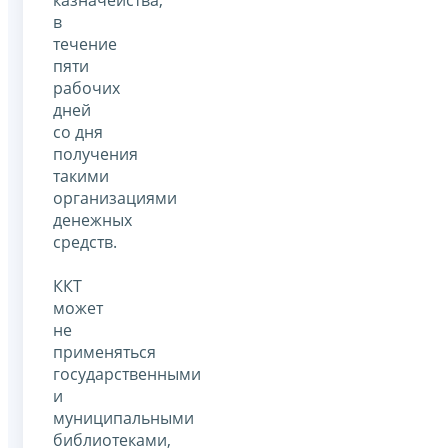
в
течение
пяти
рабочих
дней
со дня
получения
такими
организациями
денежных
средств.
ККТ
может
не
применяться
государственными
и
муниципальными
библиотеками,