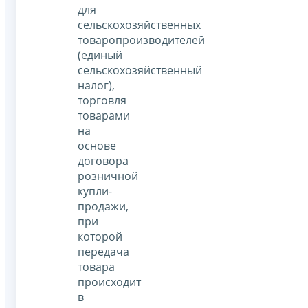
для
сельскохозяйственных
товаропроизводителей
(единый
сельскохозяйственный
налог),
торговля
товарами
на
основе
договора
розничной
купли-
продажи,
при
которой
передача
товара
происходит
в