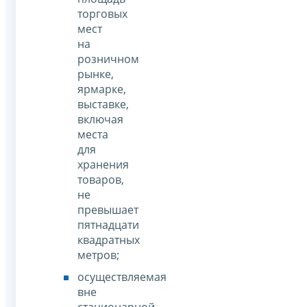
торговых
мест
на
розничном
рынке,
ярмарке,
выставке,
включая
места
для
хранения
товаров,
не
превышает
пятнадцати
квадратных
метров;
осуществляемая
вне
стационарной