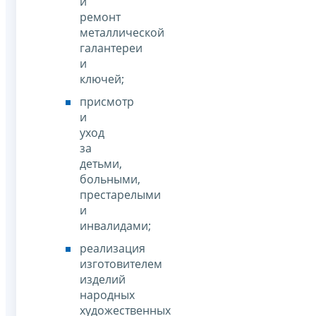
и
ремонт
металлической
галантереи
и
ключей;
присмотр
и
уход
за
детьми,
больными,
престарелыми
и
инвалидами;
реализация
изготовителем
изделий
народных
художественных