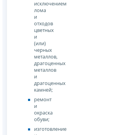
исключением
лома
и
отходов
цветных
и
(или)
черных
металлов,
драгоценных
металлов
и
драгоценных
камней;
ремонт
и
окраска
обуви;
изготовление