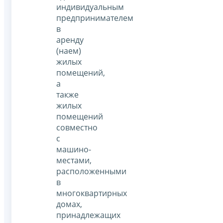
индивидуальным
предпринимателем
в
аренду
(наем)
жилых
помещений,
а
также
жилых
помещений
совместно
с
машино-
местами,
расположенными
в
многоквартирных
домах,
принадлежащих