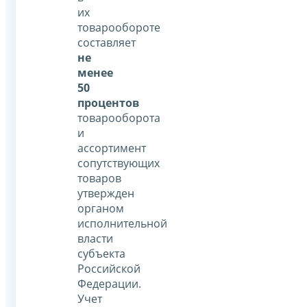
их
товарообороте
составляет
не
менее
50
процентов
товарооборота
и
ассортимент
сопутствующих
товаров
утвержден
органом
исполнительной
власти
субъекта
Российской
Федерации.
Учет