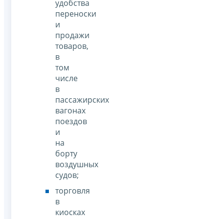
удобства
переноски
и
продажи
товаров,
в
том
числе
в
пассажирских
вагонах
поездов
и
на
борту
воздушных
судов;
торговля
в
киосках