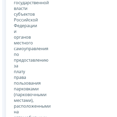
государственной
власти
субъектов
Российской
Федерации
и
органов
местного
самоуправления
по
предоставлению
за
плату
права
пользования
парковками
(парковочными
местами),
расположенными
на