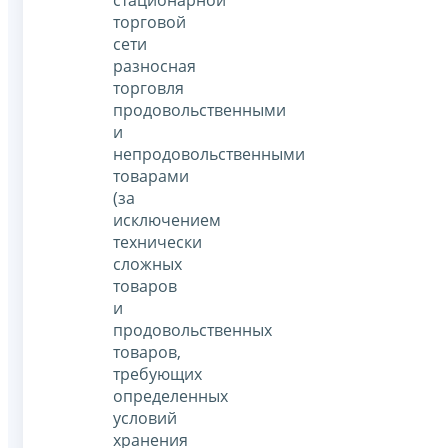
торговой
сети
разносная
торговля
продовольственными
и
непродовольственными
товарами
(за
исключением
технически
сложных
товаров
и
продовольственных
товаров,
требующих
определенных
условий
хранения