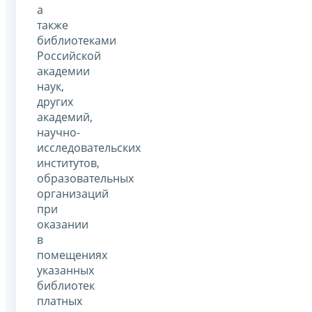
а
также
библиотеками
Российской
академии
наук,
других
академий,
научно-
исследовательских
институтов,
образовательных
организаций
при
оказании
в
помещениях
указанных
библиотек
платных