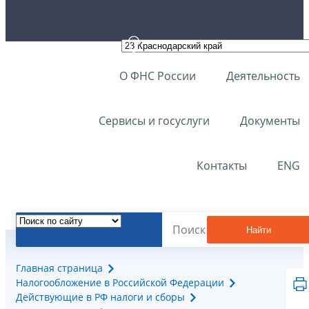
О ФНС России
Деятельность
Сервисы и госуслуги
Документы
Контакты
ENG
Найти
Главная страница
Налогообложение в Российской Федерации
Действующие в РФ налоги и сборы