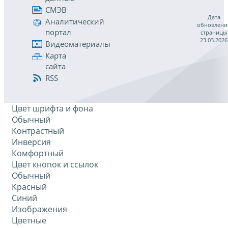
СМЭВ
Дата
Аналитический
обновлени
портал
страницы
23.03.2026
Видеоматериалы
Карта
сайта
RSS
Цвет шрифта и фона
Обычный
Контрастный
Инверсия
Комфортный
Цвет кнопок и ссылок
Обычный
Красный
Синий
Изображения
Цветные