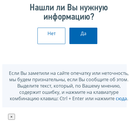
Нашли ли Вы нужную
информацию?
Нет
Да
Если Вы заметили на сайте опечатку или неточность,
мы будем признательны, если Вы сообщите об этом.
Выделите текст, который, по Вашему мнению,
содержит ошибку, и нажмите на клавиатуре
комбинацию клавиш: Ctrl + Enter или нажмите
сюда
.
×