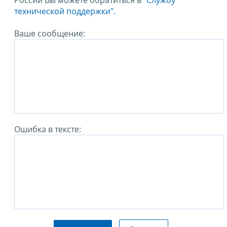
России Вы можете обратиться в
"Службу
технической поддержки".
Ваше сообщение:
Ошибка в тексте: