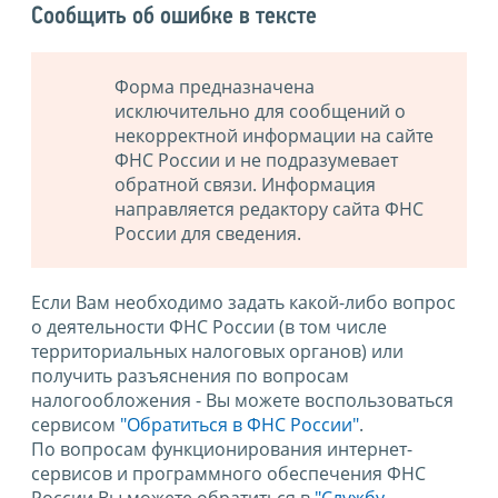
Сообщить об ошибке в тексте
Форма предназначена
исключительно для сообщений о
некорректной информации на сайте
ФНС России и не подразумевает
обратной связи. Информация
направляется редактору сайта ФНС
России для сведения.
Если Вам необходимо задать какой-либо вопрос
о деятельности ФНС России (в том числе
территориальных налоговых органов) или
получить разъяснения по вопросам
налогообложения - Вы можете воспользоваться
сервисом
"Обратиться в ФНС России"
.
По вопросам функционирования интернет-
сервисов и программного обеспечения ФНС