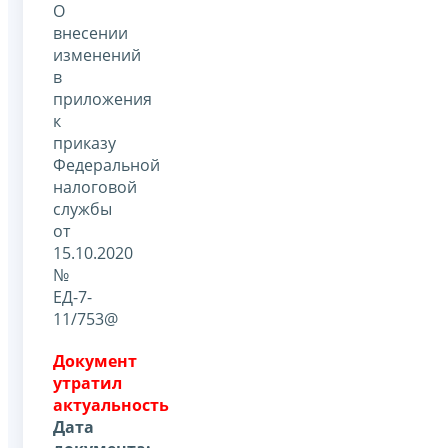
О
внесении
изменений
в
приложения
к
приказу
Федеральной
налоговой
службы
от
15.10.2020
№
ЕД-7-
11/753@
Документ
утратил
актуальность
Дата