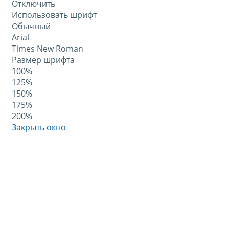
Отключить
Использовать шрифт
Обычный
Arial
Times New Roman
Размер шрифта
100%
125%
150%
175%
200%
Закрыть окно