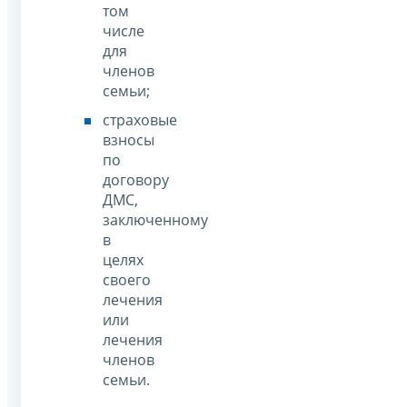
том
числе
для
членов
семьи;
страховые
взносы
по
договору
ДМС,
заключенному
в
целях
своего
лечения
или
лечения
членов
семьи.