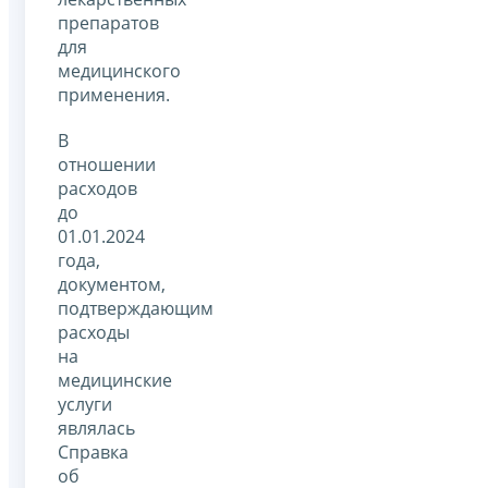
препаратов
для
медицинского
применения.
В
отношении
расходов
до
01.01.2024
года,
документом,
подтверждающим
расходы
на
медицинские
услуги
являлась
Справка
об