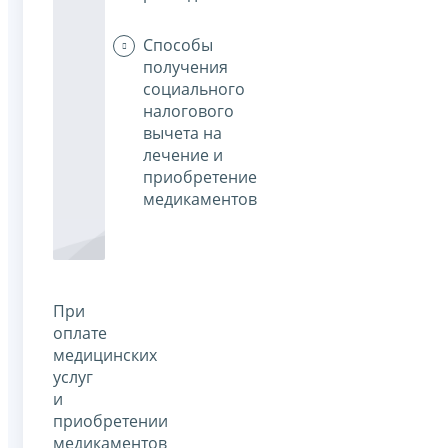
Способы
получения
социального
налогового
вычета на
лечение и
приобретение
медикаментов
При
оплате
медицинских
услуг
и
приобретении
медикаментов