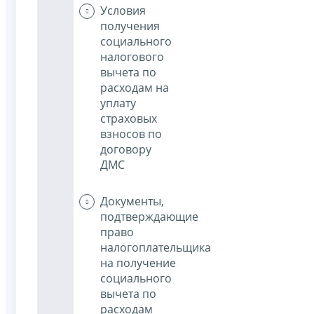
Условия
получения
социального
налогового
вычета по
расходам на
уплату
страховых
взносов по
договору
ДМС
Документы,
подтверждающие
право
налогоплательщика
на получение
социального
вычета по
расходам