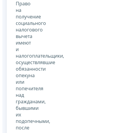
Право
на
получение
социального
налогового
вычета
имеют
и
налогоплательщики,
осуществлявшие
обязанности
опекуна
или
попечителя
над
гражданами,
бывшими
их
подопечными,
после