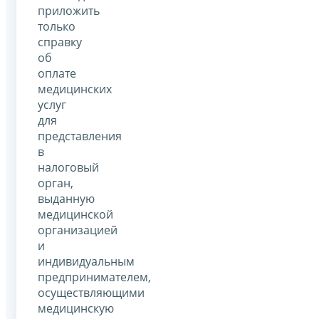
приложить
только
справку
об
оплате
медицинских
услуг
для
представления
в
налоговый
орган,
выданную
медицинской
организацией
и
индивидуальным
предпринимателем,
осуществляющими
медицинскую