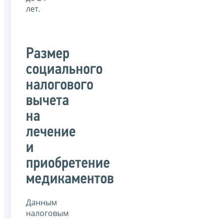
лет.
Размер
социального
налогового
вычета
на
лечение
и
приобретение
медикаментов
Данным
налоговым