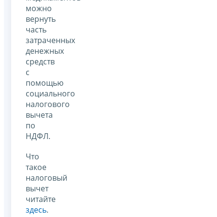
можно
вернуть
часть
затраченных
денежных
средств
с
помощью
социального
налогового
вычета
по
НДФЛ.
Что
такое
налоговый
вычет
читайте
здесь
.