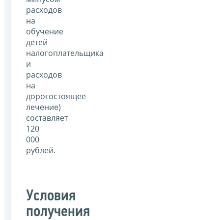
расходов
на
обучение
детей
налогоплательщика
и
расходов
на
дорогостоящее
лечение)
составляет
120
000
рублей.
Условия
получения