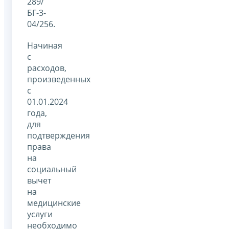
289/
БГ-3-
04/256.
Начиная
с
расходов,
произведенных
с
01.01.2024
года,
для
подтверждения
права
на
социальный
вычет
на
медицинские
услуги
необходимо