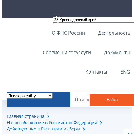
О ФНС России
Деятельность
Сервисы и госуслуги
Документы
Контакты
ENG
Найти
Главная страница
Налогообложение в Российской Федерации
Действующие в РФ налоги и сборы