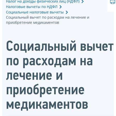
Налог на доходы физических лиц (НДФЛ)
Налоговые вычеты по НДФЛ
Социальные налоговые вычеты
Социальный вычет по расходам на лечение и
приобретение медикаментов
Социальный вычет
по расходам на
лечение и
приобретение
медикаментов