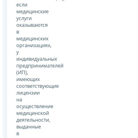
если
медицинские
услуги
оказываются
в
медицинских
организациях,
у
индивидуальных
предпринимателей
(ИП),
имеющих
соответствующие
лицензии
на
осуществление
медицинской
деятельности,
выданные
в