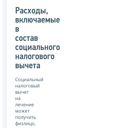
Расходы,
включаемые
в
состав
социального
налогового
вычета
Социальный
налоговый
вычет
на
лечение
может
получить
физлицо,