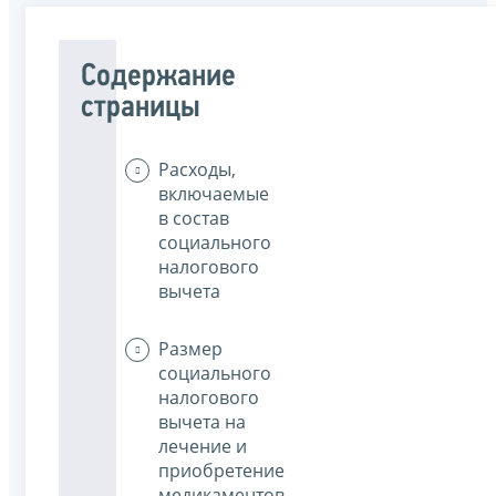
Содержание
страницы
Расходы,
включаемые
в состав
социального
налогового
вычета
Размер
социального
налогового
вычета на
лечение и
приобретение
медикаментов