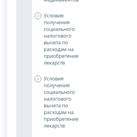
Условия
получения
социального
налогового
вычета по
расходам на
приобретение
лекарств
Условия
получения
социального
налогового
вычета по
расходам на
приобретение
лекарств