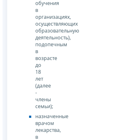
обучения
в
организациях,
осуществляющих
образовательную
деятельность),
подопечным
в
возрасте
до
18
лет
(далее
-
члены
семьи);
назначенные
врачом
лекарства,
в