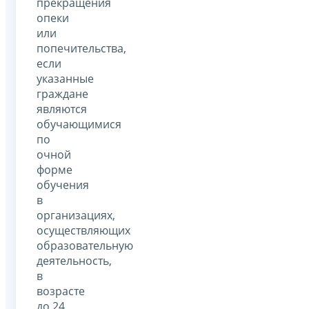
прекращения
опеки
или
попечительства,
если
указанные
граждане
являются
обучающимися
по
очной
форме
обучения
в
организациях,
осуществляющих
образовательную
деятельность,
в
возрасте
до 24