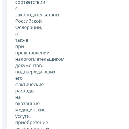
соответствии
с
законодательством
Российской
Федерации,
а
также
при
представлении
налогоплательщиком
документов,
подтверждающих
его
фактические
расходы
на
оказанные
медицинские
услуги,
приобретение
лекарственных