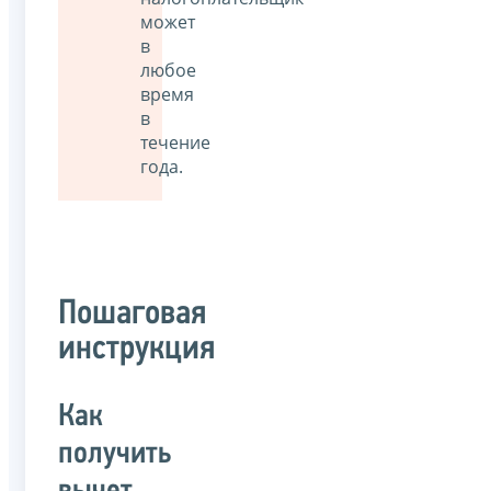
может
в
любое
время
в
течение
года.
Пошаговая
инструкция
Как
получить