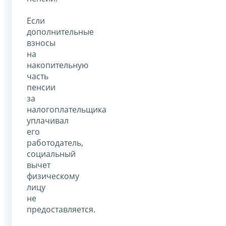
Если
дополнительные
взносы
на
накопительную
часть
пенсии
за
налогоплательщика
уплачивал
его
работодатель,
социальный
вычет
физическому
лицу
не
предоставляется.