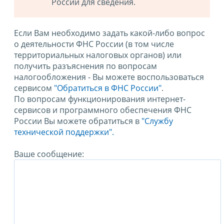
России для сведения.
Если Вам необходимо задать какой-либо вопрос
о деятельности ФНС России (в том числе
территориальных налоговых органов) или
получить разъяснения по вопросам
налогообложения - Вы можете воспользоваться
сервисом
"Обратиться в ФНС России"
.
По вопросам функционирования интернет-
сервисов и программного обеспечения ФНС
России Вы можете обратиться в
"Службу
технической поддержки".
Ваше сообщение: