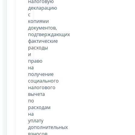
налоговую
декларацию
с
копиями
документов,
подтверждающих
фактические
расходы
и
право
на
получение
социального
налогового
вычета
по
расходам
на
уплату
дополнительных
взносов