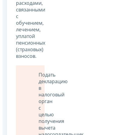
расходами,
связанными
с
обучением,
лечением,
уплатой
пенсионных
(страховых)
взносов.
Подать
декларацию
в
налоговый
орган
с
целью
получения
вычета
налогоплательщик