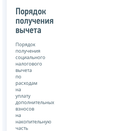
Порядок
получения
вычета
Порядок
получения
социального
налогового
вычета
по
расходам
на
уплату
дополнительных
взносов
на
накопительную
часть