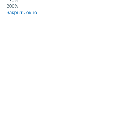
200%
Закрыть окно