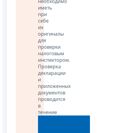
необходимо
иметь
при
себе
их
оригиналы
для
проверки
налоговым
инспектором.
Проверка
декларации
и
приложенных
документов
проводится
в
течение