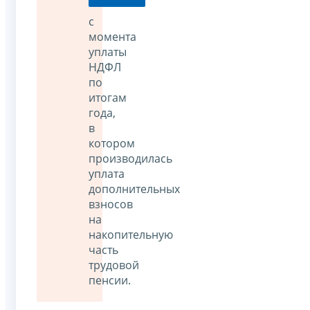
с
момента
уплаты
НДФЛ
по
итогам
года,
в
котором
производилась
уплата
дополнительных
взносов
на
накопительную
часть
трудовой
пенсии.