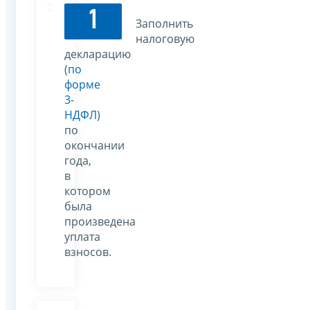
1
Заполнить
налоговую
декларацию
(
по
форме
3-
НДФЛ
)
по
окончании
года,
в
котором
была
произведена
уплата
взносов.