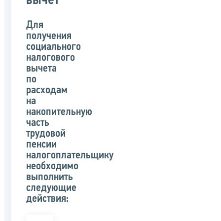
вычет
Для
получения
социального
налогового
вычета
по
расходам
на
накопительную
часть
трудовой
пенсии
налогоплательщику
необходимо
выполнить
следующие
действия: