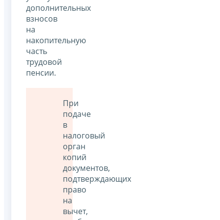
дополнительных
взносов
на
накопительную
часть
трудовой
пенсии.
При
подаче
в
налоговый
орган
копий
документов,
подтверждающих
право
на
вычет,