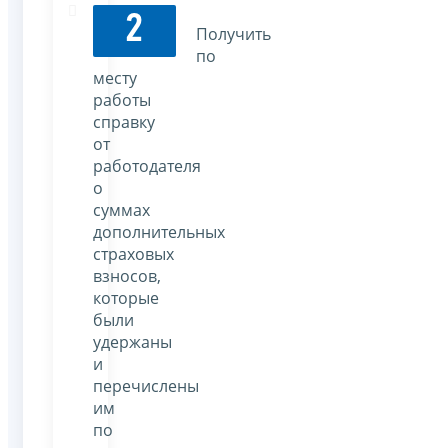
2
Получить
по
месту
работы
справку
от
работодателя
о
суммах
дополнительных
страховых
взносов,
которые
были
удержаны
и
перечислены
им
по