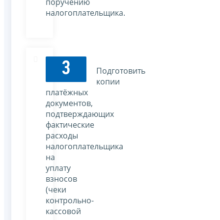
поручению
налогоплательщика.
3
Подготовить
копии
платёжных
документов,
подтверждающих
фактические
расходы
налогоплательщика
на
уплату
взносов
(чеки
контрольно-
кассовой