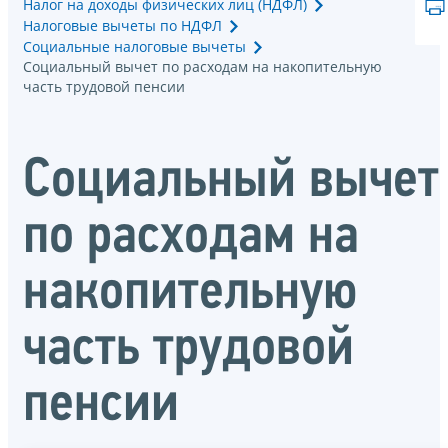
Налог на доходы физических лиц (НДФЛ)
Налоговые вычеты по НДФЛ
Социальные налоговые вычеты
Социальный вычет по расходам на накопительную
часть трудовой пенсии
Социальный вычет
по расходам на
накопительную
часть трудовой
пенсии