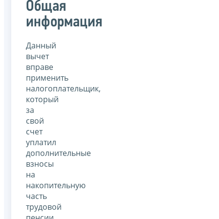
Общая
информация
Данный
вычет
вправе
применить
налогоплательщик,
который
за
свой
счет
уплатил
дополнительные
взносы
на
накопительную
часть
трудовой
пенсии.