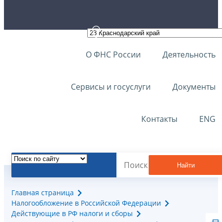
О ФНС России
Деятельность
Сервисы и госуслуги
Документы
Контакты
ENG
Найти
Главная страница
Налогообложение в Российской Федерации
Действующие в РФ налоги и сборы