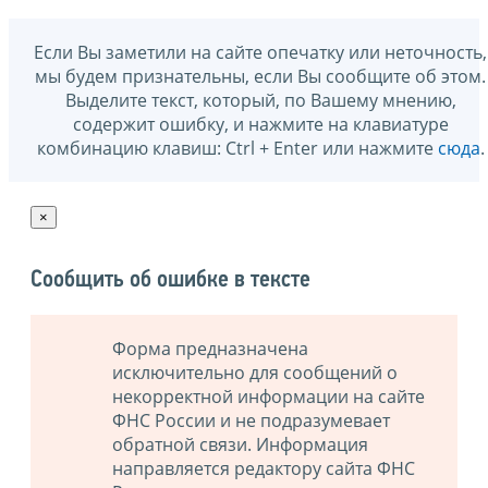
Если Вы заметили на сайте опечатку или неточность,
мы будем признательны, если Вы сообщите об этом.
Выделите текст, который, по Вашему мнению,
содержит ошибку, и нажмите на клавиатуре
комбинацию клавиш: Ctrl + Enter или нажмите
сюда
.
×
Сообщить об ошибке в тексте
Форма предназначена
исключительно для сообщений о
некорректной информации на сайте
ФНС России и не подразумевает
обратной связи. Информация
направляется редактору сайта ФНС