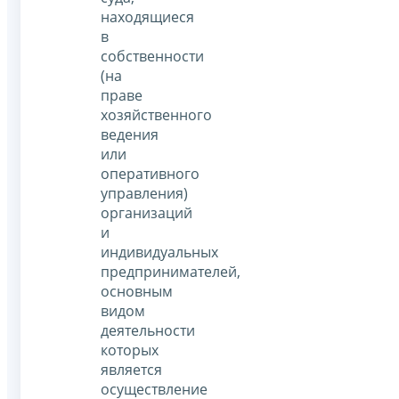
находящиеся
в
собственности
(на
праве
хозяйственного
ведения
или
оперативного
управления)
организаций
и
индивидуальных
предпринимателей,
основным
видом
деятельности
которых
является
осуществление