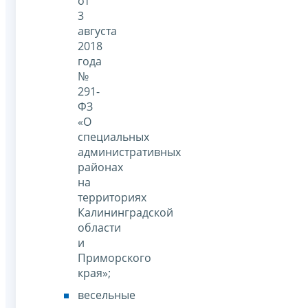
от
3
августа
2018
года
№
291-
ФЗ
«О
специальных
административных
районах
на
территориях
Калининградской
области
и
Приморского
края»;
весельные