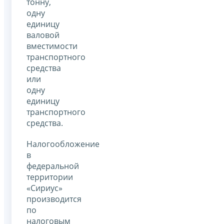
тонну,
одну
единицу
валовой
вместимости
транспортного
средства
или
одну
единицу
транспортного
средства.
Налогообложение
в
федеральной
территории
«Сириус»
производится
по
налоговым