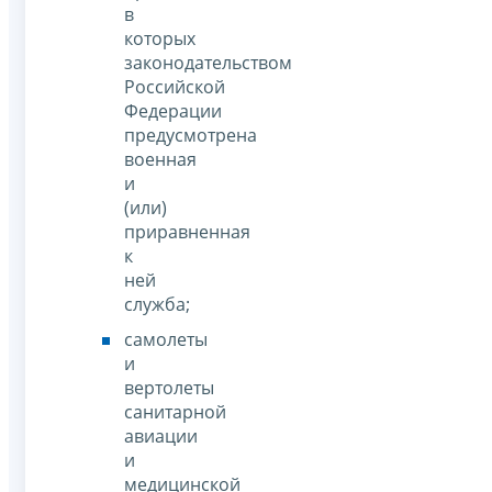
в
которых
законодательством
Российской
Федерации
предусмотрена
военная
и
(или)
приравненная
к
ней
служба;
самолеты
и
вертолеты
санитарной
авиации
и
медицинской