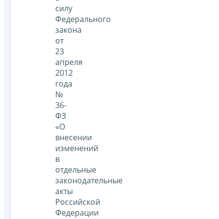
силу
Федерального
закона
от
23
апреля
2012
года
№
36-
ФЗ
«О
внесении
изменений
в
отдельные
законодательные
акты
Российской
Федерации