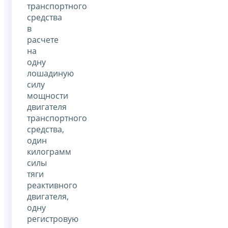
транспортного
средства
в
расчете
на
одну
лошадиную
силу
мощности
двигателя
транспортного
средства,
один
килограмм
силы
тяги
реактивного
двигателя,
одну
регистровую