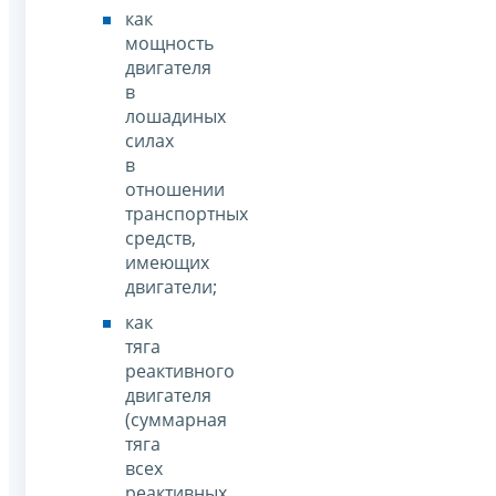
как
мощность
двигателя
в
лошадиных
силах
в
отношении
транспортных
средств,
имеющих
двигатели;
как
тяга
реактивного
двигателя
(суммарная
тяга
всех
реактивных