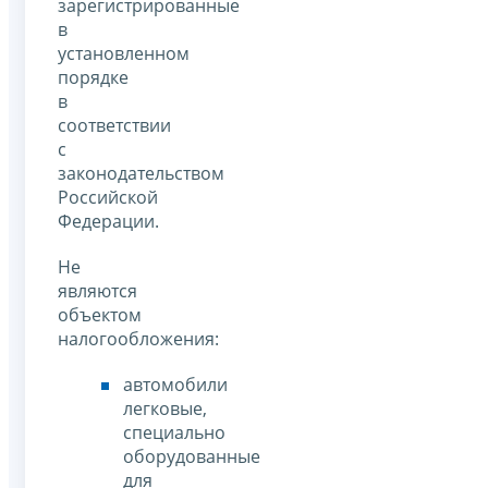
зарегистрированные
в
установленном
порядке
в
соответствии
с
законодательством
Российской
Федерации.
Не
являются
объектом
налогообложения:
автомобили
легковые,
специально
оборудованные
для