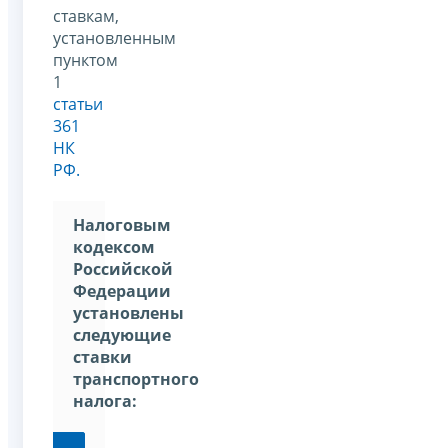
ставкам,
установленным
пунктом
1
статьи
361
НК
РФ.
Налоговым
кодексом
Российской
Федерации
установлены
следующие
ставки
транспортного
налога: