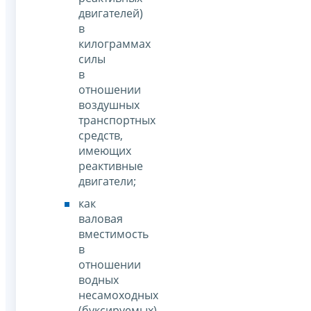
двигателей)
в
килограммах
силы
в
отношении
воздушных
транспортных
средств,
имеющих
реактивные
двигатели;
как
валовая
вместимость
в
отношении
водных
несамоходных
(буксируемых)