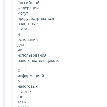
Российской
Федерации
могут
предусматриваться
налоговые
льготы
и
основания
для
их
использования
налогоплательщиком.
С
информацией
о
налоговых
льготах
(по
всем