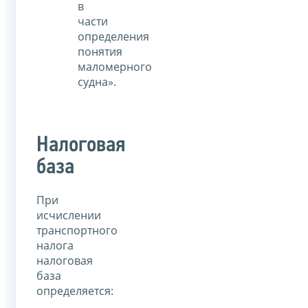
в
части
определения
понятия
маломерного
судна».
Налоговая
база
При
исчислении
транспортного
налога
налоговая
база
определяется: