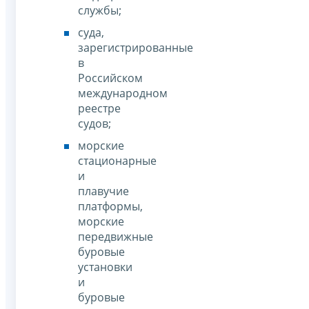
службы;
суда,
зарегистрированные
в
Российском
международном
реестре
судов;
морские
стационарные
и
плавучие
платформы,
морские
передвижные
буровые
установки
и
буровые