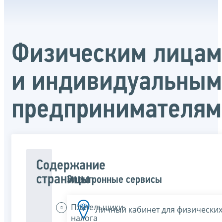
Физическим лицам
и индивидуальным
предпринимателям
Содержание
страницы
Электронные сервисы
Плательщики
Личный кабинет для физических
налога