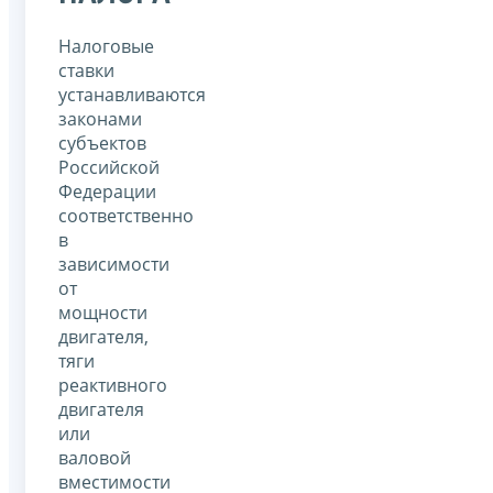
Налоговые
ставки
устанавливаются
законами
субъектов
Российской
Федерации
соответственно
в
зависимости
от
мощности
двигателя,
тяги
реактивного
двигателя
или
валовой
вместимости