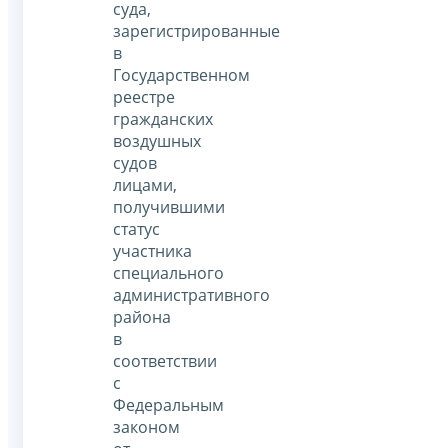
суда,
зарегистрированные
в
Государственном
реестре
гражданских
воздушных
судов
лицами,
получившими
статус
участника
специального
административного
района
в
соответствии
с
Федеральным
законом