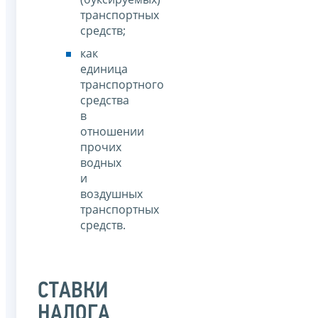
транспортных
средств;
как
единица
транспортного
средства
в
отношении
прочих
водных
и
воздушных
транспортных
средств.
СТАВКИ
НАЛОГА