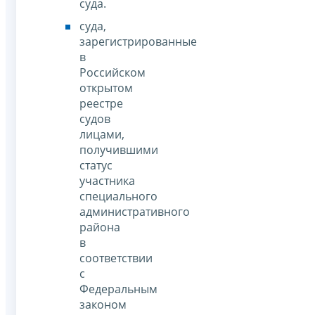
суда.
суда,
зарегистрированные
в
Российском
открытом
реестре
судов
лицами,
получившими
статус
участника
специального
административного
района
в
соответствии
с
Федеральным
законом