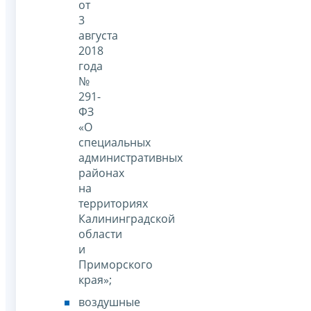
от
3
августа
2018
года
№
291-
ФЗ
«О
специальных
административных
районах
на
территориях
Калининградской
области
и
Приморского
края»;
воздушные