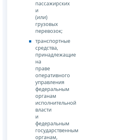
пассажирских
и
(или)
грузовых
перевозок;
транспортные
средства,
принадлежащие
на
праве
оперативного
управления
федеральным
органам
исполнительной
власти
и
федеральным
государственным
органам,