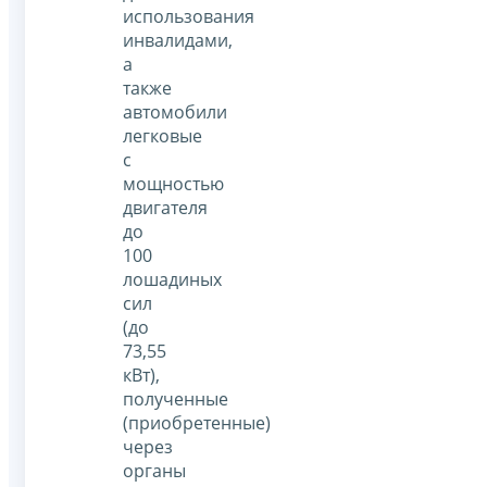
использования
инвалидами,
а
также
автомобили
легковые
с
мощностью
двигателя
до
100
лошадиных
сил
(до
73,55
кВт),
полученные
(приобретенные)
через
органы