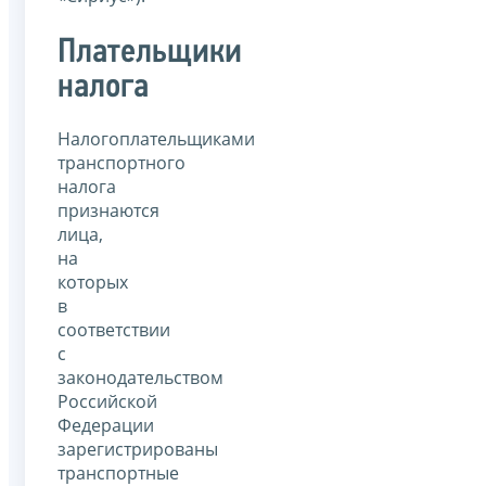
Плательщики
налога
Налогоплательщиками
транспортного
налога
признаются
лица,
на
которых
в
соответствии
с
законодательством
Российской
Федерации
зарегистрированы
транспортные