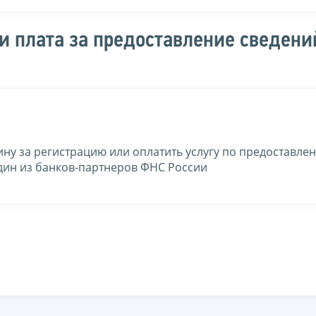
и плата за предоставление сведени
ну за регистрацию или оплатить услугу по предоставле
дин из банков-партнеров ФНС России