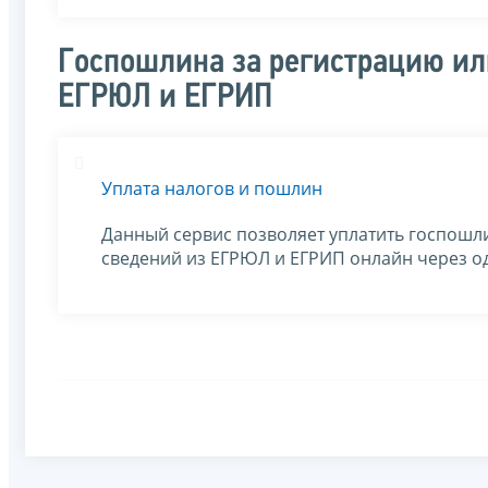
Госпошлина за регистрацию ил
ЕГРЮЛ и ЕГРИП
Уплата налогов и пошлин
Данный сервис позволяет уплатить госпошли
сведений из ЕГРЮЛ и ЕГРИП онлайн через о