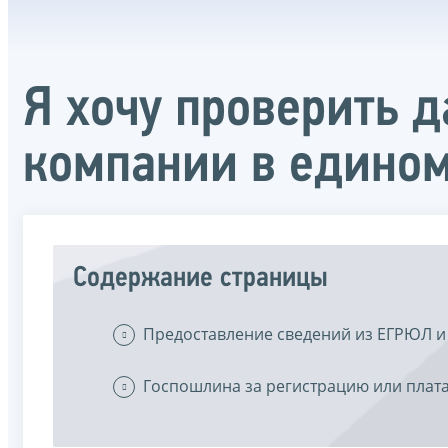
Я хочу проверить 
компании в едином
Содержание страницы
Предоставление сведений из ЕГРЮЛ и
Госпошлина за регистрацию или плата