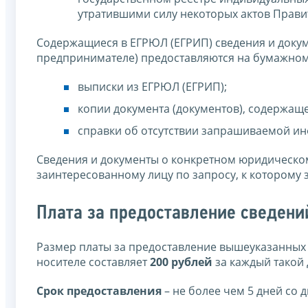
утратившими силу некоторых актов Прави
Содержащиеся в ЕГРЮЛ (ЕГРИП) сведения и доку
предпринимателе) предоставляются на бумажном 
выписки из ЕГРЮЛ (ЕГРИП);
копии документа (документов), содержаще
справки об отсутствии запрашиваемой и
Сведения и документы о конкретном юридическо
заинтересованному лицу по запросу, к которому
Плата за предоставление сведени
Размер платы за предоставление вышеуказанных 
носителе составляет
200 рублей
за каждый такой 
Срок предоставления
– не более чем 5 дней со 