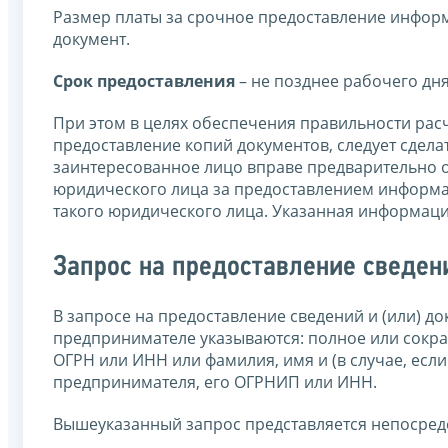
Размер платы за срочное предоставление инфор
документ.
Срок предоставления
– не позднее рабочего дня
При этом в целях обеспечения правильности рас
предоставление копий документов, следует сдела
заинтересованное лицо вправе предварительно о
юридического лица за предоставлением информ
такого юридического лица. Указанная информаци
Запрос на предоставление сведен
В запросе на предоставление сведений и (или) 
предпринимателе указываются: полное или сокр
ОГРН или ИНН или фамилия, имя и (в случае, есл
предпринимателя, его ОГРНИП или ИНН.
Вышеуказанный запрос представляется непосред