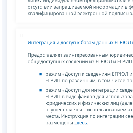
лице / индивидуальном предпринимателе в 
отсутствии запрашиваемой информации в ф
квалифицированной электронной подписью
Интеграция и доступ к базам данных ЕГРЮЛ
Предоставляет заинтересованным юридичес
общедоступных сведений из ЕГРЮЛ и ЕГРИП 
режим «Доступ к сведениям ЕГРЮЛ и
ЕГРИП по различным, в том числе по
режим «Доступ для интеграции сведе
ЕГРИП в виде файлов для использов
юридических и физических лиц (далее
осуществляется с использованием ат
места. Инструкция по интеграции с
размещены
здесь
.