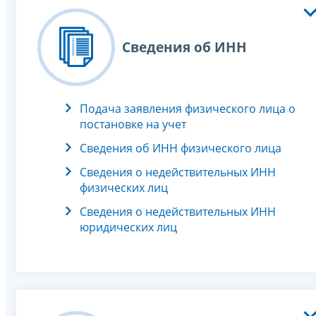
Сведения об ИНН
Подача заявления физического лица о
постановке на учет
Сведения об ИНН физического лица
Сведения о недействительных ИНН
физических лиц
Сведения о недействительных ИНН
юридических лиц