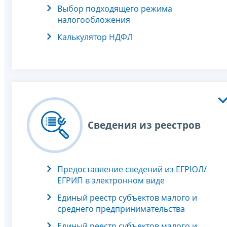
Выбор подходящего режима
налогообложения
Калькулятор НДФЛ
Сведения из реестров
Предоставление сведений из ЕГРЮЛ/
ЕГРИП в электронном виде
Единый реестр субъектов малого и
среднего предпринимательства
Единый реестр субъектов малого и