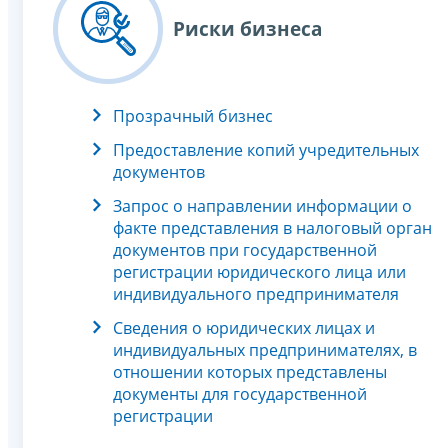
Риски бизнеса
Прозрачный бизнес
Предоставление копий учредительных
документов
Запрос о направлении информации о
факте представления в налоговый орган
документов при государственной
регистрации юридического лица или
индивидуального предпринимателя
Сведения о юридических лицах и
индивидуальных предпринимателях, в
отношении которых представлены
документы для государственной
регистрации