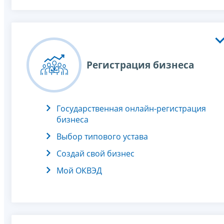
Регистрация бизнеса
Государственная онлайн-регистрация
бизнеса
Выбор типового устава
Создай свой бизнес
Мой ОКВЭД