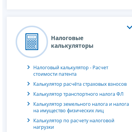
Налоговые
калькуляторы
Налоговый калькулятор - Расчет
стоимости патента
Калькулятор расчёта страховых взносов
Калькулятор транспортного налога ФЛ
Калькулятор земельного налога и налога
на имущество физических лиц
Калькулятор по расчету налоговой
нагрузки