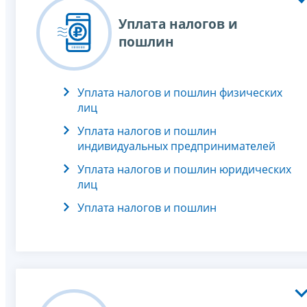
Уплата налогов и
пошлин
Уплата налогов и пошлин физических
лиц
Уплата налогов и пошлин
индивидуальных предпринимателей
Уплата налогов и пошлин юридических
лиц
Уплата налогов и пошлин