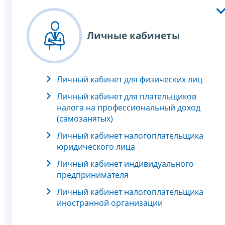
Личные кабинеты
Личный кабинет для физических лиц
Личный кабинет для плательщиков
налога на профессиональный доход
(самозанятых)
Личный кабинет налогоплательщика
юридического лица
Личный кабинет индивидуального
предпринимателя
Личный кабинет налогоплательщика
иностранной организации