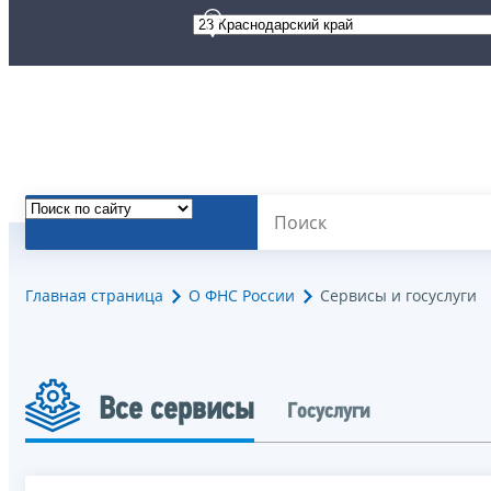
Главная страница
О ФНС России
Сервисы и госуслуги
Все сервисы
Госуслуги