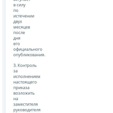
в силу
по
истечении
двух
месяцев
после
дня
его
официального
опубликования.
3. Контроль
за
исполнением
настоящего
приказа
возложить
на
заместителя
руководителя