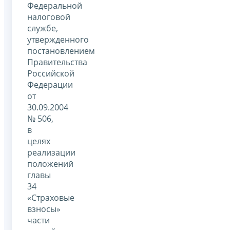
Федеральной
налоговой
службе,
утвержденного
постановлением
Правительства
Российской
Федерации
от
30.09.2004
№ 506,
в
целях
реализации
положений
главы
34
«Страховые
взносы»
части