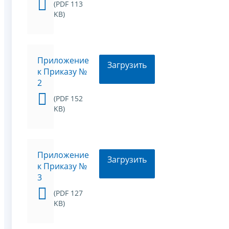
(PDF 113
KB)
Приложение
Загрузить
к Приказу №
2
(PDF 152
KB)
Приложение
Загрузить
к Приказу №
3
(PDF 127
KB)