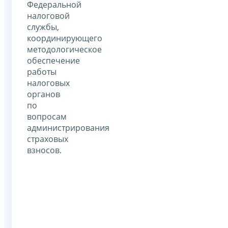
Федеральной
налоговой
службы,
координирующего
методологическое
обеспечение
работы
налоговых
органов
по
вопросам
администрирования
страховых
взносов.