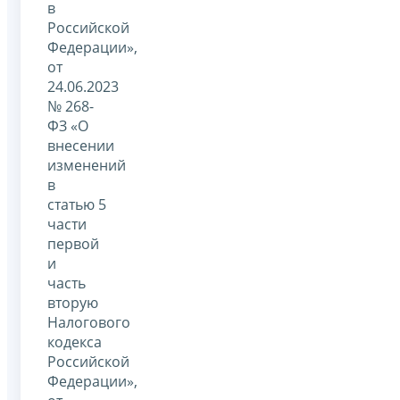
в
Российской
Федерации»,
от
24.06.2023
№ 268-
ФЗ «О
внесении
изменений
в
статью 5
части
первой
и
часть
вторую
Налогового
кодекса
Российской
Федерации»,