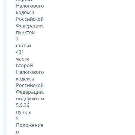
Налогового
кодекса
Российской
Федерации,
пунктом
7
статьи
431
части
второй
Налогового
кодекса
Российской
Федерации,
подпунктом
5.9.36
пункта
5
Положения
о