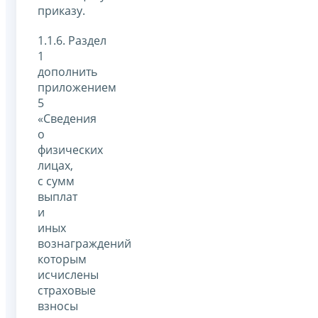
приказу.
1.1.6. Раздел
1
дополнить
приложением
5
«Сведения
о
физических
лицах,
с сумм
выплат
и
иных
вознаграждений
которым
исчислены
страховые
взносы