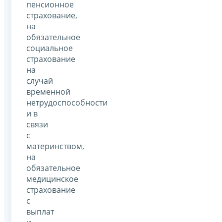
пенсионное
страхование,
на
обязательное
социальное
страхование
на
случай
временной
нетрудоспособности
и в
связи
с
материнством,
на
обязательное
медицинское
страхование
с
выплат