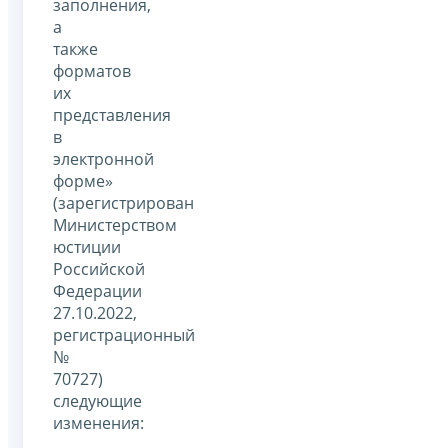
заполнения,
а
также
форматов
их
представления
в
электронной
форме»
(зарегистрирован
Министерством
юстиции
Российской
Федерации
27.10.2022,
регистрационный
№
70727)
следующие
изменения: