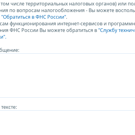
в том числе территориальных налоговых органов) или по
ния по вопросам налогообложения - Вы можете восполь
м
"Обратиться в ФНС России"
.
сам функционирования интернет-сервисов и программн
ния ФНС России Вы можете обратиться в
"Службу техни
и".
бщение:
тексте: