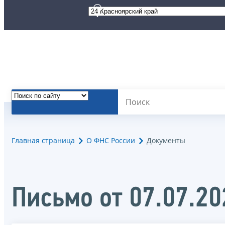
Главная страница
О ФНС России
Документы
Письмо от 07.07.2