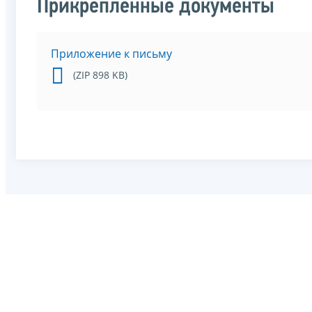
Прикрепленные документы
Приложение к письму
(ZIP 898 KB)