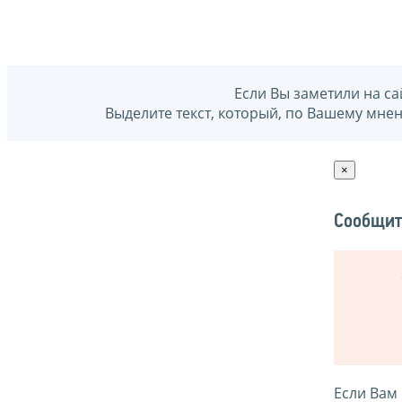
Если Вы заметили на са
Выделите текст, который, по Вашему мне
×
Сообщит
Если Вам