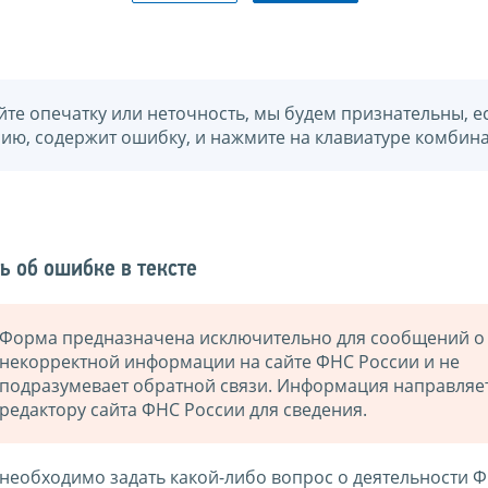
йте опечатку или неточность, мы будем признательны, е
нию, содержит ошибку, и нажмите на клавиатуре комбина
ь об ошибке в тексте
Форма предназначена исключительно для сообщений о
некорректной информации на сайте ФНС России и не
подразумевает обратной связи. Информация направляе
редактору сайта ФНС России для сведения.
 необходимо задать какой-либо вопрос о деятельности 