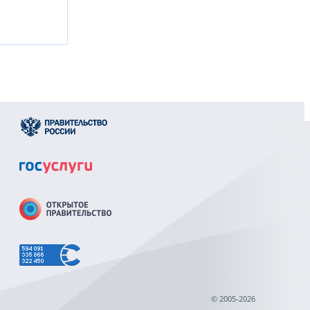
© 2005-2026