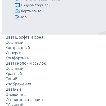
Видеоматериалы
Карта сайта
RSS
Цвет шрифта и фона
Обычный
Контрастный
Инверсия
Комфортный
Цвет кнопок и ссылок
Обычный
Красный
Синий
Изображения
Цветные
Отключить
Использовать шрифт
Обычный