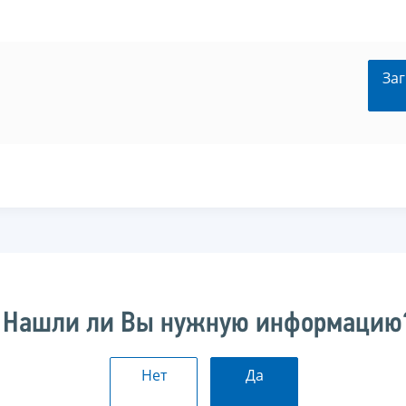
Заг
Нашли ли Вы нужную информацию
Нет
Да