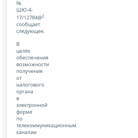
№
ШЮ-4-
2
17/12784@
сообщает
следующее.
В
целях
обеспечения
возможности
получения
от
налогового
органа
в
электронной
форме
по
телекоммуникационным
каналам