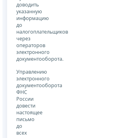
доводить
указанную
информацию
до
налогоплательщиков
через
операторов
электронного
документооборота.
Управлению
электронного
документооборота
ФНС
России
довести
настоящее
письмо
до
всех