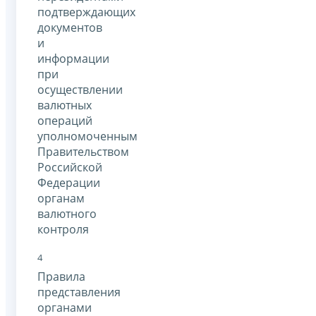
подтверждающих
документов
и
информации
при
осуществлении
валютных
операций
уполномоченным
Правительством
Российской
Федерации
органам
валютного
контроля
4
Правила
представления
органами