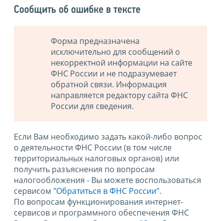
Сообщить об ошибке в тексте
Форма предназначена
исключительно для сообщений о
некорректной информации на сайте
ФНС России и не подразумевает
обратной связи. Информация
направляется редактору сайта ФНС
России для сведения.
Если Вам необходимо задать какой-либо вопрос
о деятельности ФНС России (в том числе
территориальных налоговых органов) или
получить разъяснения по вопросам
налогообложения - Вы можете воспользоваться
сервисом
"Обратиться в ФНС России"
.
По вопросам функционирования интернет-
сервисов и программного обеспечения ФНС