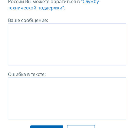
России Вы можете обратиться в
"Службу
технической поддержки".
Ваше сообщение:
Ошибка в тексте: