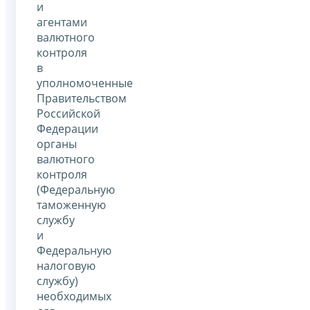
и
агентами
валютного
контроля
в
уполномоченные
Правительством
Российской
Федерации
органы
валютного
контроля
(Федеральную
таможенную
службу
и
Федеральную
налоговую
службу)
необходимых