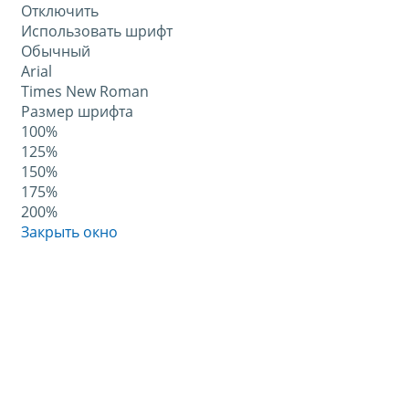
Отключить
Использовать шрифт
Обычный
Arial
Times New Roman
Размер шрифта
100%
125%
150%
175%
200%
Закрыть окно