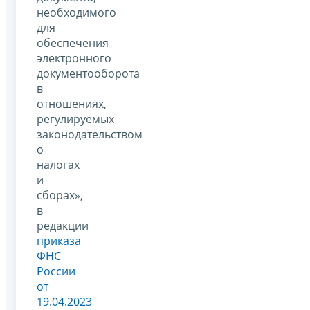
необходимого
для
обеспечения
электронного
документооборота
в
отношениях,
регулируемых
законодательством
о
налогах
и
сборах»,
в
редакции
приказа
ФНС
России
от
19.04.2023