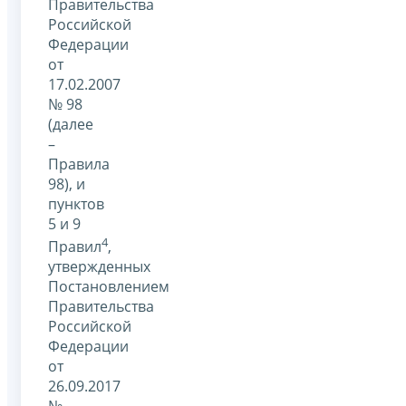
Правительства
Российской
Федерации
от
17.02.2007
№ 98
(далее
–
Правила
98), и
пунктов
5 и 9
4
Правил
,
утвержденных
Постановлением
Правительства
Российской
Федерации
от
26.09.2017
№