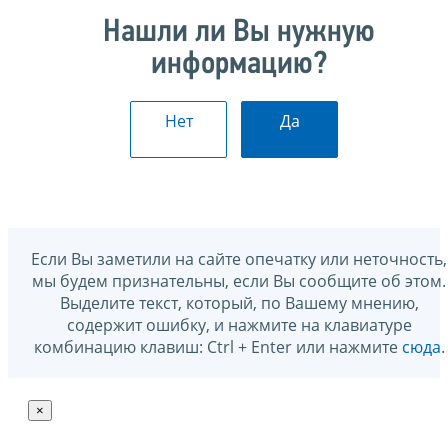
Нашли ли Вы нужную
информацию?
Нет
Да
Если Вы заметили на сайте опечатку или неточность,
мы будем признательны, если Вы сообщите об этом.
Выделите текст, который, по Вашему мнению,
содержит ошибку, и нажмите на клавиатуре
комбинацию клавиш: Ctrl + Enter или нажмите
сюда
.
×