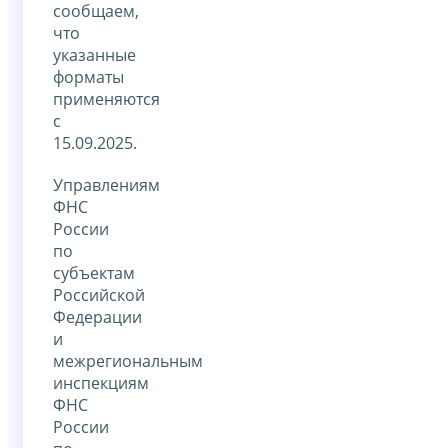
сообщаем,
что
указанные
форматы
применяются
с
15.09.2025.
Управлениям
ФНС
России
по
субъектам
Российской
Федерации
и
межрегиональным
инспекциям
ФНС
России