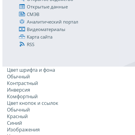
Открытые данные
СМЭВ
Аналитический портал
Видеоматериалы
Карта сайта
RSS
Цвет шрифта и фона
Обычный
Контрастный
Инверсия
Комфортный
Цвет кнопок и ссылок
Обычный
Красный
Синий
Изображения