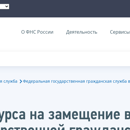
О ФНС России
Деятельность
Сервисы 
я служба
Федеральная государственная гражданская служба 
курса на замещение 