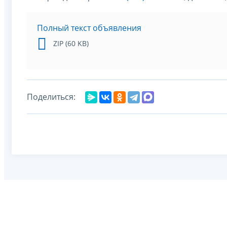
Полный текст объявления
ZIP (60 KB)
Поделиться: