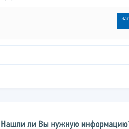
Заг
Нашли ли Вы нужную информацию