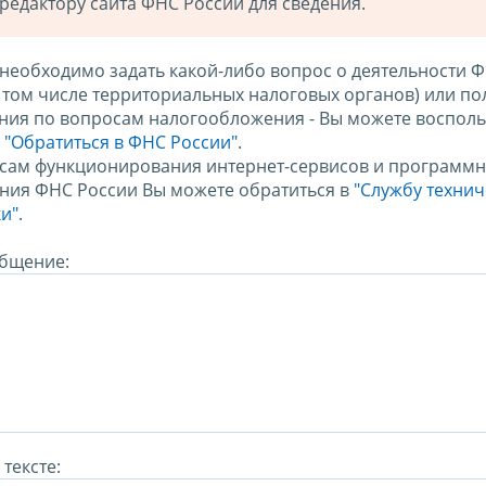
редактору сайта ФНС России для сведения.
 необходимо задать какой-либо вопрос о деятельности 
в том числе территориальных налоговых органов) или по
ния по вопросам налогообложения - Вы можете восполь
м
"Обратиться в ФНС России"
.
сам функционирования интернет-сервисов и программн
ния ФНС России Вы можете обратиться в
"Службу техни
и".
бщение:
тексте: