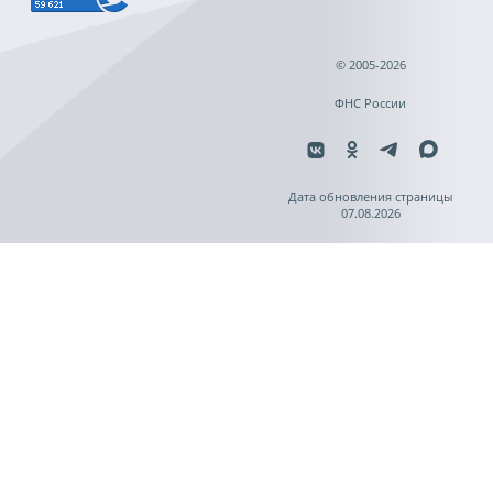
© 2005-2026
ФНС России
Дата обновления страницы
07.08.2026