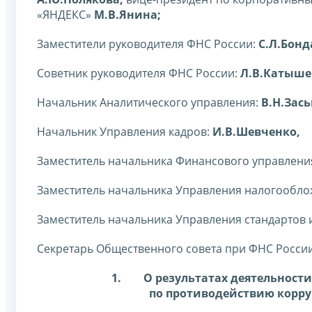
«ЯНДЕКС»
М.В.Янина;
Заместители руководителя ФНС России:
С.Л.Бонд
Советник руководителя ФНС России:
Л.В.Катыше
Начальник Аналитического управления:
В.Н.Зась
Начальник Управления кадров:
И.В.Шевченко,
Заместитель начальника Финансового управлени
Заместитель начальника Управления налогообло
Заместитель начальника Управления стандартов 
Секретарь Общественного совета при ФНС Росси
1.
О результатах деятельност
по противодействию корру