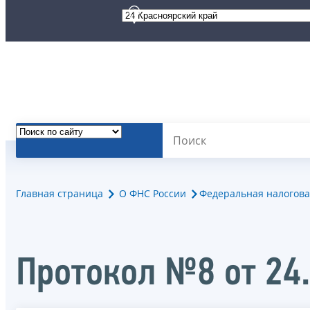
Главная страница
О ФНС России
Федеральная налогова
Протокол №8 от 24