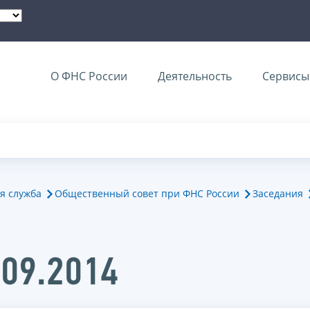
О ФНС России
Деятельность
Сервисы 
я служба
Общественный совет при ФНС России
Заседания
.09.2014