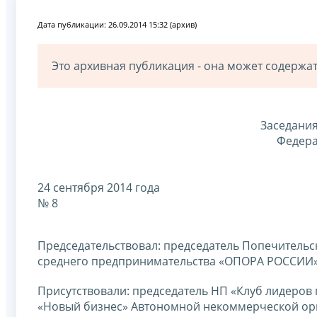
Дата публикации: 26.09.2014 15:32 (архив)
Это архивная публикация - она может содерж
Заседания
Федера
24 сентября 2014 года
№ 8
Председательствовал:
председатель Попечительс
среднего предпринимательства «ОПОРА РОССИИ
Присутствовали:
председатель НП «Клуб лидеров
«Новый бизнес» Автономной некоммерческой орг