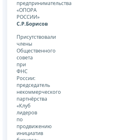
предпринимательства
«ОПОРА
РОССИИ»
С.Р.
Борисов
Присутствовали
члены
Общественного
совета
при
ФНС
России:
председатель
некоммерческого
партнёрства
«Клуб
лидеров
по
продвижению
инициатив