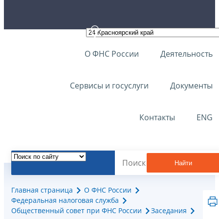
О ФНС России
Деятельность
Сервисы и госуслуги
Документы
Контакты
ENG
Найти
Главная страница
О ФНС России
Федеральная налоговая служба
Общественный совет при ФНС России
Заседания