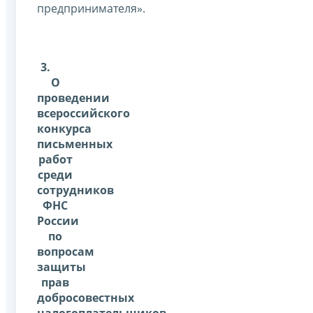
предпринимателя».
3.
О
проведении
всероссийского
конкурса
письменных
работ
среди
сотрудников
ФНС
России
по
вопросам
защиты
прав
добросовестных