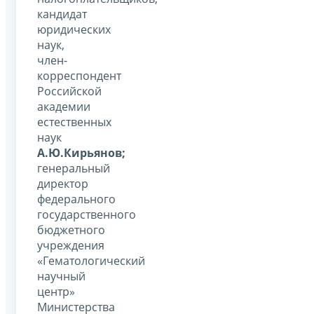
кандидат
юридических
наук,
член-
корреспондент
Российской
академии
естественных
наук
А.Ю.Кирьянов;
генеральный
директор
федерального
государственного
бюджетного
учреждения
«Гематологический
научный
центр»
Министерства