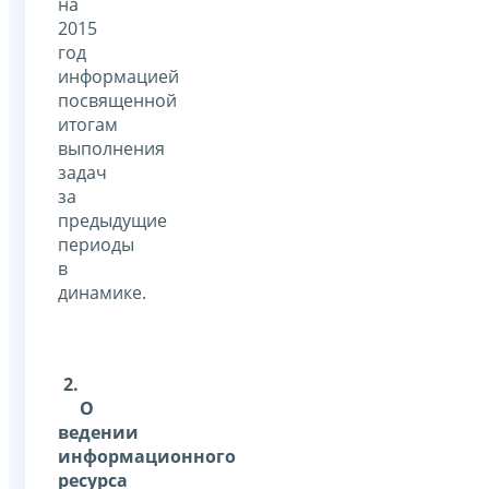
на
2015
год
информацией
посвященной
итогам
выполнения
задач
за
предыдущие
периоды
в
динамике.
2.
О
ведении
информационного
ресурса