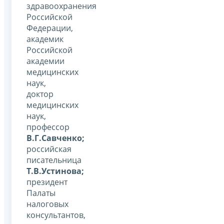
здравоохранения
Российской
Федерации,
академик
Российской
академии
медицинских
наук,
доктор
медицинских
наук,
профессор
В.Г.Савченко;
российская
писательница
Т.В.Устинова;
президент
Палаты
налоговых
консультантов,