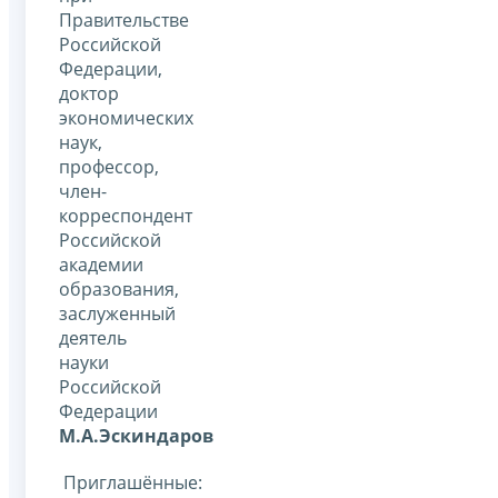
Правительстве
Российской
Федерации,
доктор
экономических
наук,
профессор,
член-
корреспондент
Российской
академии
образования,
заслуженный
деятель
науки
Российской
Федерации
М.А.Эскиндаров
Приглашённые: