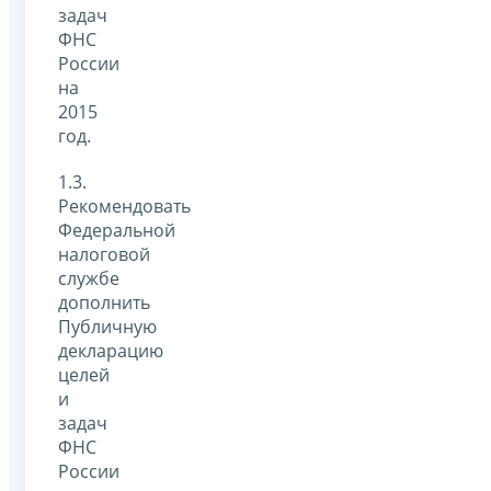
задач
ФНС
России
на
2015
год.
1.3.
Рекомендовать
Федеральной
налоговой
службе
дополнить
Публичную
декларацию
целей
и
задач
ФНС
России