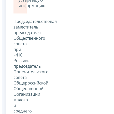
устаревшую
информацию.
Председательствовал
заместитель
председателя
Общественного
совета
при
ФНС
России:
председатель
Попечительского
совета
Общероссийской
Общественной
Организации
малого
и
среднего