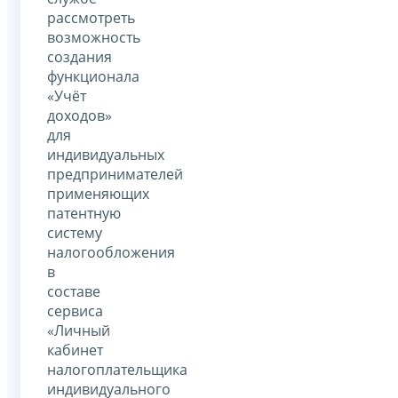
рассмотреть
возможность
создания
функционала
«Учёт
доходов»
для
индивидуальных
предпринимателей
применяющих
патентную
систему
налогообложения
в
составе
сервиса
«Личный
кабинет
налогоплательщика
индивидуального