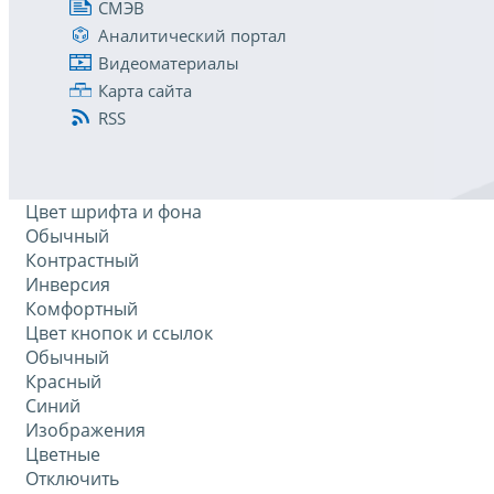
СМЭВ
Аналитический портал
Видеоматериалы
Карта сайта
RSS
Цвет шрифта и фона
Обычный
Контрастный
Инверсия
Комфортный
Цвет кнопок и ссылок
Обычный
Красный
Синий
Изображения
Цветные
Отключить