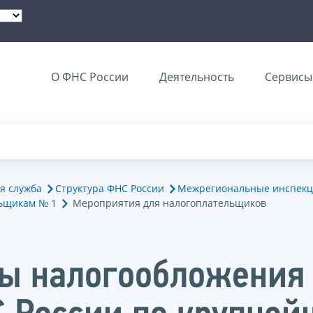
О ФНС России
Деятельность
Сервисы 
я служба
Структура ФНС России
Межрегиональные инспекц
ьщикам № 1
Мероприятия для налогоплательщиков
ы налогообложения 