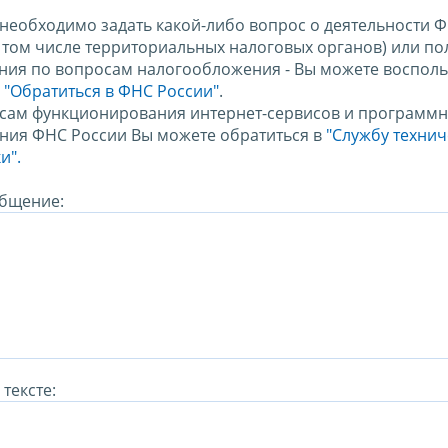
 необходимо задать какой-либо вопрос о деятельности 
в том числе территориальных налоговых органов) или по
ния по вопросам налогообложения - Вы можете восполь
м
"Обратиться в ФНС России"
.
сам функционирования интернет-сервисов и программн
ния ФНС России Вы можете обратиться в
"Службу техни
и".
бщение:
тексте: