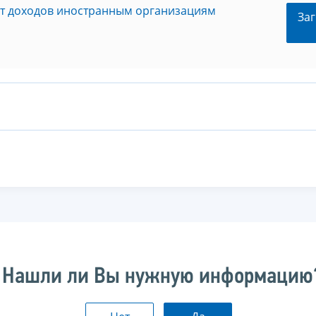
ат доходов иностранным организациям
Заг
Нашли ли Вы нужную информацию