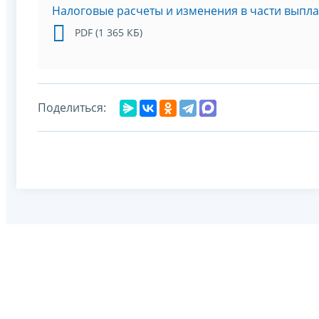
Налоговые расчеты и изменения в части выпл
PDF (1 365 КБ)
Поделиться: