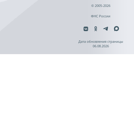
© 2005-2026
ФНС России
Дата обновления страницы
06.08.2026