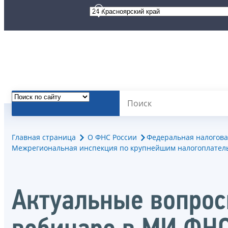
Главная страница
О ФНС России
Федеральная налогова
Межрегиональная инспекция по крупнейшим налогоплател
Актуальные вопрос