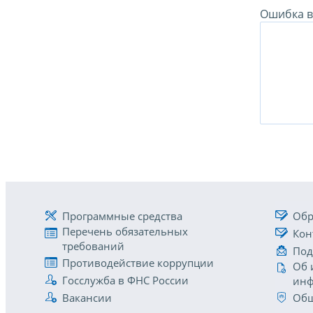
Ошибка в 
Программные средства
Обр
Перечень обязательных
Кон
требований
Под
Противодействие коррупции
Об 
Госслужба в ФНС России
инф
Вакансии
Общ