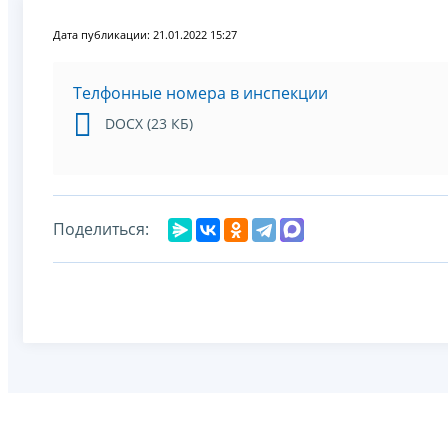
Дата публикации: 21.01.2022 15:27
Телфонные номера в инспекции
DOCX (23 КБ)
Поделиться: