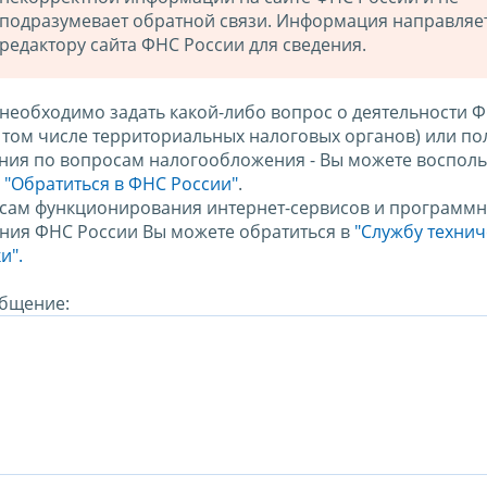
подразумевает обратной связи. Информация направляе
редактору сайта ФНС России для сведения.
 необходимо задать какой-либо вопрос о деятельности 
в том числе территориальных налоговых органов) или по
ния по вопросам налогообложения - Вы можете восполь
м
"Обратиться в ФНС России"
.
сам функционирования интернет-сервисов и программн
ния ФНС России Вы можете обратиться в
"Службу техни
и".
бщение: