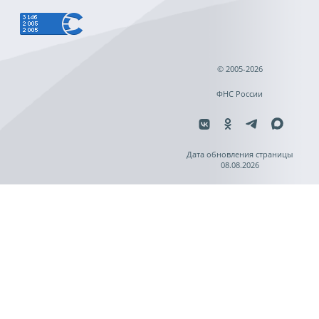
© 2005-2026
ФНС России
Дата обновления страницы
08.08.2026