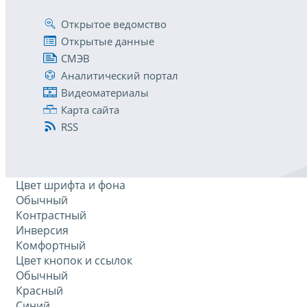
Открытое ведомство
Открытые данные
СМЭВ
Аналитический портал
Видеоматериалы
Карта сайта
RSS
Цвет шрифта и фона
Обычный
Контрастный
Инверсия
Комфортный
Цвет кнопок и ссылок
Обычный
Красный
Синий