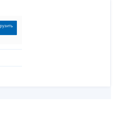
рузить