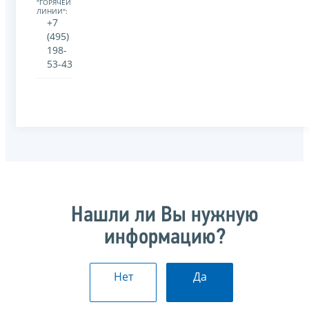
"ГОРЯЧЕЙ
ЛИНИИ":
+7
(495)
198-
53-43
Нашли ли Вы нужную
информацию?
Нет
Да