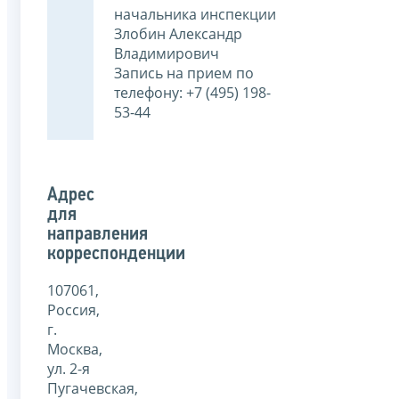
начальника инспекции
Злобин Александр
Владимирович
Запись на прием по
телефону: +7 (495) 198-
53-44
Адрес
для
направления
корреспонденции
107061,
Россия,
г.
Москва,
ул. 2-я
Пугачевская,