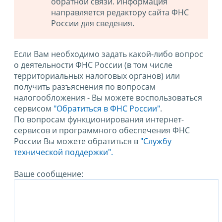
обратной связи. Информация
направляется редактору сайта ФНС
России для сведения.
Если Вам необходимо задать какой-либо вопрос
о деятельности ФНС России (в том числе
территориальных налоговых органов) или
получить разъяснения по вопросам
налогообложения - Вы можете воспользоваться
сервисом
"Обратиться в ФНС России"
.
По вопросам функционирования интернет-
сервисов и программного обеспечения ФНС
России Вы можете обратиться в
"Службу
технической поддержки".
Ваше сообщение: