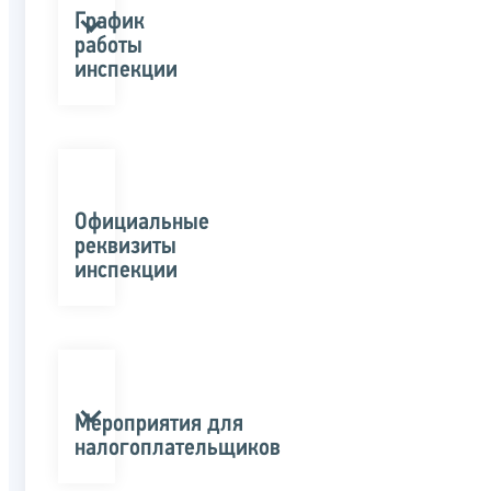
График
работы
инспекции
Официальные
реквизиты
инспекции
Мероприятия для
налогоплательщиков