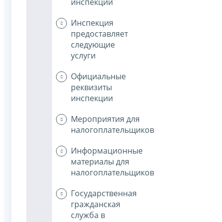
инспекции
Инспекция
предоставляет
следующие
услуги
Официальные
реквизиты
инспекции
Мероприятия для
налогоплательщиков
Информационные
материалы для
налогоплательщиков
Государственная
гражданская
служба в