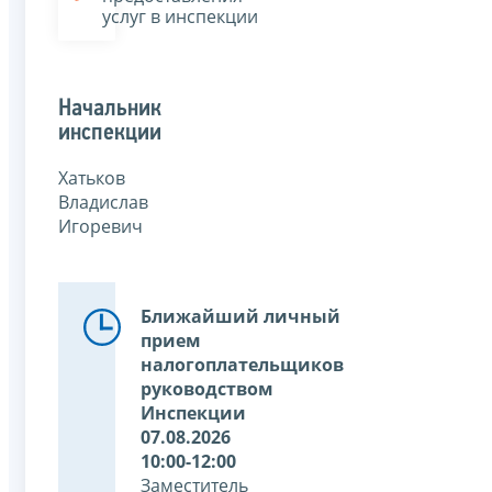
услуг в инспекции
Начальник
инспекции
Хатьков
Владислав
Игоревич
Ближайший личный
прием
налогоплательщиков
руководством
Инспекции
07.08.2026
10:00-12:00
Заместитель