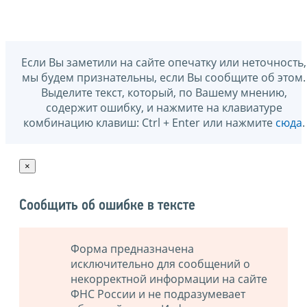
Если Вы заметили на сайте опечатку или неточность,
мы будем признательны, если Вы сообщите об этом.
Выделите текст, который, по Вашему мнению,
содержит ошибку, и нажмите на клавиатуре
комбинацию клавиш: Ctrl + Enter или нажмите
сюда
.
×
Сообщить об ошибке в тексте
Форма предназначена
исключительно для сообщений о
некорректной информации на сайте
ФНС России и не подразумевает