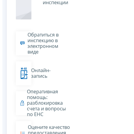
инспекции
Обратиться в
инспекцию в
электронном
виде
Онлайн-
запись
Оперативная
помощь:
разблокировка
счета и вопросы
по ЕНС
Оцените качество
предоставления