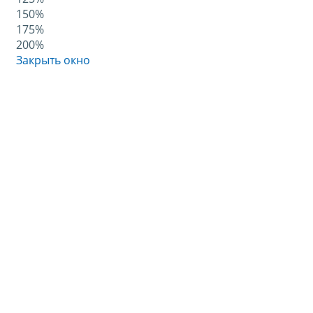
150%
175%
200%
Закрыть окно