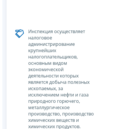
Инспекция осуществляет
налоговое
администрирование
крупнейших
налогоплательщиков,
основным видом
экономической
деятельности которых
является добыча полезных
ископаемых, за
исключением нефти и газа
природного горючего,
металлургическое
производство, производство
химических веществ и
химических продуктов.