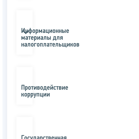
Информационные
материалы для
налогоплательщиков
Противодействие
коррупции
Государственная