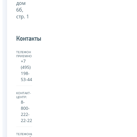
дом
6б,
стр. 1
Контакты
ТЕЛЕФОН
ПРИЕМНОЙ:
+7
(495)
198-
53-44
КОНТАКТ-
ЦЕНТР:
8-
800-
222-
22-22
ТЕЛЕФОНЫ