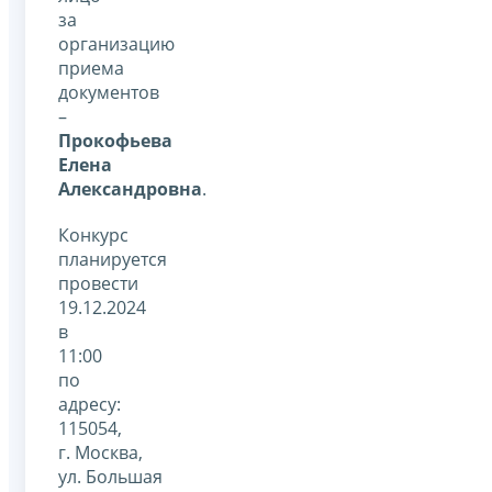
за
организацию
приема
документов
–
Прокофьева
Елена
Александровна
.
Конкурс
планируется
провести
19.12.2024
в
11:00
по
адресу:
115054,
г. Москва,
ул. Большая