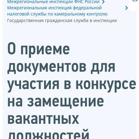
Межрегиональные инспекции ФНС России
Межрегиональная инспекция федеральной
налоговой службы по камеральному контролю
Государственная гражданская служба в инспекции
О приеме
документов для
участия в конкурсе
на замещение
вакантных
должностей