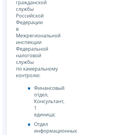
гражданской
службы
Российской
Федерации
в
Межрегиональной
инспекции
Федеральной
налоговой
службы
по камеральному
контролю:
Финансовый
отдел,
Консультант,
1
единица;
Отдел
информационных