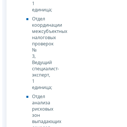
1
единица;
Отдел
координации
межсубъектных
налоговых
проверок
№
3,
Ведущий
специалист-
эксперт,
1
единица;
Отдел
анализа
рисковых
зон
выпадающих