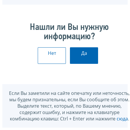
Нашли ли Вы нужную
информацию?
Нет
Да
Если Вы заметили на сайте опечатку или неточность,
мы будем признательны, если Вы сообщите об этом.
Выделите текст, который, по Вашему мнению,
содержит ошибку, и нажмите на клавиатуре
комбинацию клавиш: Ctrl + Enter или нажмите
сюда
.