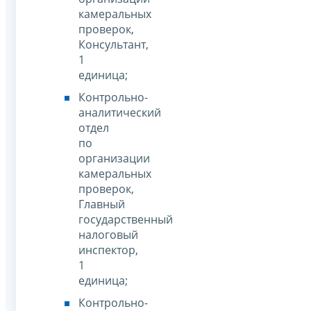
камеральных
проверок,
Консультант,
1
единица;
Контрольно-
аналитический
отдел
по
организации
камеральных
проверок,
Главный
государственный
налоговый
инспектор,
1
единица;
Контрольно-