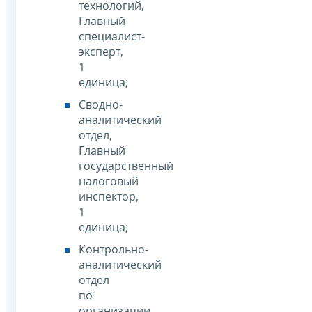
технологий,
Главный
специалист-
эксперт,
1
единица;
Сводно-
аналитический
отдел,
Главный
государственный
налоговый
инспектор,
1
единица;
Контрольно-
аналитический
отдел
по
организации