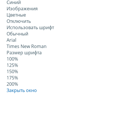
Синий
Изображения
Цветные
Отключить
Использовать шрифт
Обычный
Arial
Times New Roman
Размер шрифта
100%
125%
150%
175%
200%
Закрыть окно