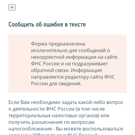
×
Сообщить об ошибке в тексте
Форма предназначена
исключительно для сообщений о
некорректной информации на сайте
ФНС России и не подразумевает
обратной связи. Информация
направляется редактору сайта ФНС
России для сведения.
Если Вам необходимо задать какой-либо вопрос
о деятельности ФНС России (в том числе
территориальных налоговых органов) или
получить разъяснения по вопросам
налогообложения - Вы можете воспользоваться