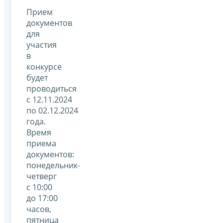
Прием
документов
для
участия
в
конкурсе
будет
проводиться
с 12.11.2024
по 02.12.2024
года.
Время
приема
документов:
понедельник-
четверг
с 10:00
до 17:00
часов,
пятница