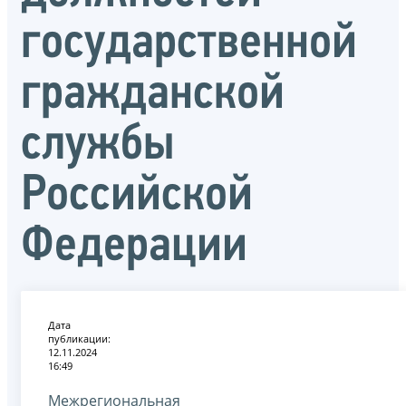
государственной
гражданской
службы
Российской
Федерации
Дата
публикации:
12.11.2024
16:49
Межрегиональная