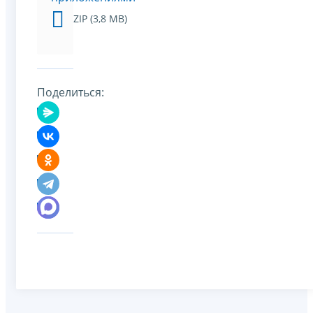
ZIP (3,8 MB)
Поделиться: