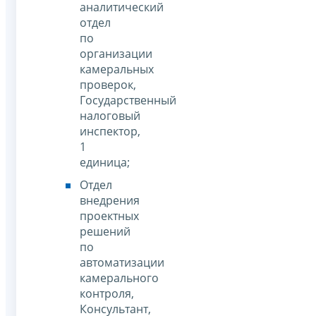
аналитический
отдел
по
организации
камеральных
проверок,
Государственный
налоговый
инспектор,
1
единица;
Отдел
внедрения
проектных
решений
по
автоматизации
камерального
контроля,
Консультант,