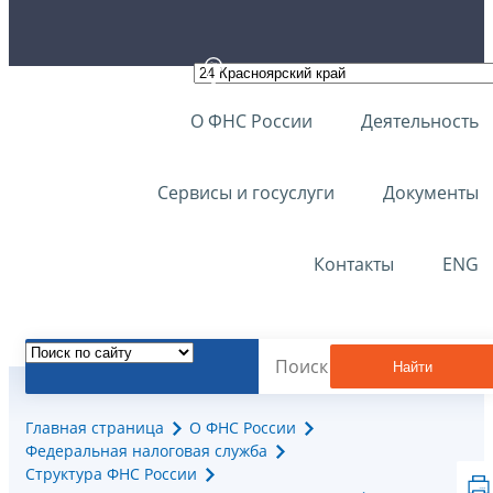
О ФНС России
Деятельность
Сервисы и госуслуги
Документы
Контакты
ENG
Найти
Главная страница
О ФНС России
Федеральная налоговая служба
Структура ФНС России