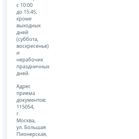
с 10:00
до 15:45,
кроме
выходных
дней
(суббота,
воскресенье)
и
нерабочих
праздничных
дней.
Адрес
приема
документов:
115054,
г.
Москва,
ул. Большая
Пионерская,