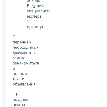
доходов,
Ведущий
специалист-
эксперт,
1
единица.
С
перечнем
необходимых
документов
можно
ознакомиться
в
полном
тексте
объявления.
Не
позднее
чем за