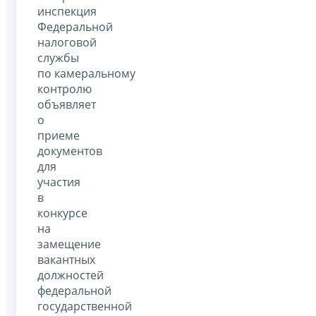
инспекция
Федеральной
налоговой
службы
по камеральному
контролю
объявляет
о
приеме
документов
для
участия
в
конкурсе
на
замещение
вакантных
должностей
федеральной
государственной