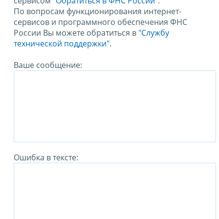
сервисом
"Обратиться в ФНС России"
.
По вопросам функционирования интернет-
сервисов и программного обеспечения ФНС
России Вы можете обратиться в
"Службу
технической поддержки".
Ваше сообщение:
Ошибка в тексте: