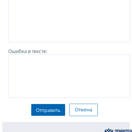
Ошибка в тексте:
Отмена
Отправить