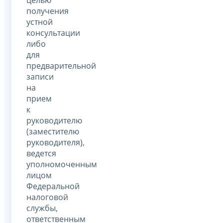
получения
устной
консультации
либо
для
предварительной
записи
на
прием
к
руководителю
(заместителю
руководителя),
ведется
уполномоченным
лицом
Федеральной
налоговой
службы,
ответственным