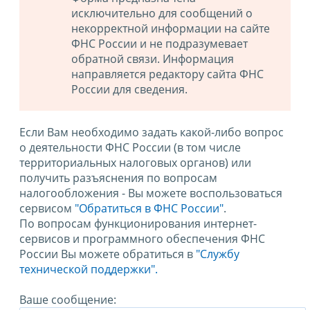
исключительно для сообщений о
некорректной информации на сайте
ФНС России и не подразумевает
обратной связи. Информация
направляется редактору сайта ФНС
России для сведения.
Если Вам необходимо задать какой-либо вопрос
о деятельности ФНС России (в том числе
территориальных налоговых органов) или
получить разъяснения по вопросам
налогообложения - Вы можете воспользоваться
сервисом
"Обратиться в ФНС России"
.
По вопросам функционирования интернет-
сервисов и программного обеспечения ФНС
России Вы можете обратиться в
"Службу
технической поддержки".
Ваше сообщение: