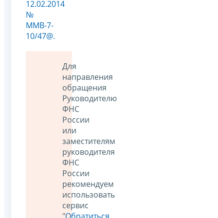
12.02.2014
№
ММВ-7-
10/47@.
Для
направления
обращения
Руководителю
ФНС
России
или
заместителям
руководителя
ФНС
России
рекомендуем
использовать
сервис
"
Обратиться