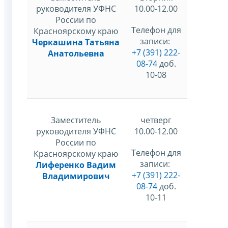
руководителя УФНС
10.00-12.00
России по
Телефон для
Красноярскому краю
записи:
Черкашина Татьяна
+7 (391) 222-
Анатольевна
08-74
доб.
10-08
Заместитель
четверг
руководителя УФНС
10.00-12.00
России по
Телефон для
Красноярскому краю
записи:
Лиференко Вадим
+7 (391) 222-
Владимирович
08-74
доб.
10-11