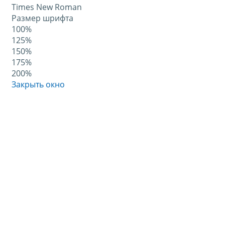
Times New Roman
Размер шрифта
100%
125%
150%
175%
200%
Закрыть окно