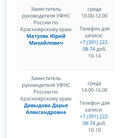
Заместитель
среда
руководителя УФНС
10.00-12.00
России по
Телефон для
Красноярскому краю
записи:
Матуляк Юрий
+7 (391) 222-
Михайлович
08-74
доб.
10-14
Заместитель
среда
руководителя УФНС
14.00-16.00
России по
Красноярскому краю
Телефон для
Давыдова Дарья
записи:
Александровна
+7 (391) 222-
08-74
доб.
10-10