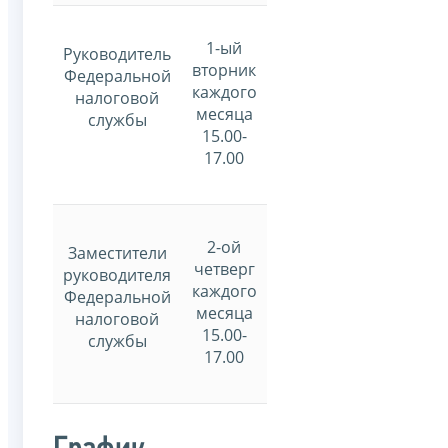
1-ый
Руководитель
вторник
Федеральной
каждого
налоговой
месяца
службы
15.00-
17.00
2-ой
Заместители
четверг
руководителя
каждого
Федеральной
месяца
налоговой
15.00-
службы
17.00