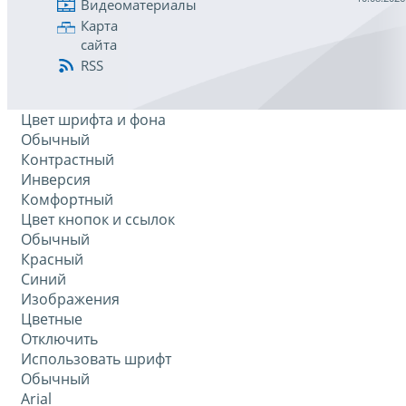
Видеоматериалы
Карта
сайта
RSS
Цвет шрифта и фона
Обычный
Контрастный
Инверсия
Комфортный
Цвет кнопок и ссылок
Обычный
Красный
Синий
Изображения
Цветные
Отключить
Использовать шрифт
Обычный
Arial