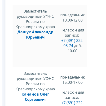
Заместитель
понедельник
руководителя УФНС
10.00-12.00
России по
Красноярскому краю
Телефон для
Дашук Александр
записи:
Юрьевич
+7 (391) 222-
08-74
доб.
10-06
Заместитель
понедельник
руководителя УФНС
15.00-17.00
России по
Красноярскому краю
Телефон для
Качанов Олег
записи:
Сергеевич
+7 (391) 222-