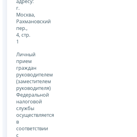
адресу:
г.
Москва,
Рахмановский
пер.,
4, стр.
1
Личный
прием
граждан
руководителем
(заместителем
руководителя)
Федеральной
налоговой
службы
осуществляется
в
соответствии
с