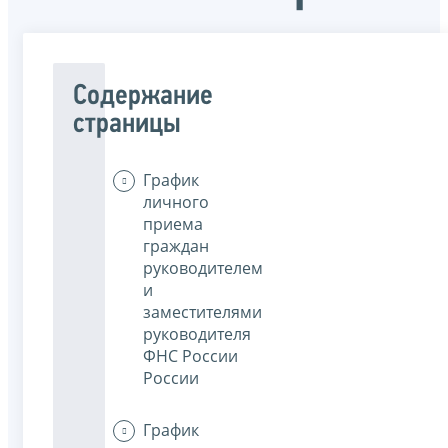
Содержание
страницы
График
личного
приема
граждан
руководителем
и
заместителями
руководителя
ФНС России
России
График