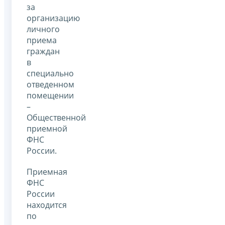
за
организацию
личного
приема
граждан
в
специально
отведенном
помещении
–
Общественной
приемной
ФНС
России.
Приемная
ФНС
России
находится
по