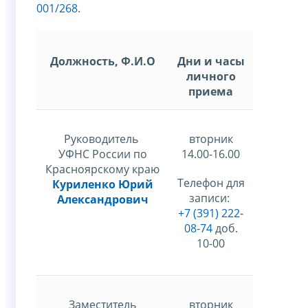
001/268
.
Должность, Ф.И.О
Дни и часы
личного
приема
Руководитель
вторник
УФНС России по
14.00-16.00
Красноярскому краю
Телефон для
Куриленко Юрий
записи:
Александрович
+7 (391) 222-
08-74
доб.
10-00
Заместитель
вторник