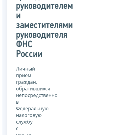
руководителем
и
заместителями
руководителя
ФНС
России
Личный
прием
граждан,
обратившихся
непосредственно
в
Федеральную
налоговую
службу
с
целью