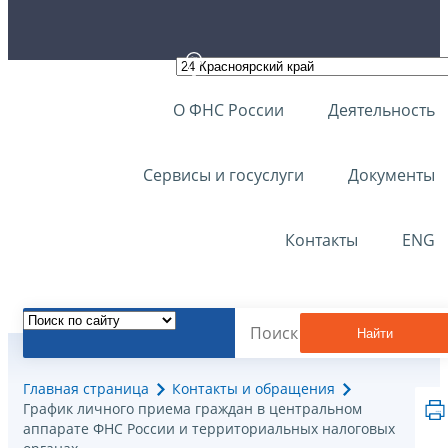
О ФНС России
Деятельность
Сервисы и госуслуги
Документы
Контакты
ENG
Найти
Главная страница
Контакты и обращения
График личного приема граждан в центральном
аппарате ФНС России и территориальных налоговых