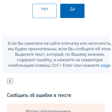
Нет
Да
Если Вы заметили на сайте опечатку или неточность,
мы будем признательны, если Вы сообщите об этом.
Выделите текст, который, по Вашему мнению,
содержит ошибку, и нажмите на клавиатуре
комбинацию клавиш: Ctrl + Enter или нажмите
сюда
.
×
Сообщить об ошибке в тексте
Форма предназначена