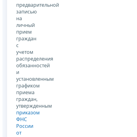
предварительной
записью
на
личный
прием
граждан
с
учетом
распределения
обязанностей
и
установленным
графиком
приема
граждан,
утвержденным
приказом
ФНС
России
от