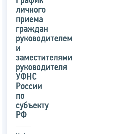
График
личного
приема
граждан
руководителем
и
заместителями
руководителя
УФНС
России
по
субъекту
РФ