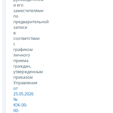
и его
заместителями
по
предварительной
записи
в
соответствии
с
графиком
личного
приема
граждан,
утвержденным
приказом
Управления
от
25.05.2026
№
ЮК-00-
00-