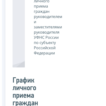
личного
приема
граждан
руководителем
и
заместителями
руководителя
УФНС России
по субъекту
Российской
Федерации
График
личного
приема
граждан