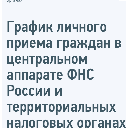
органах
График личного
приема граждан в
центральном
аппарате ФНС
России и
территориальных
налоговых органах