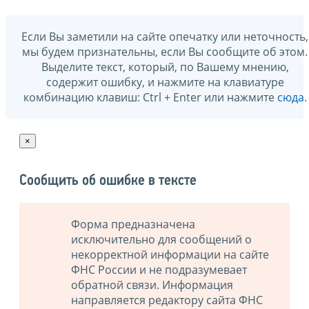
Если Вы заметили на сайте опечатку или неточность,
мы будем признательны, если Вы сообщите об этом.
Выделите текст, который, по Вашему мнению,
содержит ошибку, и нажмите на клавиатуре
комбинацию клавиш: Ctrl + Enter или нажмите
сюда
.
×
Сообщить об ошибке в тексте
Форма предназначена
исключительно для сообщений о
некорректной информации на сайте
ФНС России и не подразумевает
обратной связи. Информация
направляется редактору сайта ФНС