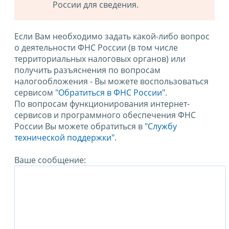
России для сведения.
Если Вам необходимо задать какой-либо вопрос
о деятельности ФНС России (в том числе
территориальных налоговых органов) или
получить разъяснения по вопросам
налогообложения - Вы можете воспользоваться
сервисом
"Обратиться в ФНС России"
.
По вопросам функционирования интернет-
сервисов и программного обеспечения ФНС
России Вы можете обратиться в
"Службу
технической поддержки".
Ваше сообщение: