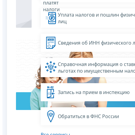
платят
налоги
Уплата налогов и пошлин физич
лиц
Сведения об ИНН физического 
Справочная информация о ставк
льготах по имущественным нал
Запись на прием в инспекцию
Обратиться в ФНС России
Все сервисы