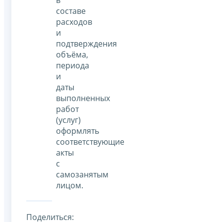
составе
расходов
и
подтверждения
объёма,
периода
и
даты
выполненных
работ
(услуг)
оформлять
соответствующие
акты
с
самозанятым
лицом.
Поделиться: