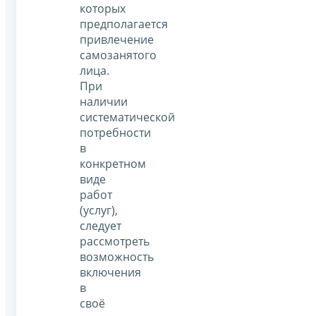
которых
предполагается
привлечение
самозанятого
лица.
При
наличии
систематической
потребности
в
конкретном
виде
работ
(услуг),
следует
рассмотреть
возможность
включения
в
своё