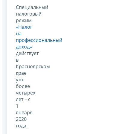
Специальный
налоговый
режим
«Налог
на
профессиональный
доход»
действует
в
Красноярском
крае
уже
более
четырёх
лет – с
1
января
2020
года.