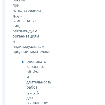
при
использовании
труда
самозанятых
лиц,
рекомендуем
организациям
и
индивидуальным
предпринимателям:
оценивать
характер,
объём
и
длительность
работ
(услуг),
для
выполнения