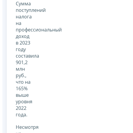
Сумма
поступлений
налога
на
профессиональный
доход
в 2023
году
составила
901,2
млн
руб.,
что на
165%
выше
уровня
2022
года.
Несмотря