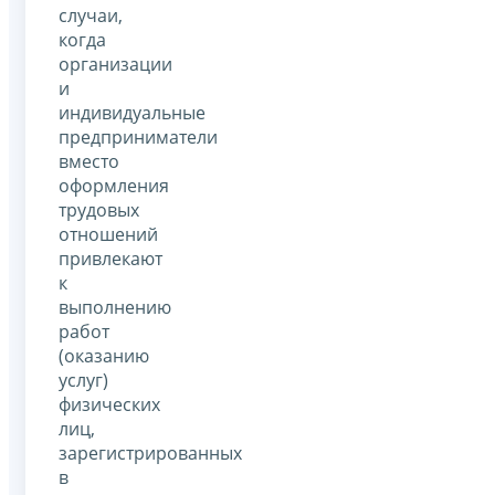
случаи,
когда
организации
и
индивидуальные
предприниматели
вместо
оформления
трудовых
отношений
привлекают
к
выполнению
работ
(оказанию
услуг)
физических
лиц,
зарегистрированных
в