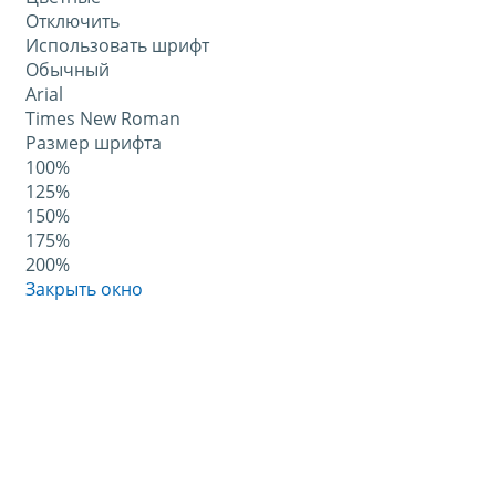
Отключить
Использовать шрифт
Обычный
Arial
Times New Roman
Размер шрифта
100%
125%
150%
175%
200%
Закрыть окно