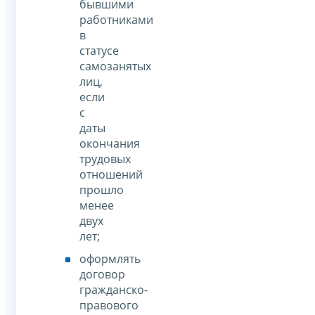
бывшими
работниками
в
статусе
самозанятых
лиц,
если
с
даты
окончания
трудовых
отношений
прошло
менее
двух
лет;
оформлять
договор
гражданско-
правового