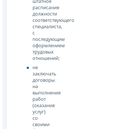
штатное
расписание
должности
соответствующего
специалиста,
с
последующим
оформлением
трудовых
отношений;
не
заключать
договоры
на
выполнение
работ
(оказание
услуг)
со
своими