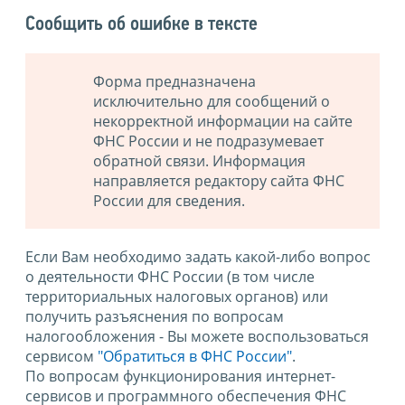
Сообщить об ошибке в тексте
Форма предназначена
исключительно для сообщений о
некорректной информации на сайте
ФНС России и не подразумевает
обратной связи. Информация
направляется редактору сайта ФНС
России для сведения.
Если Вам необходимо задать какой-либо вопрос
о деятельности ФНС России (в том числе
территориальных налоговых органов) или
получить разъяснения по вопросам
налогообложения - Вы можете воспользоваться
сервисом
"Обратиться в ФНС России"
.
По вопросам функционирования интернет-
сервисов и программного обеспечения ФНС