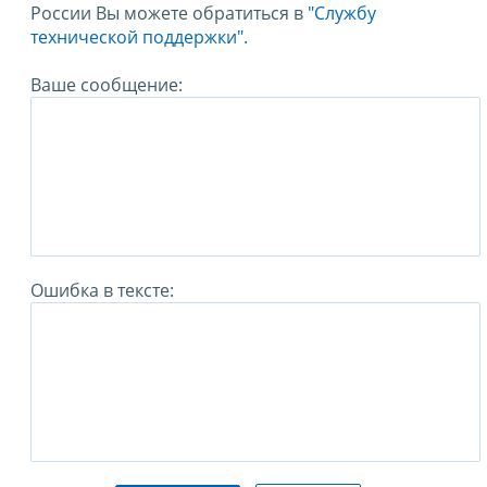
России Вы можете обратиться в
"Службу
технической поддержки".
Ваше сообщение:
Ошибка в тексте: