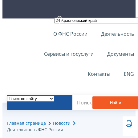
О ФНС России
Деятельность
Сервисы и госуслуги
Документы
Контакты
ENG
Найти
Главная страница
Новости
Деятельность ФНС России