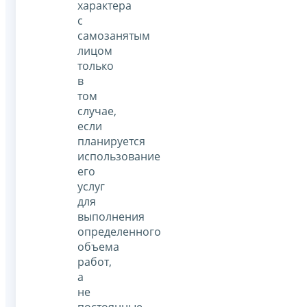
характера
с
самозанятым
лицом
только
в
том
случае,
если
планируется
использование
его
услуг
для
выполнения
определенного
объема
работ,
а
не
постоянные