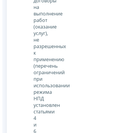
договоры
на
выполнение
работ
(оказание
услуг),
не
разрешенных
к
применению
(перечень
ограничений
при
использовании
режима
НПД
установлен
статьями
4
и
6