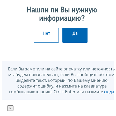
Нашли ли Вы нужную
информацию?
Нет
Да
Если Вы заметили на сайте опечатку или неточность,
мы будем признательны, если Вы сообщите об этом.
Выделите текст, который, по Вашему мнению,
содержит ошибку, и нажмите на клавиатуре
комбинацию клавиш: Ctrl + Enter или нажмите
сюда
.
×