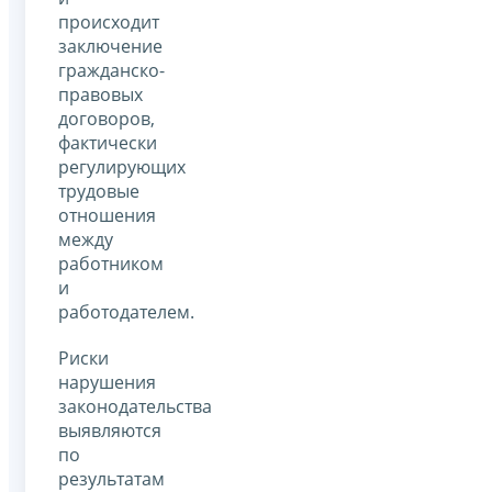
происходит
заключение
гражданско-
правовых
договоров,
фактически
регулирующих
трудовые
отношения
между
работником
и
работодателем.
Риски
нарушения
законодательства
выявляются
по
результатам