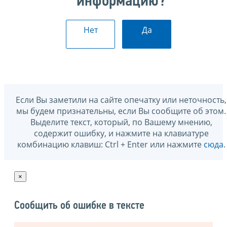
информацию?
Нет
Да
Если Вы заметили на сайте опечатку или неточность,
мы будем признательны, если Вы сообщите об этом.
Выделите текст, который, по Вашему мнению,
содержит ошибку, и нажмите на клавиатуре
комбинацию клавиш: Ctrl + Enter или нажмите
сюда
.
×
Сообщить об ошибке в тексте