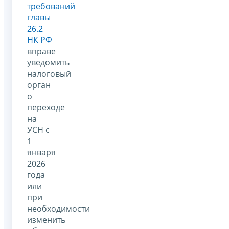
требований
главы
26.2
НК РФ
вправе
уведомить
налоговый
орган
о
переходе
на
УСН с
1
января
2026
года
или
при
необходимости
изменить