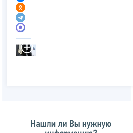
Нашли ли Вы нужную