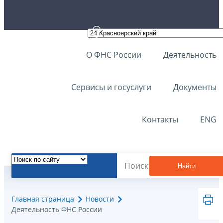
О ФНС России
Деятельность
Сервисы и госуслуги
Документы
Контакты
ENG
Найти
Главная страница
Новости
Деятельность ФНС России