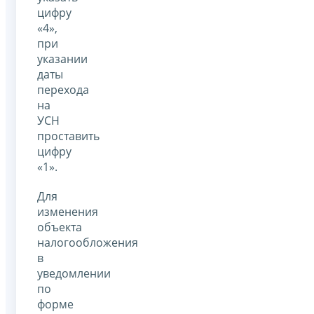
цифру
«4»,
при
указании
даты
перехода
на
УСН
проставить
цифру
«1».
Для
изменения
объекта
налогообложения
в
уведомлении
по
форме