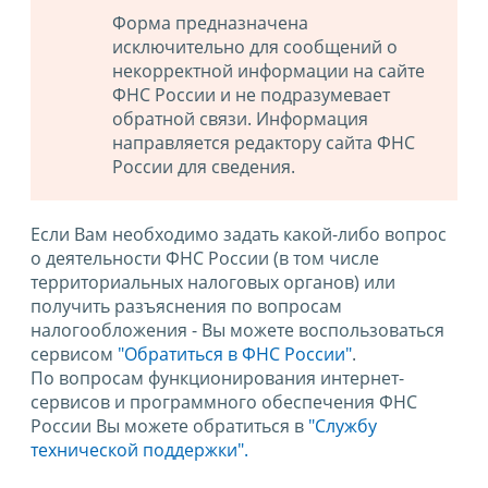
Форма предназначена
исключительно для сообщений о
некорректной информации на сайте
ФНС России и не подразумевает
обратной связи. Информация
направляется редактору сайта ФНС
России для сведения.
Если Вам необходимо задать какой-либо вопрос
о деятельности ФНС России (в том числе
территориальных налоговых органов) или
получить разъяснения по вопросам
налогообложения - Вы можете воспользоваться
сервисом
"Обратиться в ФНС России"
.
По вопросам функционирования интернет-
сервисов и программного обеспечения ФНС
России Вы можете обратиться в
"Службу
технической поддержки".