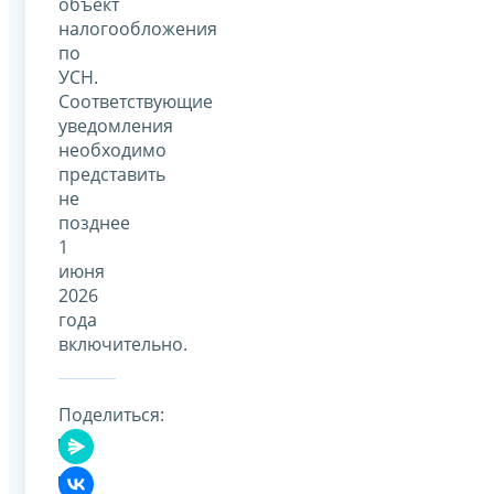
объект
налогообложения
по
УСН.
Соответствующие
уведомления
необходимо
представить
не
позднее
1
июня
2026
года
включительно.
Поделиться: