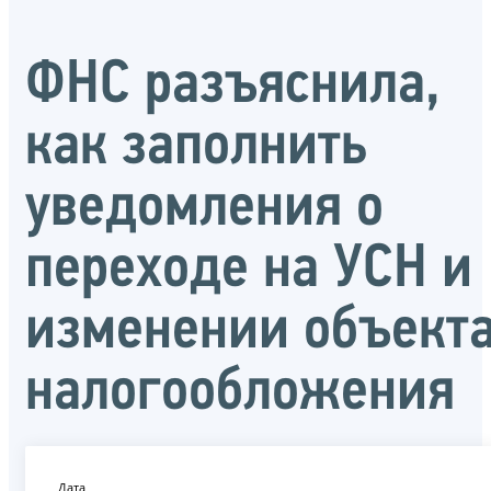
ФНС разъяснила,
как заполнить
уведомления о
переходе на УСН и
изменении объект
налогообложения
Дата