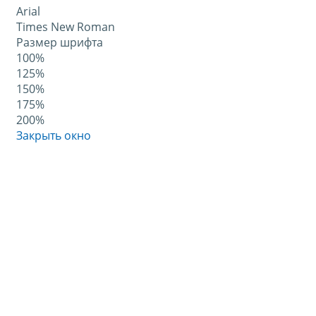
Arial
Times New Roman
Размер шрифта
100%
125%
150%
175%
200%
Закрыть окно