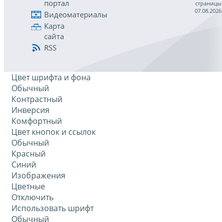
портал
страницы
07.08.2026
Видеоматериалы
Карта
сайта
RSS
Цвет шрифта и фона
Обычный
Контрастный
Инверсия
Комфортный
Цвет кнопок и ссылок
Обычный
Красный
Синий
Изображения
Цветные
Отключить
Использовать шрифт
Обычный