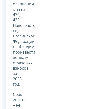
основании
статей
430,
432
Налогового
кодекса
Российской
Федерации
необходимо
произвести
доплату
страховых
взносов
за
2025
год.
Срок
уплаты
– не