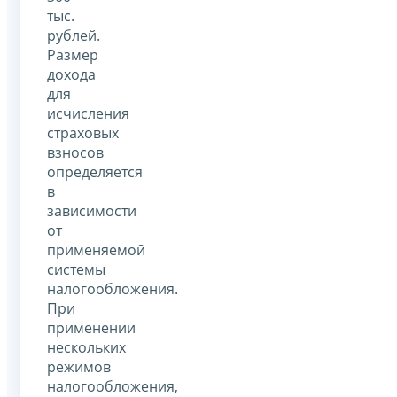
тыс.
рублей.
Размер
дохода
для
исчисления
страховых
взносов
определяется
в
зависимости
от
применяемой
системы
налогообложения.
При
применении
нескольких
режимов
налогообложения,