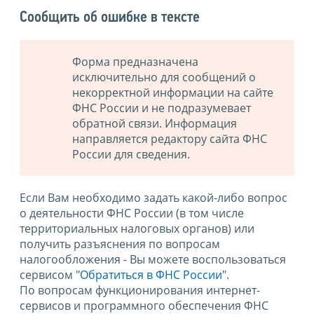
Сообщить об ошибке в тексте
Форма предназначена
исключительно для сообщений о
некорректной информации на сайте
ФНС России и не подразумевает
обратной связи. Информация
направляется редактору сайта ФНС
России для сведения.
Если Вам необходимо задать какой-либо вопрос
о деятельности ФНС России (в том числе
территориальных налоговых органов) или
получить разъяснения по вопросам
налогообложения - Вы можете воспользоваться
сервисом
"Обратиться в ФНС России"
.
По вопросам функционирования интернет-
сервисов и программного обеспечения ФНС