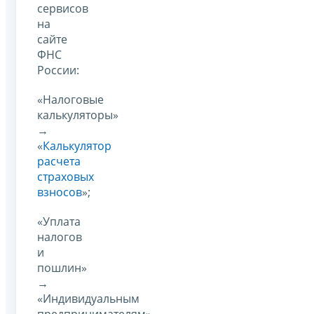
сервисов
на
сайте
ФНС
России:
«Налоговые
калькуляторы»
→
«
Калькулятор
расчета
страховых
взносов
»;
«Уплата
налогов
и
пошлин»
→
«Индивидуальным
предпринимателям»