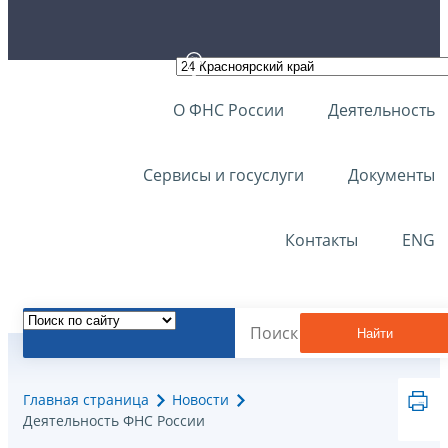
О ФНС России
Деятельность
Сервисы и госуслуги
Документы
Контакты
ENG
Найти
Главная страница
Новости
Деятельность ФНС России