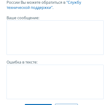
России Вы можете обратиться в
"Службу
технической поддержки".
Ваше сообщение:
Ошибка в тексте: