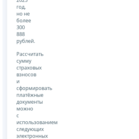
год,
но не
более
300
888
рублей.
Рассчитать
сумму
страховых
взносов
и
сформировать
платёжные
документы
можно
с
использованием
следующих
электронных