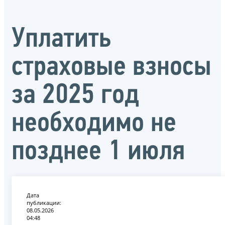
Уплатить
страховые взносы
за 2025 год
необходимо не
позднее 1 июля
Дата
публикации:
08.05.2026
04:48