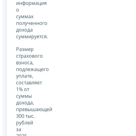
информация
о
суммах
полученного
дохода
суммируется.
Размер
страхового
взноса,
подлежащего
уплате,
составляет
1% от
суммы
дохода,
превышающей
300 тыс.
рублей
за
2025