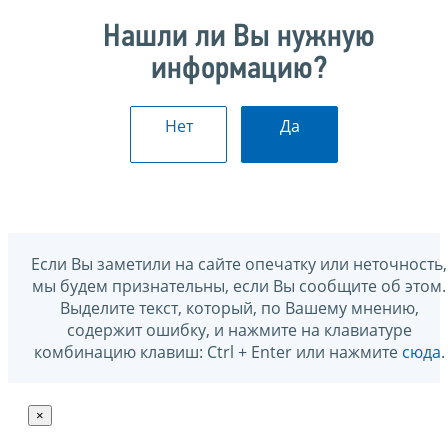
Нашли ли Вы нужную
информацию?
Нет
Да
Если Вы заметили на сайте опечатку или неточность,
мы будем признательны, если Вы сообщите об этом.
Выделите текст, который, по Вашему мнению,
содержит ошибку, и нажмите на клавиатуре
комбинацию клавиш: Ctrl + Enter или нажмите
сюда
.
×