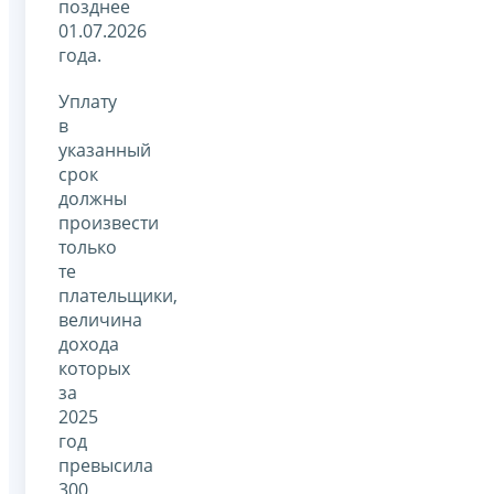
позднее
01.07.2026
года.
Уплату
в
указанный
срок
должны
произвести
только
те
плательщики,
величина
дохода
которых
за
2025
год
превысила
300