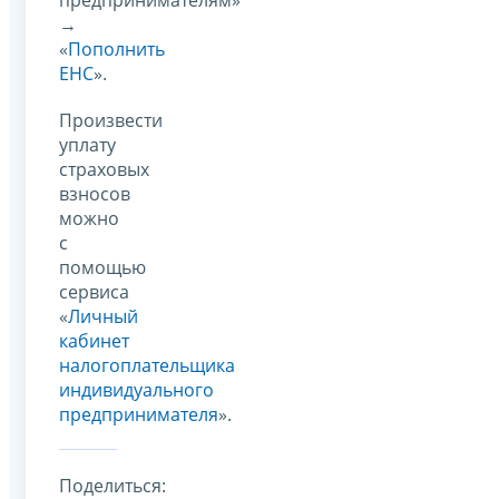
→
«
Пополнить
ЕНС
».
Произвести
уплату
страховых
взносов
можно
с
помощью
сервиса
«
Личный
кабинет
налогоплательщика
индивидуального
предпринимателя
».
Поделиться: