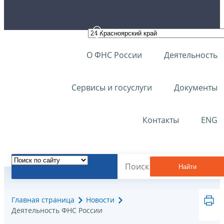
О ФНС России
Деятельность
Сервисы и госуслуги
Документы
Контакты
ENG
Найти
Главная страница
Новости
Деятельность ФНС России