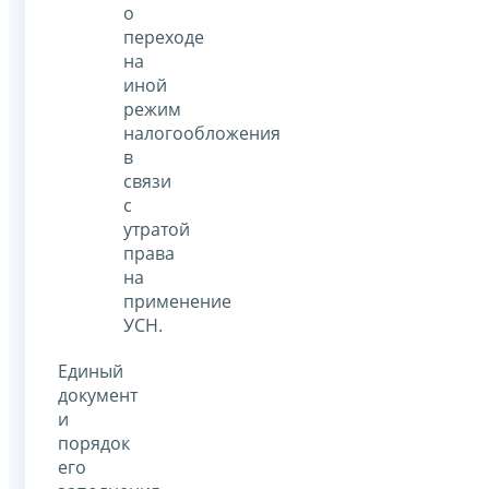
о
переходе
на
иной
режим
налогообложения
в
связи
с
утратой
права
на
применение
УСН.
Единый
документ
и
порядок
его