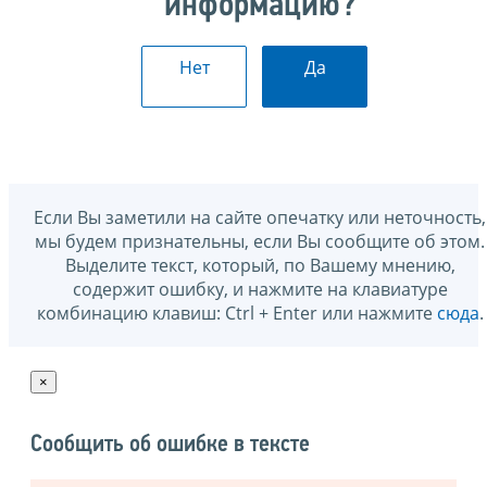
информацию?
Нет
Да
Если Вы заметили на сайте опечатку или неточность,
мы будем признательны, если Вы сообщите об этом.
Выделите текст, который, по Вашему мнению,
содержит ошибку, и нажмите на клавиатуре
комбинацию клавиш: Ctrl + Enter или нажмите
сюда
.
×
Сообщить об ошибке в тексте