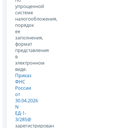
упрощенной
системе
налогообложения,
порядок
ее
заполнения,
формат
представления
в
электронном
виде.
Приказ
ФНС
России
от
30.04.2026
N
ЕД-1-
3/285@
зарегистрирован