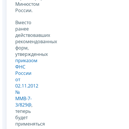
Минюстом
России.
Вместо
ранее
действовавших
рекомендованных
форм,
утвержденных
приказом
ФНС
России
от
02.11.2012
№
ММВ-7-
3/829@
,
теперь
будет
применяться