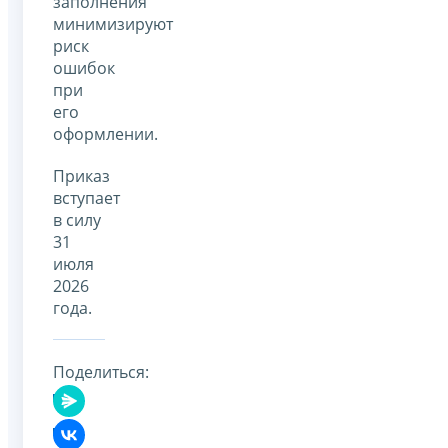
заполнения
минимизируют
риск
ошибок
при
его
оформлении.
Приказ
вступает
в силу
31
июля
2026
года.
Поделиться: