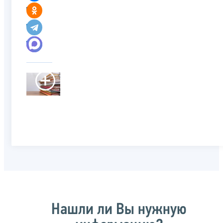
Нашли ли Вы нужную