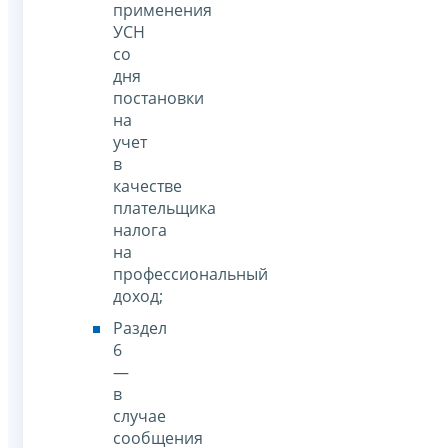
применения
УСН
со
дня
постановки
на
учет
в
качестве
плательщика
налога
на
профессиональный
доход;
Раздел
6
—
в
случае
сообщения