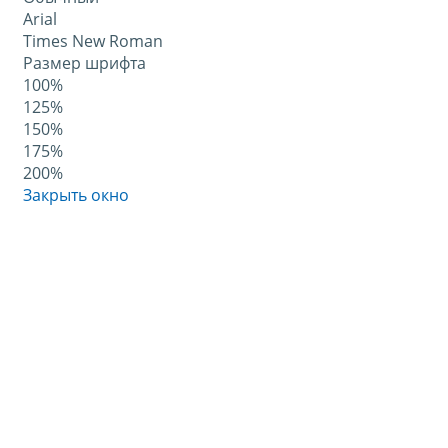
Arial
Times New Roman
Размер шрифта
100%
125%
150%
175%
200%
Закрыть окно