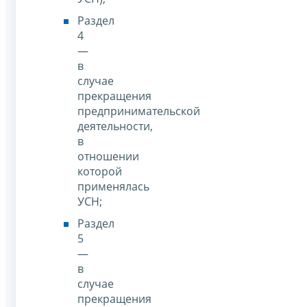
Раздел
4
—
в
случае
прекращения
предпринимательской
деятельности,
в
отношении
которой
применялась
УСН;
Раздел
5
—
в
случае
прекращения