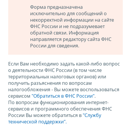
Форма предназначена
исключительно для сообщений о
некорректной информации на сайте
ФНС России и не подразумевает
обратной связи. Информация
направляется редактору сайта ФНС
России для сведения.
Если Вам необходимо задать какой-либо вопрос
о деятельности ФНС России (в том числе
территориальных налоговых органов) или
получить разъяснения по вопросам
налогообложения - Вы можете воспользоваться
сервисом
"Обратиться в ФНС России"
.
По вопросам функционирования интернет-
сервисов и программного обеспечения ФНС
России Вы можете обратиться в
"Службу
технической поддержки".