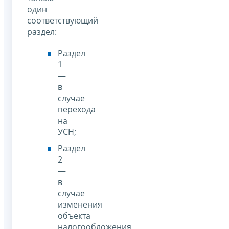
один
соответствующий
раздел:
Раздел
1
—
в
случае
перехода
на
УСН;
Раздел
2
—
в
случае
изменения
объекта
налогообложения