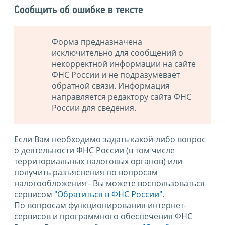
Сообщить об ошибке в тексте
Форма предназначена
исключительно для сообщений о
некорректной информации на сайте
ФНС России и не подразумевает
обратной связи. Информация
направляется редактору сайта ФНС
России для сведения.
Если Вам необходимо задать какой-либо вопрос
о деятельности ФНС России (в том числе
территориальных налоговых органов) или
получить разъяснения по вопросам
налогообложения - Вы можете воспользоваться
сервисом
"Обратиться в ФНС России"
.
По вопросам функционирования интернет-
сервисов и программного обеспечения ФНС