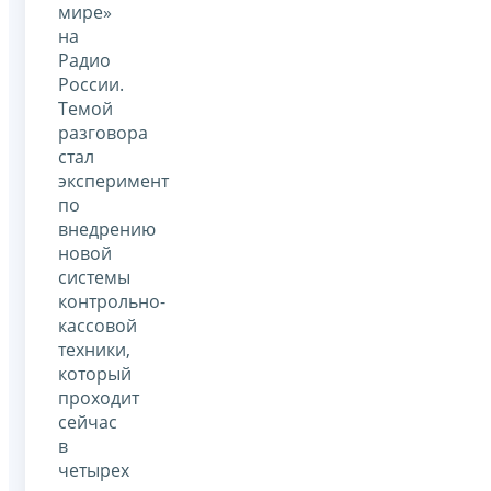
мире»
на
Радио
России.
Темой
разговора
стал
эксперимент
по
внедрению
новой
системы
контрольно-
кассовой
техники,
который
проходит
сейчас
в
четырех