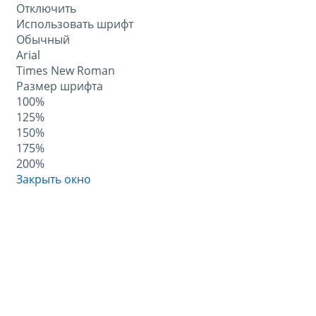
Отключить
Использовать шрифт
Обычный
Arial
Times New Roman
Размер шрифта
100%
125%
150%
175%
200%
Закрыть окно