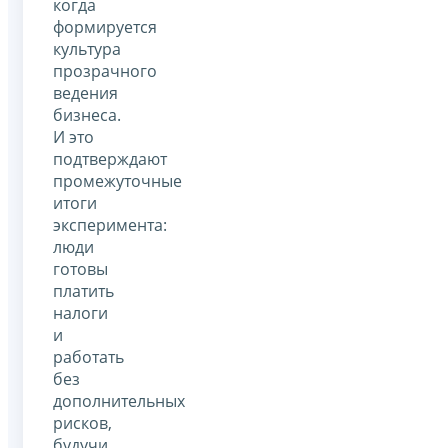
когда
формируется
культура
прозрачного
ведения
бизнеса.
И это
подтверждают
промежуточные
итоги
эксперимента:
люди
готовы
платить
налоги
и
работать
без
дополнительных
рисков,
будучи