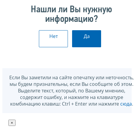
Нашли ли Вы нужную
информацию?
Нет
Да
Если Вы заметили на сайте опечатку или неточность,
мы будем признательны, если Вы сообщите об этом.
Выделите текст, который, по Вашему мнению,
содержит ошибку, и нажмите на клавиатуре
комбинацию клавиш: Ctrl + Enter или нажмите
сюда
.
×