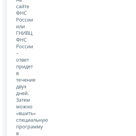
сайте
ФНС
России
или
ГНИВЦ
ФНС
России
–
ответ
придет
в
течение
двух
дней.
Затем
можно
«вшить»
специальную
программу
в