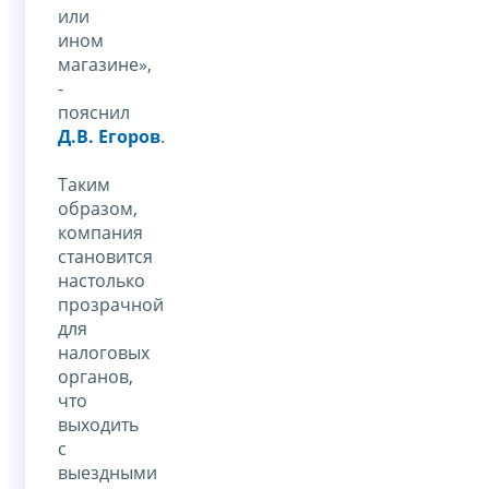
или
ином
магазине»,
-
пояснил
Д.В. Егоров
.
Таким
образом,
компания
становится
настолько
прозрачной
для
налоговых
органов,
что
выходить
с
выездными