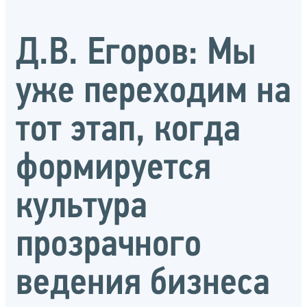
Д.В. Егоров: Мы
уже переходим на
тот этап, когда
формируется
культура
прозрачного
ведения бизнеса