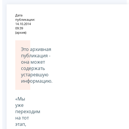
Дата
публикации:
14.10.2014
09:39
(архив)
Это архивная
публикация -
она может
содержать
устаревшую
информацию.
«Мы
уже
переходим
на тот
этап,