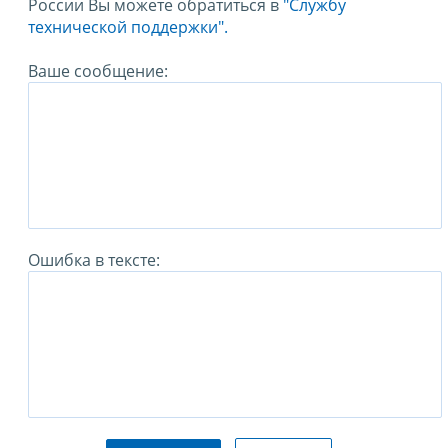
России Вы можете обратиться в
"Службу
технической поддержки".
Ваше сообщение:
Ошибка в тексте: