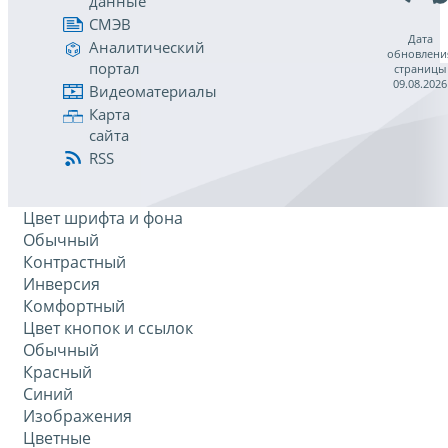
данные
СМЭВ
Дата
Аналитический
обновлени
портал
страницы
09.08.2026
Видеоматериалы
Карта
сайта
RSS
Цвет шрифта и фона
Обычный
Контрастный
Инверсия
Комфортный
Цвет кнопок и ссылок
Обычный
Красный
Синий
Изображения
Цветные