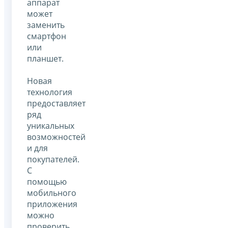
аппарат
может
заменить
смартфон
или
планшет.
Новая
технология
предоставляет
ряд
уникальных
возможностей
и для
покупателей.
С
помощью
мобильного
приложения
можно
проверить,