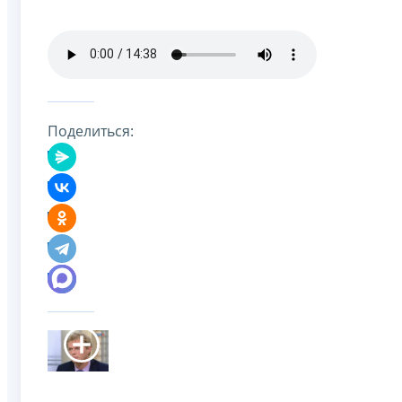
Поделиться: