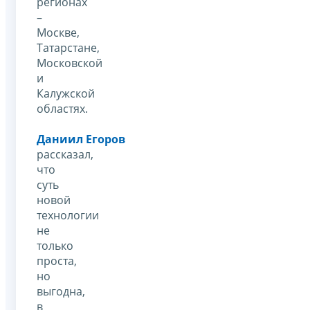
регионах
–
Москве,
Татарстане,
Московской
и
Калужской
областях.
Даниил Егоров
рассказал,
что
суть
новой
технологии
не
только
проста,
но
выгодна,
в