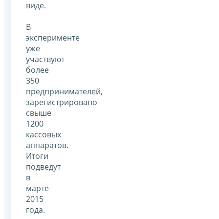
виде.
В
эксперименте
уже
участвуют
более
350
предпринимателей,
зарегистрировано
свыше
1200
кассовых
аппаратов.
Итоги
подведут
в
марте
2015
года.