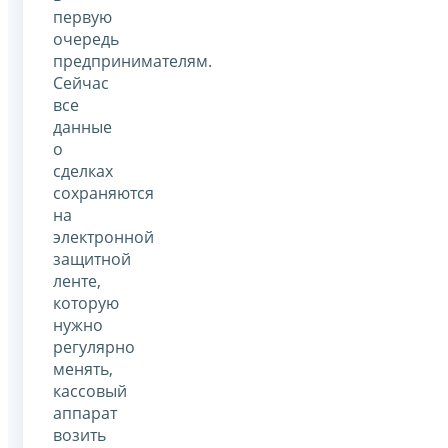
первую
очередь
предпринимателям.
Сейчас
все
данные
о
сделках
сохраняются
на
электронной
защитной
ленте,
которую
нужно
регулярно
менять,
кассовый
аппарат
возить