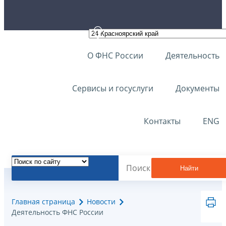
О ФНС России
Деятельность
Сервисы и госуслуги
Документы
Контакты
ENG
Найти
Главная страница
Новости
Деятельность ФНС России