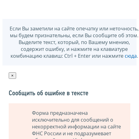
Если Вы заметили на сайте опечатку или неточность,
мы будем признательны, если Вы сообщите об этом.
Выделите текст, который, по Вашему мнению,
содержит ошибку, и нажмите на клавиатуре
комбинацию клавиш: Ctrl + Enter или нажмите
сюда
.
×
Сообщить об ошибке в тексте
Форма предназначена
исключительно для сообщений о
некорректной информации на сайте
ФНС России и не подразумевает