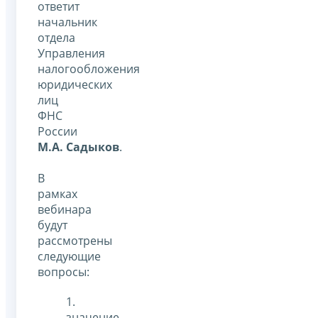
ответит
начальник
отдела
Управления
налогообложения
юридических
лиц
ФНС
России
М.А. Садыков
.
В
рамках
вебинара
будут
рассмотрены
следующие
вопросы:
1.
значение