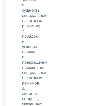
и
сущность
специальных
налоговых
режимов;
2.
порядок
и
условия
начала
и
прекращения
применения
специальных
налоговых
режимов.
3.
спорные
вопросы,
связанные