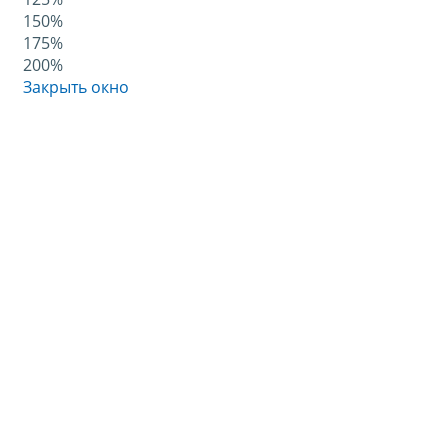
150%
175%
200%
Закрыть окно