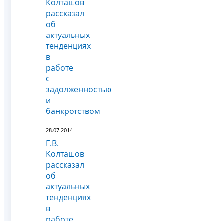
Колташов
рассказал
об
актуальных
тенденциях
в
работе
с
задолженностью
и
банкротством
28.07.2014
Г.В.
Колташов
рассказал
об
актуальных
тенденциях
в
работе