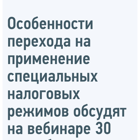
Особенности
перехода на
применение
специальных
налоговых
режимов обсудят
на вебинаре 30