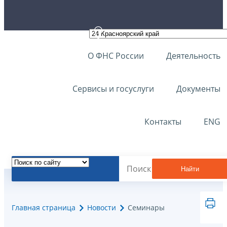
О ФНС России
Деятельность
Сервисы и госуслуги
Документы
Контакты
ENG
Найти
Главная страница
Новости
Семинары