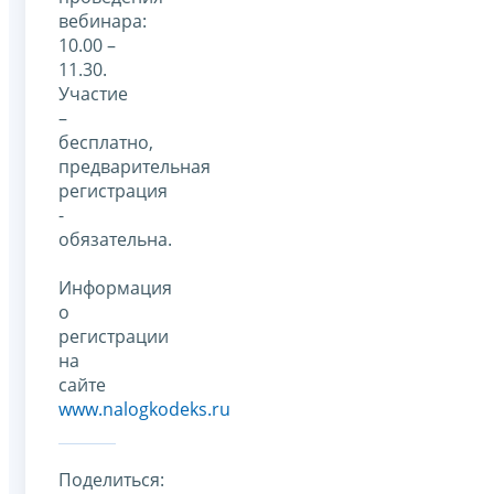
вебинара:
10.00 –
11.30.
Участие
–
бесплатно,
предварительная
регистрация
-
обязательна.
Информация
о
регистрации
на
сайте
www.nalogkodeks.ru
Поделиться: