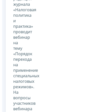
журнала
«Налоговая
политика
и
практика»
проводит
вебинар
на
тему
«Порядок
перехода
на
применение
специальных
налоговых
режимов».
На
вопросы
участников
вебинара