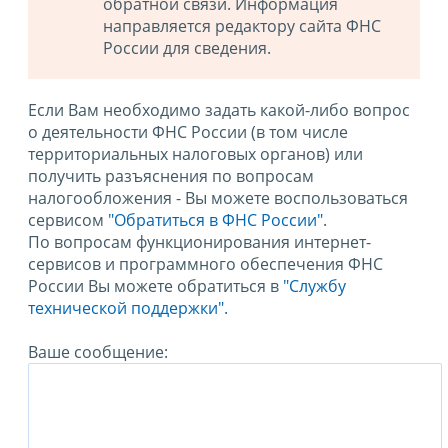
обратной связи. Информация
направляется редактору сайта ФНС
России для сведения.
Если Вам необходимо задать какой-либо вопрос
о деятельности ФНС России (в том числе
территориальных налоговых органов) или
получить разъяснения по вопросам
налогообложения - Вы можете воспользоваться
сервисом
"Обратиться в ФНС России"
.
По вопросам функционирования интернет-
сервисов и программного обеспечения ФНС
России Вы можете обратиться в
"Службу
технической поддержки".
Ваше сообщение: