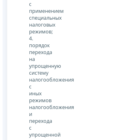
с
применением
специальных
налоговых
режимов;
4.
порядок
перехода
на
упрощенную
систему
налогообложения
с
иных
режимов
налогообложения
и
перехода
с
упрощенной