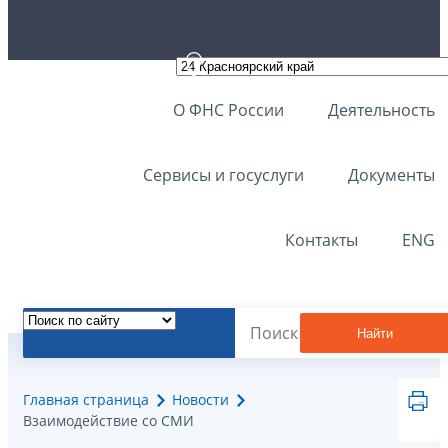
О ФНС России
Деятельность
Сервисы и госуслуги
Документы
Контакты
ENG
Найти
Главная страница
Новости
Взаимодействие со СМИ