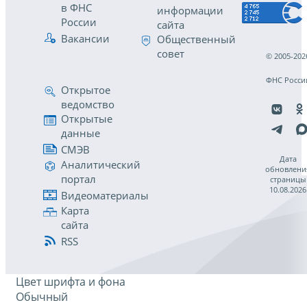
в ФНС
информации
России
сайта
Вакансии
Общественный
совет
© 2005-202
ФНС Росси
Открытое
ведомство
Открытые
данные
СМЭВ
Дата
Аналитический
обновлени
портал
страницы
10.08.2026
Видеоматериалы
Карта
сайта
RSS
Цвет шрифта и фона
Обычный