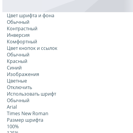
Цвет шрифта и фона
Обычный
Контрастный
Инверсия
Комфортный
Цвет кнопок и ссылок
Обычный
Красный
Синий
Изображения
Цветные
Отключить
Использовать шрифт
Обычный
Arial
Times New Roman
Размер шрифта
100%