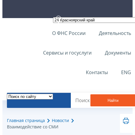
О ФНС России
Деятельность
Сервисы и госуслуги
Документы
Контакты
ENG
Найти
Главная страница
Новости
Взаимодействие со СМИ