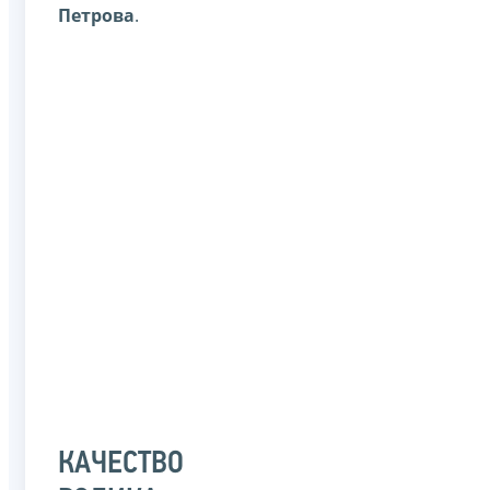
Петрова
.
КАЧЕСТВО