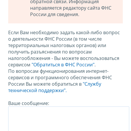
обратной связи. Информация
направляется редактору сайта ФНС
России для сведения.
Если Вам необходимо задать какой-либо вопрос
о деятельности ФНС России (в том числе
территориальных налоговых органов) или
получить разъяснения по вопросам
налогообложения - Вы можете воспользоваться
сервисом
"Обратиться в ФНС России"
.
По вопросам функционирования интернет-
сервисов и программного обеспечения ФНС
России Вы можете обратиться в
"Службу
технической поддержки".
Ваше сообщение: