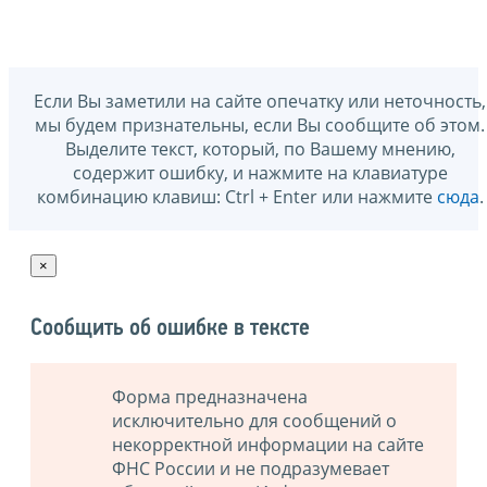
Если Вы заметили на сайте опечатку или неточность,
мы будем признательны, если Вы сообщите об этом.
Выделите текст, который, по Вашему мнению,
содержит ошибку, и нажмите на клавиатуре
комбинацию клавиш: Ctrl + Enter или нажмите
сюда
.
×
Сообщить об ошибке в тексте
Форма предназначена
исключительно для сообщений о
некорректной информации на сайте
ФНС России и не подразумевает