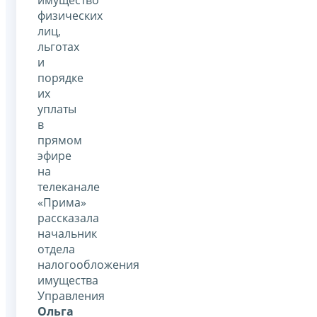
физических
лиц,
льготах
и
порядке
их
уплаты
в
прямом
эфире
на
телеканале
«Прима»
рассказала
начальник
отдела
налогообложения
имущества
Управления
Ольга