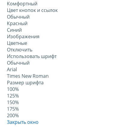
Комфортный
Цвет кнопок и ссылок
Обычный
Красный
Синий
Изображения
Цветные
Отключить
Использовать шрифт
Обычный
Arial
Times New Roman
Размер шрифта
100%
125%
150%
175%
200%
Закрыть окно