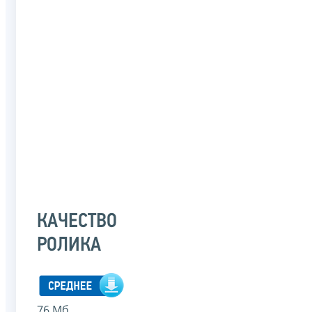
КАЧЕСТВО
РОЛИКА
76 Мб