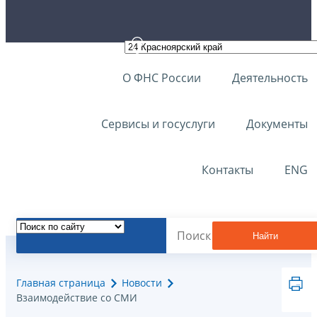
О ФНС России
Деятельность
Сервисы и госуслуги
Документы
Контакты
ENG
Найти
Главная страница
Новости
Взаимодействие со СМИ