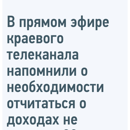
В прямом эфире
краевого
телеканала
напомнили о
необходимости
отчитаться о
доходах не