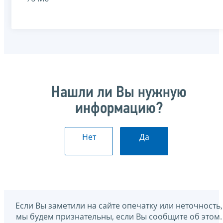
Нашли ли Вы нужную
информацию?
Нет
Да
Если Вы заметили на сайте опечатку или неточность,
мы будем признательны, если Вы сообщите об этом.