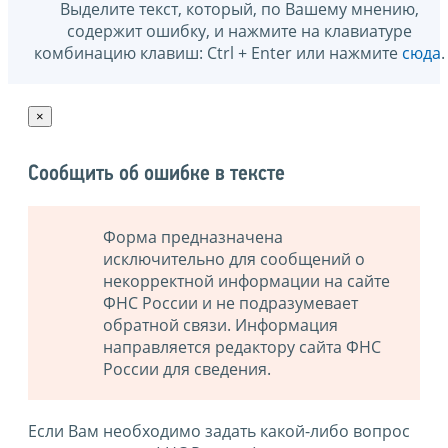
Выделите текст, который, по Вашему мнению,
содержит ошибку, и нажмите на клавиатуре
комбинацию клавиш: Ctrl + Enter или нажмите
сюда
.
×
Сообщить об ошибке в тексте
Форма предназначена
исключительно для сообщений о
некорректной информации на сайте
ФНС России и не подразумевает
обратной связи. Информация
направляется редактору сайта ФНС
России для сведения.
Если Вам необходимо задать какой-либо вопрос