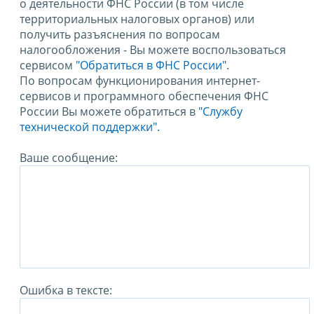
о деятельности ФНС России (в том числе
территориальных налоговых органов) или
получить разъяснения по вопросам
налогообложения - Вы можете воспользоваться
сервисом
"Обратиться в ФНС России"
.
По вопросам функционирования интернет-
сервисов и программного обеспечения ФНС
России Вы можете обратиться в
"Службу
технической поддержки".
Ваше сообщение:
Ошибка в тексте: