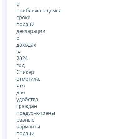
о
приближающемся
сроке
подачи
декларации
о
доходах
за
2024
год.
Спикер
отметила,
что
для
удобства
граждан
предусмотрены
разные
варианты
подачи