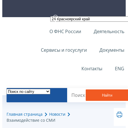
О ФНС России
Деятельность
Сервисы и госуслуги
Документы
Контакты
ENG
Найти
Главная страница
Новости
Взаимодействие со СМИ