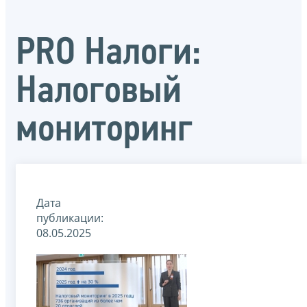
PRO Налоги:
Налоговый
мониторинг
Дата
публикации:
08.05.2025