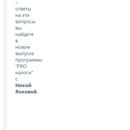
–
ответы
на эти
вопросы
вы
найдете
в
новом
выпуске
программы
"PRO
налоги"
с
Никой
Янковой
.