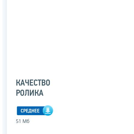
КАЧЕСТВО
РОЛИКА
51 Мб