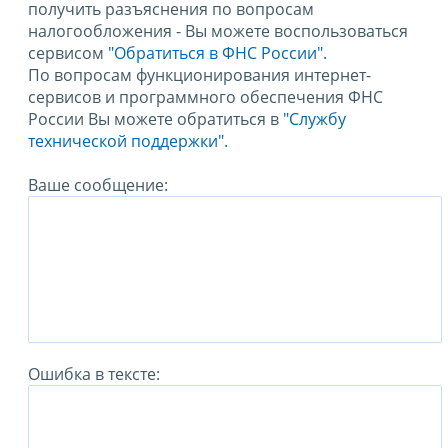
получить разъяснения по вопросам
налогообложения - Вы можете воспользоваться
сервисом
"Обратиться в ФНС России"
.
По вопросам функционирования интернет-
сервисов и программного обеспечения ФНС
России Вы можете обратиться в
"Службу
технической поддержки".
Ваше сообщение:
Ошибка в тексте: