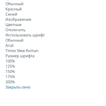
Обычный
Красный
Синий
Изображения
Цветные
Отключить
Использовать шрифт
Обычный
Arial
Times New Roman
Размер шрифта
100%
125%
150%
175%
200%
Закрыть окно