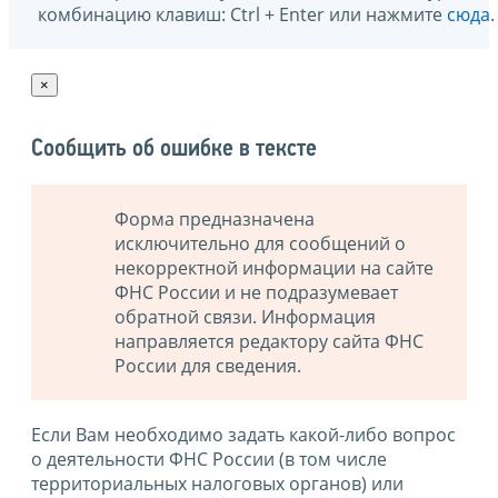
комбинацию клавиш: Ctrl + Enter или нажмите
сюда
.
×
Сообщить об ошибке в тексте
Форма предназначена
исключительно для сообщений о
некорректной информации на сайте
ФНС России и не подразумевает
обратной связи. Информация
направляется редактору сайта ФНС
России для сведения.
Если Вам необходимо задать какой-либо вопрос
о деятельности ФНС России (в том числе
территориальных налоговых органов) или