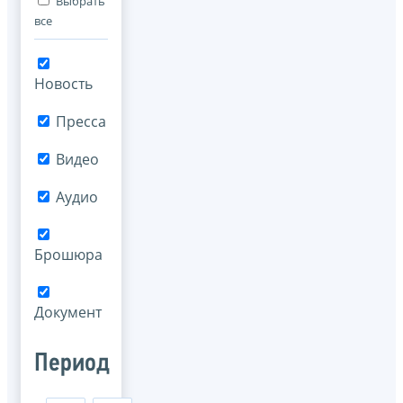
Выбрать
все
Новость
Пресса
Видео
Аудио
Брошюра
Документ
Период