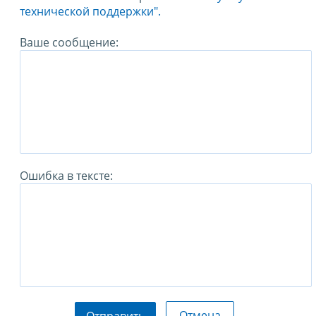
технической поддержки".
Ваше сообщение:
Ошибка в тексте:
Отмена