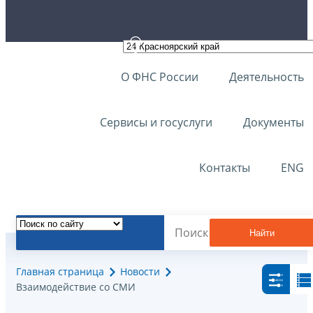
О ФНС России
Деятельность
Сервисы и госуслуги
Документы
Контакты
ENG
Найти
Главная страница
Новости
Взаимодействие со СМИ