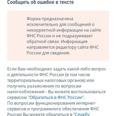
Сообщить об ошибке в тексте
Форма предназначена
исключительно для сообщений о
некорректной информации на сайте
ФНС России и не подразумевает
обратной связи. Информация
направляется редактору сайта ФНС
России для сведения.
Если Вам необходимо задать какой-либо вопрос
о деятельности ФНС России (в том числе
территориальных налоговых органов) или
получить разъяснения по вопросам
налогообложения - Вы можете воспользоваться
сервисом
"Обратиться в ФНС России"
.
По вопросам функционирования интернет-
сервисов и программного обеспечения ФНС
России Вы можете обратиться в
"Службу