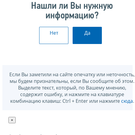
Нашли ли Вы нужную
информацию?
Нет
Да
Если Вы заметили на сайте опечатку или неточность,
мы будем признательны, если Вы сообщите об этом.
Выделите текст, который, по Вашему мнению,
содержит ошибку, и нажмите на клавиатуре
комбинацию клавиш: Ctrl + Enter или нажмите
сюда
.
×