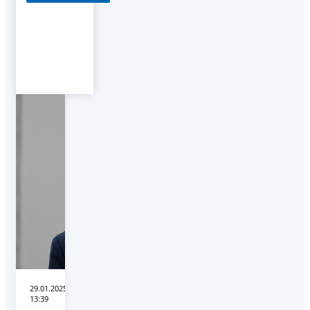
29.01.2025
13:39