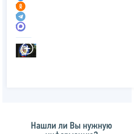
Нашли ли Вы нужную