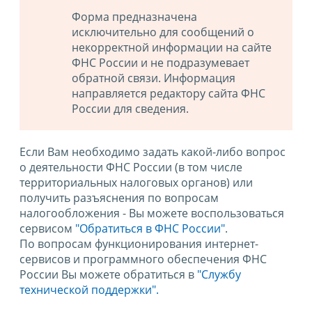
Форма предназначена
исключительно для сообщений о
некорректной информации на сайте
ФНС России и не подразумевает
обратной связи. Информация
направляется редактору сайта ФНС
России для сведения.
Если Вам необходимо задать какой-либо вопрос
о деятельности ФНС России (в том числе
территориальных налоговых органов) или
получить разъяснения по вопросам
налогообложения - Вы можете воспользоваться
сервисом
"Обратиться в ФНС России"
.
По вопросам функционирования интернет-
сервисов и программного обеспечения ФНС
России Вы можете обратиться в
"Службу
технической поддержки".