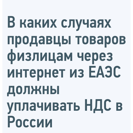
В каких случаях
продавцы товаров
физлицам через
интернет из ЕАЭС
должны
уплачивать НДС в
России