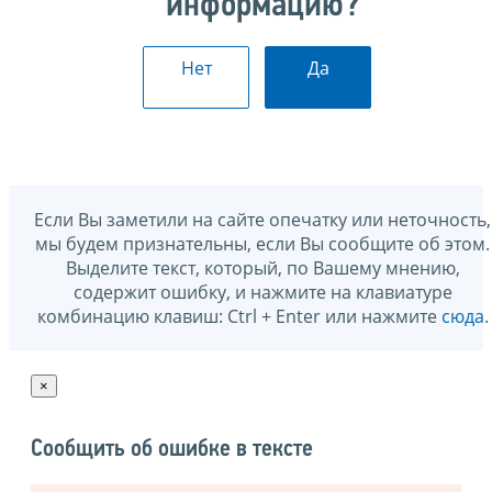
информацию?
Нет
Да
Если Вы заметили на сайте опечатку или неточность,
мы будем признательны, если Вы сообщите об этом.
Выделите текст, который, по Вашему мнению,
содержит ошибку, и нажмите на клавиатуре
комбинацию клавиш: Ctrl + Enter или нажмите
сюда
.
×
Сообщить об ошибке в тексте