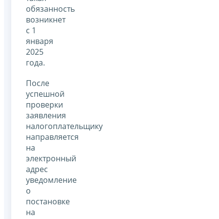
обязанность
возникнет
с 1
января
2025
года.
После
успешной
проверки
заявления
налогоплательщику
направляется
на
электронный
адрес
уведомление
о
постановке
на