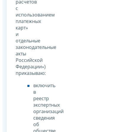
расчетов
с
использованием
платежных
карт»
и
отдельные
законодательные
акты
Российской
Федерации»)
приказываю:
включить
в
реестр
экспертных
организаций
сведения
об
обществе