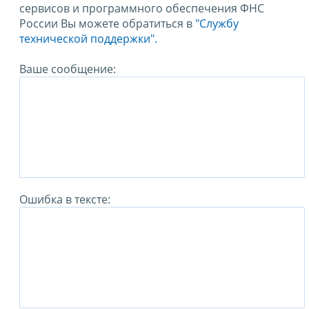
сервисов и программного обеспечения ФНС
России Вы можете обратиться в
"Службу
технической поддержки".
Ваше сообщение:
Ошибка в тексте: