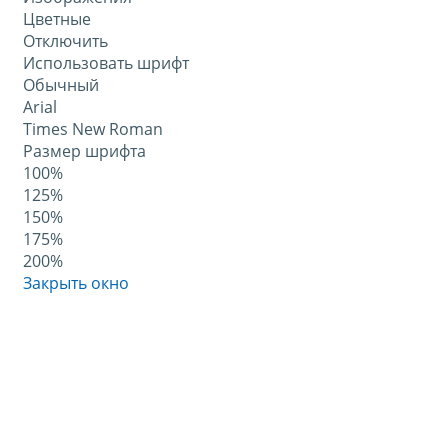
Цветные
Отключить
Использовать шрифт
Обычный
Arial
Times New Roman
Размер шрифта
100%
125%
150%
175%
200%
Закрыть окно