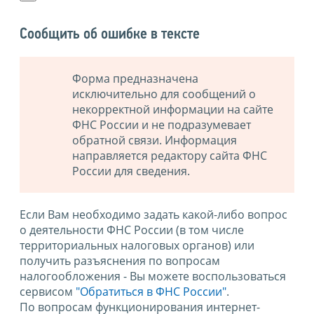
Сообщить об ошибке в тексте
Форма предназначена
исключительно для сообщений о
некорректной информации на сайте
ФНС России и не подразумевает
обратной связи. Информация
направляется редактору сайта ФНС
России для сведения.
Если Вам необходимо задать какой-либо вопрос
о деятельности ФНС России (в том числе
территориальных налоговых органов) или
получить разъяснения по вопросам
налогообложения - Вы можете воспользоваться
сервисом
"Обратиться в ФНС России"
.
По вопросам функционирования интернет-