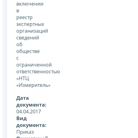
включении
в
реестр
экспертных
организаций
сведений
об
обществе
с
ограниченной
ответственностью
«НТЦ
«Измеритель»
Дата
документа:
04.04.2017
Вид
документа:
Приказ