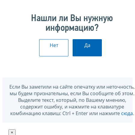
Нашли ли Вы нужную
информацию?
Нет
Да
Если Вы заметили на сайте опечатку или неточность,
мы будем признательны, если Вы сообщите об этом.
Выделите текст, который, по Вашему мнению,
содержит ошибку, и нажмите на клавиатуре
комбинацию клавиш: Ctrl + Enter или нажмите
сюда
.
×