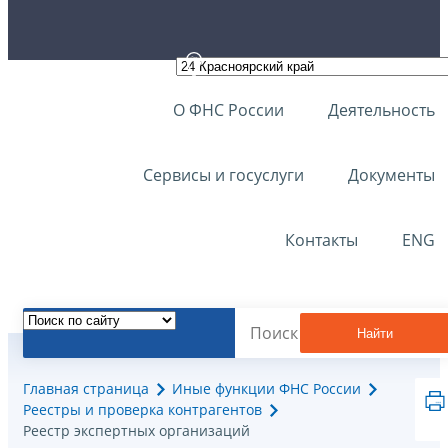
О ФНС России
Деятельность
Сервисы и госуслуги
Документы
Контакты
ENG
Найти
Главная страница
Иные функции ФНС России
Реестры и проверка контрагентов
Реестр экспертных организаций