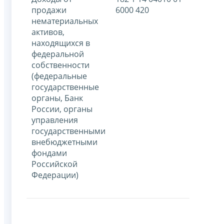
продажи
6000 420
нематериальных
активов,
находящихся в
федеральной
собственности
(федеральные
государственные
органы, Банк
России, органы
управления
государственными
внебюджетными
фондами
Российской
Федерации)