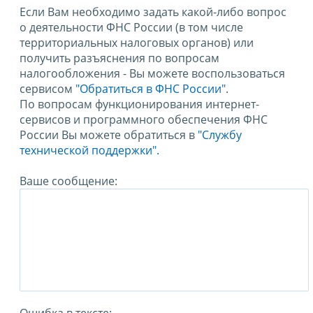
Если Вам необходимо задать какой-либо вопрос
о деятельности ФНС России (в том числе
территориальных налоговых органов) или
получить разъяснения по вопросам
налогообложения - Вы можете воспользоваться
сервисом
"Обратиться в ФНС России"
.
По вопросам функционирования интернет-
сервисов и программного обеспечения ФНС
России Вы можете обратиться в
"Службу
технической поддержки".
Ваше сообщение: