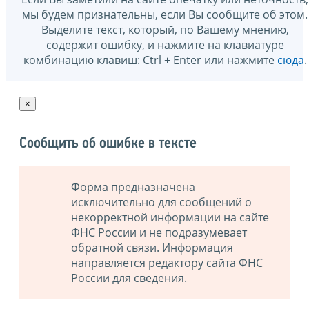
мы будем признательны, если Вы сообщите об этом.
Выделите текст, который, по Вашему мнению,
содержит ошибку, и нажмите на клавиатуре
комбинацию клавиш: Ctrl + Enter или нажмите
сюда
.
×
Сообщить об ошибке в тексте
Форма предназначена
исключительно для сообщений о
некорректной информации на сайте
ФНС России и не подразумевает
обратной связи. Информация
направляется редактору сайта ФНС
России для сведения.