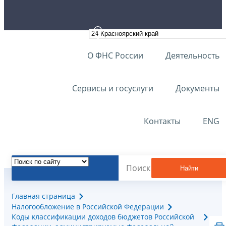
О ФНС России
Деятельность
Сервисы и госуслуги
Документы
Контакты
ENG
Найти
Главная страница
Налогообложение в Российской Федерации
Коды классификации доходов бюджетов Российской