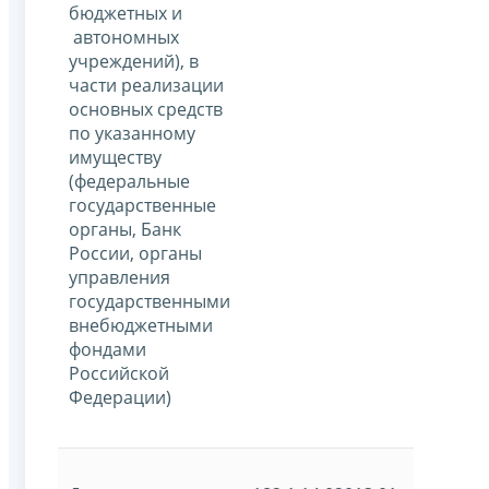
бюджетных и
автономных
учреждений), в
части реализации
основных средств
по указанному
имуществу
(федеральные
государственные
органы, Банк
России, органы
управления
государственными
внебюджетными
фондами
Российской
Федерации)