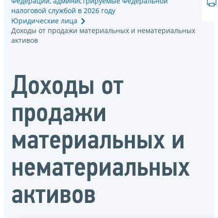
Федерации, администрируемые Федеральной
налоговой службой в 2026 году
Юридические лица
Доходы от продажи материальных и нематериальных
активов
Доходы от
продажи
материальных и
нематериальных
активов