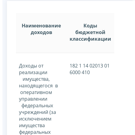
Наименование
Коды
доходов
бюджетной
классификации
Доходы от
182 1 14 02013 01
реализации
6000 410
имущества,
находящегося в
оперативном
управлении
федеральных
учреждений (за
исключением
имущества
федеральных