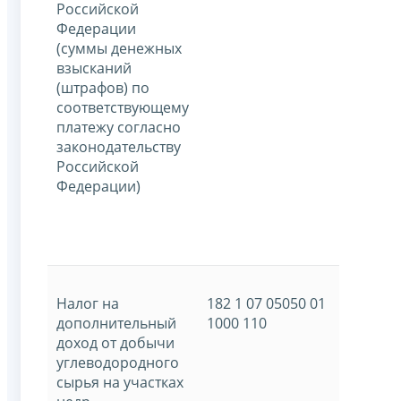
Российской
Федерации
(суммы денежных
взысканий
(штрафов) по
соответствующему
платежу согласно
законодательству
Российской
Федерации)
Налог на
182 1 07 05050 01
дополнительный
1000 110
доход от добычи
углеводородного
сырья на участках