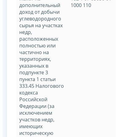
дополнительный
1000 110
доход от добычи
углеводородного
сырья на участках
недр,
расположенных
полностью или
частично на
территориях,
указанных в
подпункте 3
пункта 1 статьи
333.45 Налогового
кодекса
Российской
Федерации (за
исключением
участков недр,
имеющих
историческую