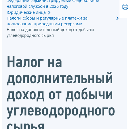
Федерации, администрируемые Федеральной
налоговой службой в 2026 году
Юридические лица
Налоги, сборы и регулярные платежи за
пользование природными ресурсами
Налог на дополнительный доход от добычи
углеводородного сырья
Налог на
дополнительный
доход от добычи
углеводородного
сырья