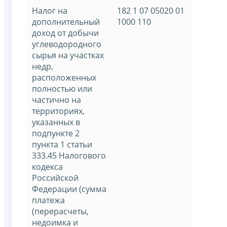
Налог на
182 1 07 05020 01
дополнительный
1000 110
доход от добычи
углеводородного
сырья на участках
недр,
расположенных
полностью или
частично на
территориях,
указанных в
подпункте 2
пункта 1 статьи
333.45 Налогового
кодекса
Российской
Федерации (сумма
платежа
(перерасчеты,
недоимка и