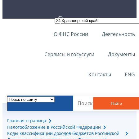
О ФНС России
Деятельность
Сервисы и госуслуги
Документы
Контакты
ENG
Найти
Главная страница
Налогообложение в Российской Федерации
Коды классификации доходов бюджетов Российской