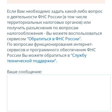
Если Вам необходимо задать какой-либо вопрос
о деятельности ФНС России (в том числе
территориальных налоговых органов) или
получить разъяснения по вопросам
налогообложения - Вы можете воспользоваться
сервисом
"Обратиться в ФНС России"
.
По вопросам функционирования интернет-
сервисов и программного обеспечения ФНС
России Вы можете обратиться в
"Службу
технической поддержки".
Ваше сообщение: