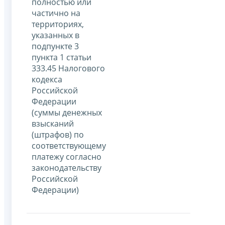
полностью или
частично на
территориях,
указанных в
подпункте 3
пункта 1 статьи
333.45 Налогового
кодекса
Российской
Федерации
(суммы денежных
взысканий
(штрафов) по
соответствующему
платежу согласно
законодательству
Российской
Федерации)