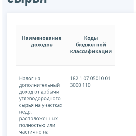
Наименование
Коды
доходов
бюджетной
классификации
Налог на
182 1 07 05010 01
дополнительный
3000 110
доход от добычи
углеводородного
сырья на участках
недр,
расположенных
полностью или
частично на