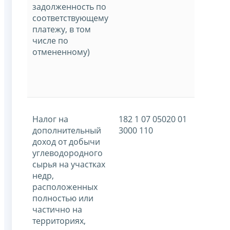
задолженность по
соответствующему
платежу, в том
числе по
отмененному)
Налог на
182 1 07 05020 01
дополнительный
3000 110
доход от добычи
углеводородного
сырья на участках
недр,
расположенных
полностью или
частично на
территориях,