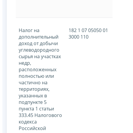
Налог на
182 1 07 05050 01
дополнительный
3000 110
доход от добычи
углеводородного
сырья на участках
недр,
расположенных
полностью или
частично на
территориях,
указанных в
подпункте 5
пункта 1 статьи
333.45 Налогового
кодекса
Российской