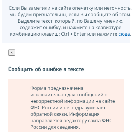
Если Вы заметили на сайте опечатку или неточность,
мы будем признательны, если Вы сообщите об этом.
Выделите текст, который, по Вашему мнению,
содержит ошибку, и нажмите на клавиатуре
комбинацию клавиш: Ctrl + Enter или нажмите
сюда
.
×
Сообщить об ошибке в тексте
Форма предназначена
исключительно для сообщений о
некорректной информации на сайте
ФНС России и не подразумевает
обратной связи. Информация
направляется редактору сайта ФНС
России для сведения.