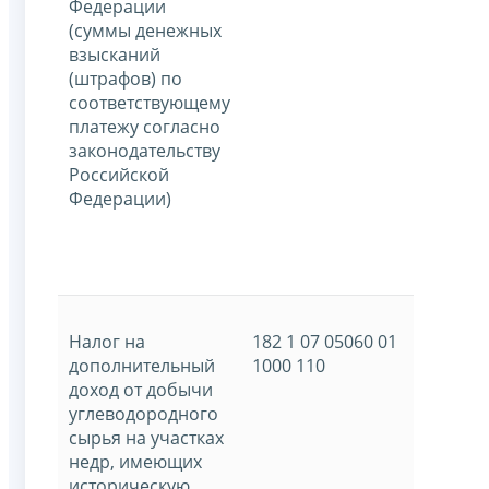
Федерации
(суммы денежных
взысканий
(штрафов) по
соответствующему
платежу согласно
законодательству
Российской
Федерации)
Налог на
182 1 07 05060 01
дополнительный
1000 110
доход от добычи
углеводородного
сырья на участках
недр, имеющих
историческую