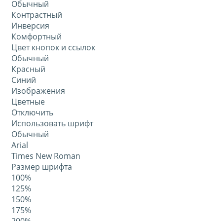
Обычный
Контрастный
Инверсия
Комфортный
Цвет кнопок и ссылок
Обычный
Красный
Синий
Изображения
Цветные
Отключить
Использовать шрифт
Обычный
Arial
Times New Roman
Размер шрифта
100%
125%
150%
175%