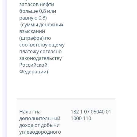
запасов нефти
больше 0,8 или
равную 0,8)
(суммы денежных
взысканий
(штрафов) по
соответствующему
платежу согласно
законодательству
Российской
Федерации)
Налог на
182 1 07 05040 01
дополнительный
1000 110
доход от добычи
углеводородного