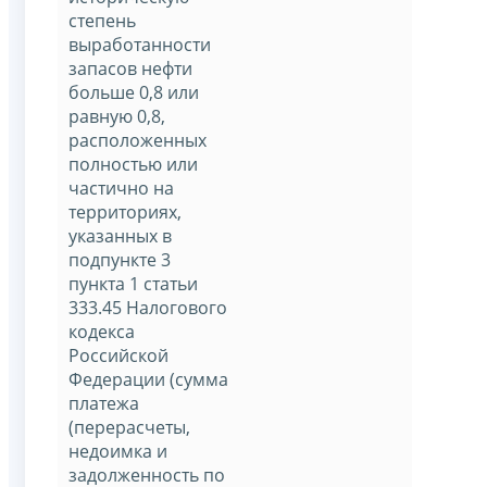
степень
выработанности
запасов нефти
больше 0,8 или
равную 0,8,
расположенных
полностью или
частично на
территориях,
указанных в
подпункте 3
пункта 1 статьи
333.45 Налогового
кодекса
Российской
Федерации (сумма
платежа
(перерасчеты,
недоимка и
задолженность по