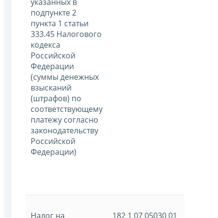
указанных в
подпункте 2
пункта 1 статьи
333.45 Налогового
кодекса
Российской
Федерации
(суммы денежных
взысканий
(штрафов) по
соответствующему
платежу согласно
законодательству
Российской
Федерации)
Налог на
182 1 07 05030 01