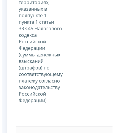
территориях,
указанных в
подпункте 1
пункта 1 статьи
333.45 Налогового
кодекса
Российской
Федерации
(суммы денежных
взысканий
(штрафов) по
соответствующему
платежу согласно
законодательству
Российской
Федерации)