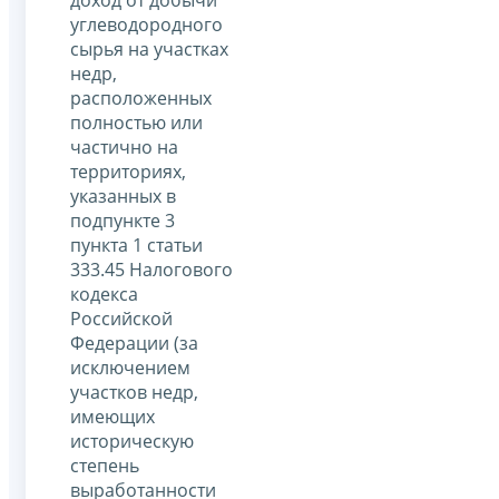
углеводородного
сырья на участках
недр,
расположенных
полностью или
частично на
территориях,
указанных в
подпункте 3
пункта 1 статьи
333.45 Налогового
кодекса
Российской
Федерации (за
исключением
участков недр,
имеющих
историческую
степень
выработанности