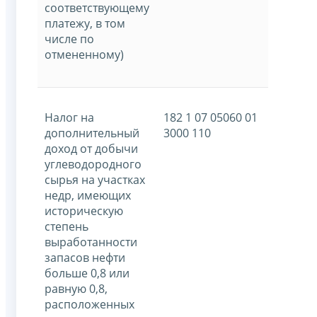
соответствующему
платежу, в том
числе по
отмененному)
Налог на
182 1 07 05060 01
дополнительный
3000 110
доход от добычи
углеводородного
сырья на участках
недр, имеющих
историческую
степень
выработанности
запасов нефти
больше 0,8 или
равную 0,8,
расположенных