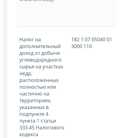
Налог на
182 1 07 05040 01
дополнительный
3000 110
доход от добычи
углеводородного
сырья на участках
недр,
расположенных
полностью или
частично на
территориях,
указанных в
подпункте 4
пункта 1 статьи
333.45 Налогового
кодекса