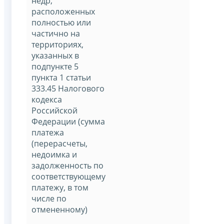
недр,
расположенных
полностью или
частично на
территориях,
указанных в
подпункте 5
пункта 1 статьи
333.45 Налогового
кодекса
Российской
Федерации (сумма
платежа
(перерасчеты,
недоимка и
задолженность по
соответствующему
платежу, в том
числе по
отмененному)