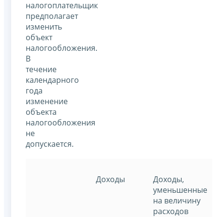
налогоплательщик
предполагает
изменить
объект
налогообложения.
В
течение
календарного
года
изменение
объекта
налогообложения
не
допускается.
Доходы
Доходы,
уменьшенные
на величину
расходов