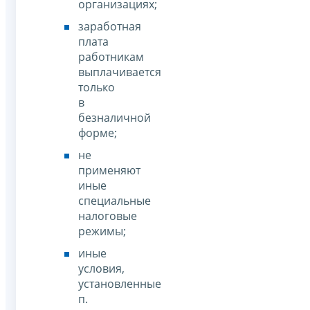
организациях;
заработная
плата
работникам
выплачивается
только
в
безналичной
форме;
не
применяют
иные
специальные
налоговые
режимы;
иные
условия,
установленные
п.