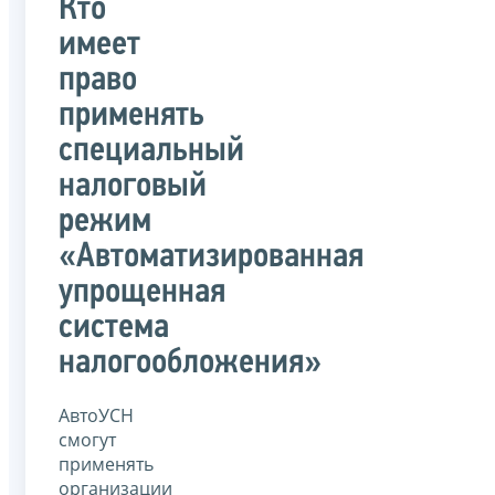
Кто
имеет
право
применять
специальный
налоговый
режим
«Автоматизированная
упрощенная
система
налогообложения»
АвтоУСН
смогут
применять
организации