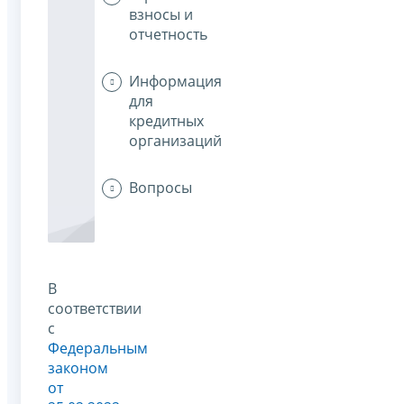
взносы и
отчетность
Информация
для
кредитных
организаций
Вопросы
В
соответствии
с
Федеральным
законом
от