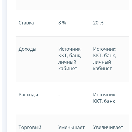
Ставка
8 %
20 %
Доходы
Источник:
Источник:
ККТ, банк,
ККТ, банк,
личный
личный
кабинет
кабинет
Расходы
-
Источник:
ККТ, банк
Торговый
Уменьшает
Увеличивает