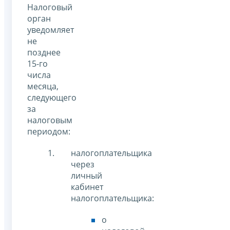
Налоговый
орган
уведомляет
не
позднее
15-го
числа
месяца,
следующего
за
налоговым
периодом:
налогоплательщика
через
личный
кабинет
налогоплательщика:
о