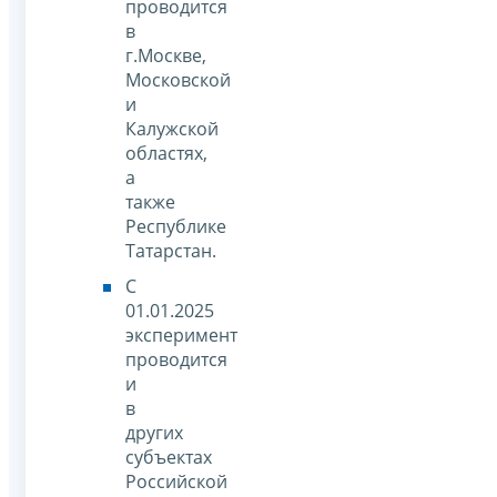
проводится
в
г.Москве,
Московской
и
Калужской
областях,
а
также
Республике
Татарстан.
С
01.01.2025
эксперимент
проводится
и
в
других
субъектах
Российской