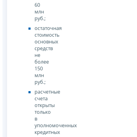
60
млн
руб.;
остаточная
стоимость
основных
средств
не
более
150
млн
руб.;
расчетные
счета
открыты
только
в
уполномоченных
кредитных