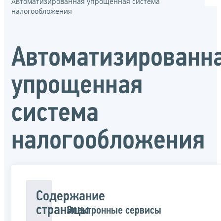
Автоматизированная упрощенная система
налогообложения
Автоматизированн
упрощенная
система
налогообложения
Содержание
страницы
Электронные сервисы