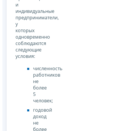
и
индивидуальные
предприниматели,
у
которых
одновременно
соблюдаются
следующие
условия:
численность
работников
не
более
5
человек;
годовой
доход
не
более