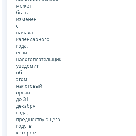
может
быть
изменен
с
начала
календарного
года,
если
налогоплательщик
уведомит
об
этом
налоговый
орган
до 31
декабря
года,
предшествующего
году, в
котором