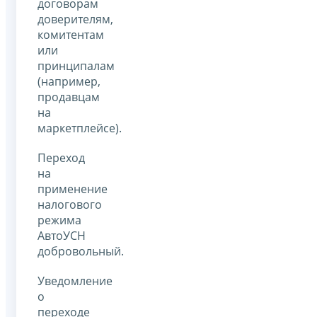
договорам
доверителям,
комитентам
или
принципалам
(например,
продавцам
на
маркетплейсе).
Переход
на
применение
налогового
режима
АвтоУСН
добровольный.
Уведомление
о
переходе