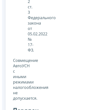
2
ст.
3
Федерального
закона
от
05.02.2022
№
17-
ФЗ
.
Совмещение
АвтоУСН
с
иными
режимами
налогообложения
не
допускается.