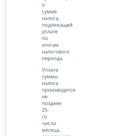
о
сумме
налога,
подлежащей
уплате
по
итогам
налогового
периода.
Уплата
суммы
налога
производится
не
позднее
25-
го
числа
месяца,