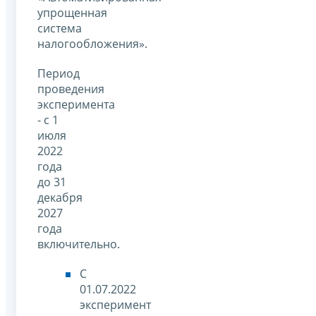
упрощенная
система
налогообложения».
Период
проведения
эксперимента
- с 1
июля
2022
года
до 31
декабря
2027
года
включительно.
С
01.07.2022
эксперимент