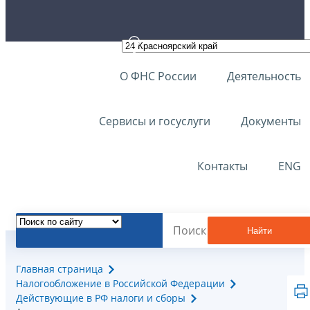
О ФНС России
Деятельность
Сервисы и госуслуги
Документы
Контакты
ENG
Найти
Главная страница
Налогообложение в Российской Федерации
Действующие в РФ налоги и сборы