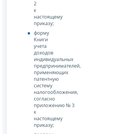
2
к
настоящему
приказу;
форму
Книги
учета
доходов
индивидуальных
предпринимателей,
применяющих
патентную
систему
налогообложения,
согласно
приложению № 3
к
настоящему
приказу;