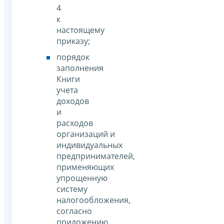
4
к
настоящему
приказу;
порядок
заполнения
Книги
учета
доходов
и
расходов
организаций и
индивидуальных
предпринимателей,
применяющих
упрощенную
систему
налогообложения,
согласно
приложению