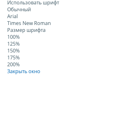
Использовать шрифт
Обычный
Arial
Times New Roman
Размер шрифта
100%
125%
150%
175%
200%
Закрыть окно