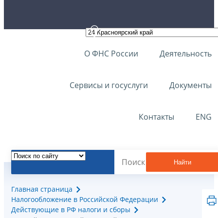
О ФНС России
Деятельность
Сервисы и госуслуги
Документы
Контакты
ENG
Найти
Главная страница
Налогообложение в Российской Федерации
Действующие в РФ налоги и сборы