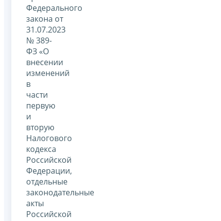
Федерального
закона от
31.07.2023
№ 389-
ФЗ «О
внесении
изменений
в
части
первую
и
вторую
Налогового
кодекса
Российской
Федерации,
отдельные
законодательные
акты
Российской