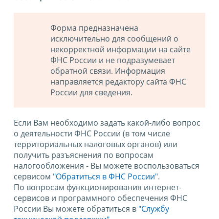
Форма предназначена
исключительно для сообщений о
некорректной информации на сайте
ФНС России и не подразумевает
обратной связи. Информация
направляется редактору сайта ФНС
России для сведения.
Если Вам необходимо задать какой-либо вопрос
о деятельности ФНС России (в том числе
территориальных налоговых органов) или
получить разъяснения по вопросам
налогообложения - Вы можете воспользоваться
сервисом
"Обратиться в ФНС России"
.
По вопросам функционирования интернет-
сервисов и программного обеспечения ФНС
России Вы можете обратиться в
"Службу