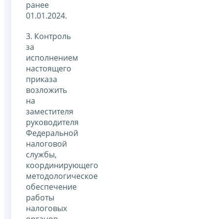
ранее
01.01.2024.
3. Контроль
за
исполнением
настоящего
приказа
возложить
на
заместителя
руководителя
Федеральной
налоговой
службы,
координирующего
методологическое
обеспечение
работы
налоговых