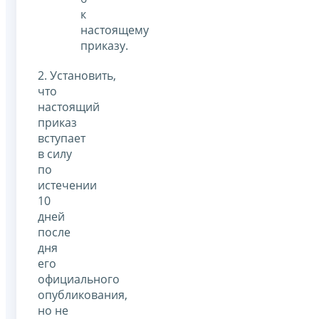
к
настоящему
приказу.
2. Установить,
что
настоящий
приказ
вступает
в силу
по
истечении
10
дней
после
дня
его
официального
опубликования,
но не