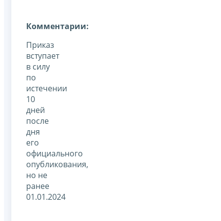
Комментарии:
Приказ
вступает
в силу
по
истечении
10
дней
после
дня
его
официального
опубликования,
но не
ранее
01.01.2024