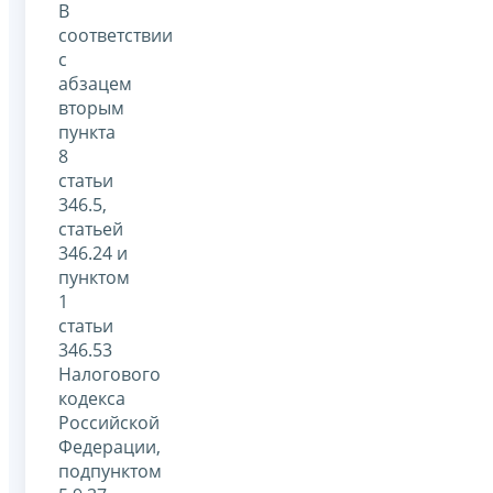
В
соответствии
с
абзацем
вторым
пункта
8
статьи
346.5,
статьей
346.24 и
пунктом
1
статьи
346.53
Налогового
кодекса
Российской
Федерации,
подпунктом