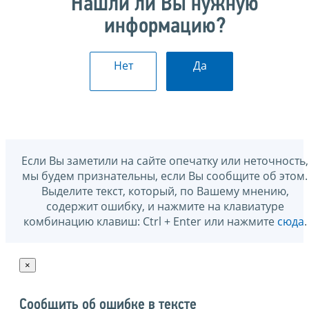
Нашли ли Вы нужную
информацию?
Нет
Да
Если Вы заметили на сайте опечатку или неточность,
мы будем признательны, если Вы сообщите об этом.
Выделите текст, который, по Вашему мнению,
содержит ошибку, и нажмите на клавиатуре
комбинацию клавиш: Ctrl + Enter или нажмите
сюда
.
×
Сообщить об ошибке в тексте