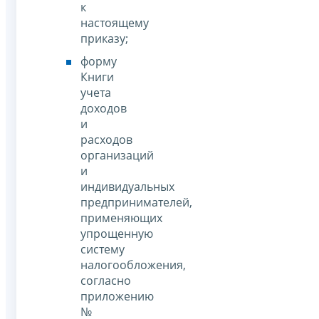
к
настоящему
приказу;
форму
Книги
учета
доходов
и
расходов
организаций
и
индивидуальных
предпринимателей,
применяющих
упрощенную
систему
налогообложения,
согласно
приложению
№