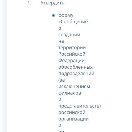
Утвердить:
форму
«Сообщение
о
создании
на
территории
Российской
Федерации
обособленных
подразделений
(за
исключением
филиалов
и
представительств)
российской
организации
и
об