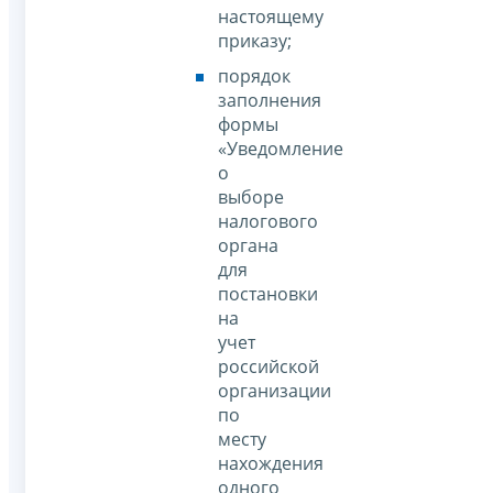
настоящему
приказу;
порядок
заполнения
формы
«Уведомление
о
выборе
налогового
органа
для
постановки
на
учет
российской
организации
по
месту
нахождения
одного