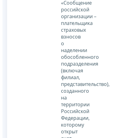
«Сообщение
российской
организации –
плательщика
страховых
взносов
о
наделении
обособленного
подразделения
(включая
филиал,
представительство),
созданного
на
территории
Российской
Федерации,
которому
открыт