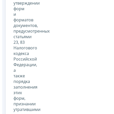
утверждении
форм
и
форматов
документов,
предусмотренных
статьями
23, 83
Налогового
кодекса
Российской
Федерации,
а
также
порядка
заполнения
этих
форм,
признании
утратившими