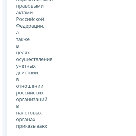
правовыми
актами
Российской
Федерации,
а
также
в
целях
осуществления
учетных
действий
в
отношении
российских
организаций
в
налоговых
органах
приказываю: