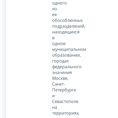
одного
из
ее
обособленных
подразделений,
находящихся
в
одном
муниципальном
образовании,
городах
федерального
значения
Москве,
Санкт-
Петербурге
и
Севастополе
на
территориях,