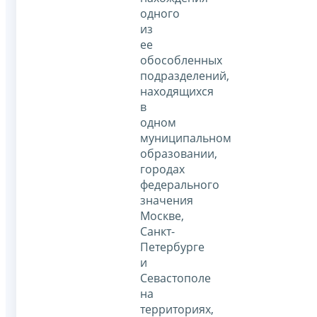
одного
из
ее
обособленных
подразделений,
находящихся
в
одном
муниципальном
образовании,
городах
федерального
значения
Москве,
Санкт-
Петербурге
и
Севастополе
на
территориях,