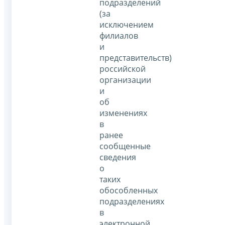
подразделений
(за
исключением
филиалов
и
представительств)
российской
организации
и
об
изменениях
в
ранее
сообщенные
сведения
о
таких
обособленных
подразделениях
в
электронной