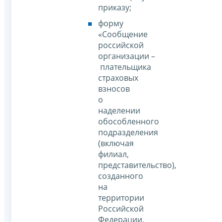
приказу;
форму
«Сообщение
российской
организации –
плательщика
страховых
взносов
о
наделении
обособленного
подразделения
(включая
филиал,
представительство),
созданного
на
территории
Российской
Федерации,