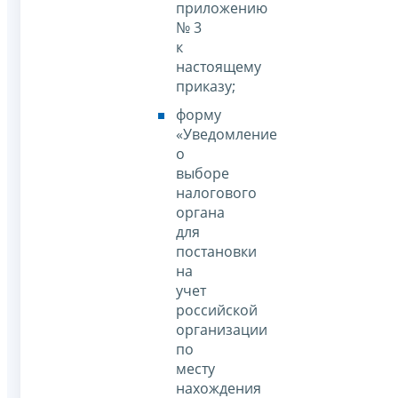
приложению
№ 3
к
настоящему
приказу;
форму
«Уведомление
о
выборе
налогового
органа
для
постановки
на
учет
российской
организации
по
месту
нахождения