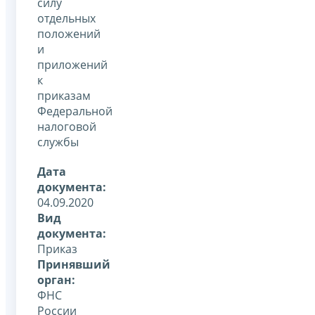
силу
отдельных
положений
и
приложений
к
приказам
Федеральной
налоговой
службы
Дата
документа:
04.09.2020
Вид
документа:
Приказ
Принявший
орган:
ФНС
России