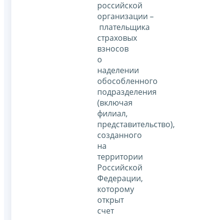
российской
организации –
плательщика
страховых
взносов
о
наделении
обособленного
подразделения
(включая
филиал,
представительство),
созданного
на
территории
Российской
Федерации,
которому
открыт
счет