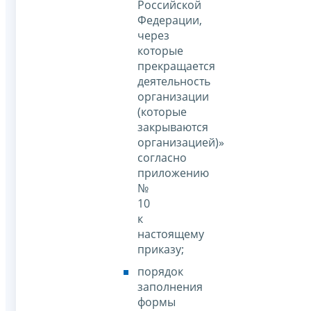
Российской
Федерации,
через
которые
прекращается
деятельность
организации
(которые
закрываются
организацией)»
согласно
приложению
№
10
к
настоящему
приказу;
порядок
заполнения
формы