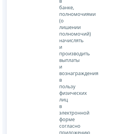
в
банке,
полномочиями
(о
лишении
полномочий)
начислять
и
производить
выплаты
и
вознаграждения
в
пользу
физических
лиц
в
электронной
форме
согласно
приложению