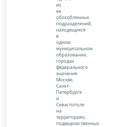
из
ее
обособленных
подразделений,
находящихся
в
одном
муниципальном
образовании,
городах
федерального
значения
Москве,
Санкт-
Петербурге
и
Севастополе
на
территориях,
подведомственных