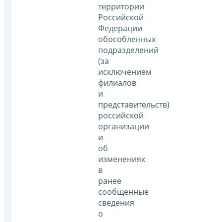
территории
Российской
Федерации
обособленных
подразделений
(за
исключением
филиалов
и
представительств)
российской
организации
и
об
изменениях
в
ранее
сообщенные
сведения
о