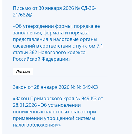
Письмо от 30 января 2026 № СД-36-
21/682@
«Об утверждении формы, порядка ее
заполнения, формата и порядка
представления в налоговые органы
сведений в соответствии с пунктом 7.1
статьи 362 Налогового кодекса
Российской Федерации»
Письмо
Закон от 28 января 2026 № № 949-КЗ
«Закон Приморского края № 949-КЗ от
28.01.2026 «Об установлении
пониженных налоговых ставок при
применении упрощенной системы
налогообложения»»