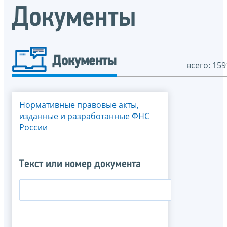
Документы
Документы
всего: 159
Нормативные правовые акты,
изданные и разработанные ФНС
России
Текст или номер документа