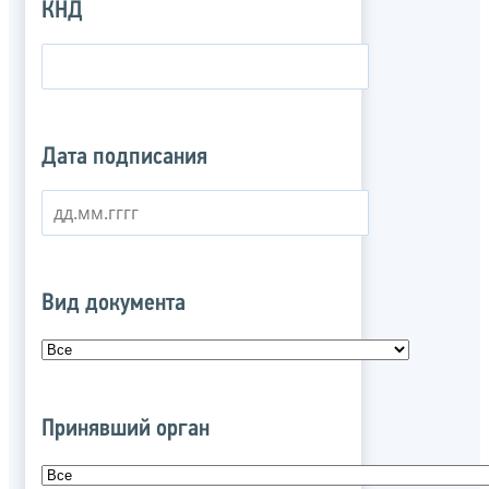
КНД
Дата подписания
Вид документа
Принявший орган