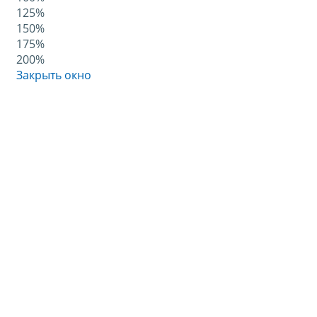
125%
150%
175%
200%
Закрыть окно