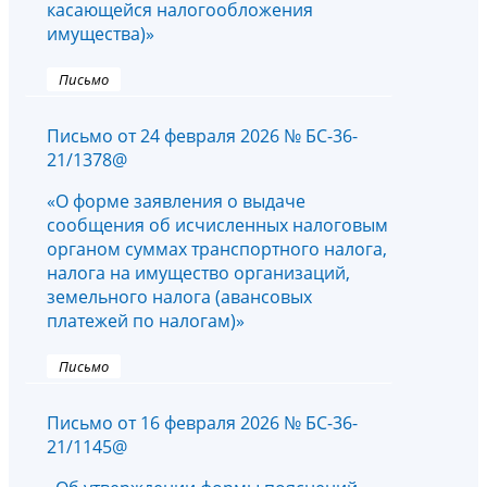
касающейся налогообложения
имущества)»
Письмо
Письмо от 24 февраля 2026 № БС-36-
21/1378@
«О форме заявления о выдаче
сообщения об исчисленных налоговым
органом суммах транспортного налога,
налога на имущество организаций,
земельного налога (авансовых
платежей по налогам)»
Письмо
Письмо от 16 февраля 2026 № БС-36-
21/1145@