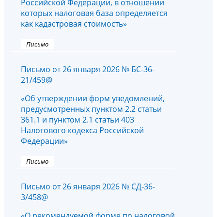
Российской Федерации, в отношении
которых налоговая база определяется
как кадастровая стоимость»
Письмо
Письмо от 26 января 2026 № БС-36-
21/459@
«Об утверждении форм уведомлений,
предусмотренных пунктом 2.2 статьи
361.1 и пунктом 2.1 статьи 403
Налогового кодекса Российской
Федерации»
Письмо
Письмо от 26 января 2026 № СД-36-
3/458@
«О рекомендуемой форме по налоговой