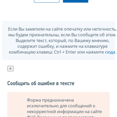
Если Вы заметили на сайте опечатку или неточность,
мы будем признательны, если Вы сообщите об этом.
Выделите текст, который, по Вашему мнению,
содержит ошибку, и нажмите на клавиатуре
комбинацию клавиш: Ctrl + Enter или нажмите
сюда
.
×
Сообщить об ошибке в тексте
Форма предназначена
исключительно для сообщений о
некорректной информации на сайте