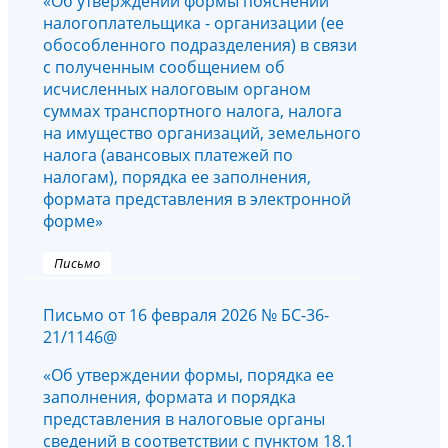
«Об утверждении формы пояснений
налогоплательщика - организации (ее
обособленного подразделения) в связи
с полученным сообщением об
исчисленных налоговым органом
суммах транспортного налога, налога
на имущество организаций, земельного
налога (авансовых платежей по
налогам), порядка ее заполнения,
формата представления в электронной
форме»
Письмо
Письмо от 16 февраля 2026 № БС-36-
21/1146@
«Об утверждении формы, порядка ее
заполнения, формата и порядка
представления в налоговые органы
сведений в соответствии с пунктом 18.1