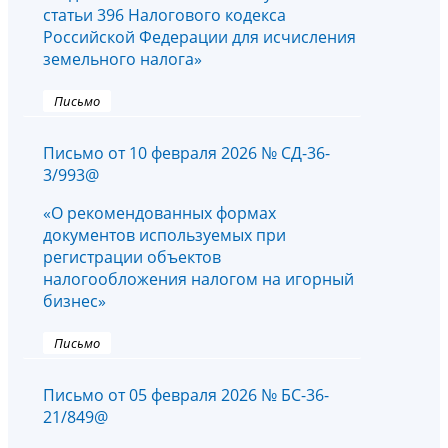
статьи 396 Налогового кодекса
Российской Федерации для исчисления
земельного налога»
Письмо
Письмо от 10 февраля 2026 № СД-36-
3/993@
«О рекомендованных формах
документов используемых при
регистрации объектов
налогообложения налогом на игорный
бизнес»
Письмо
Письмо от 05 февраля 2026 № БС-36-
21/849@