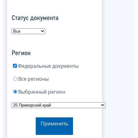
Статус документа
Регион
Федеральные документы
Все регионы
Выбранный регион
Применить