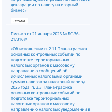
декларации по налогу на игорный
бизнес»
Письмо
Письмо от 21 января 2026 № БС-36-
21/316@
«Об исполнении п. 2.11 Плана-графика
основных контрольных событий по
подготовке территориальных
налоговых органов к массовому
направлению сообщений об
исчисленных налоговыми органами
суммах налогов за налоговый период
2025 года, п. 3.3 Плана-графика
основных контрольных событий по
подготовке территориальных
налоговых органов к массовому
направлению налоговых уведомлений в