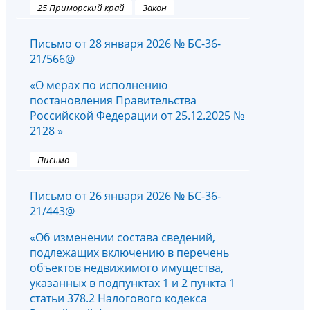
25 Приморский край
Закон
Письмо от 28 января 2026 № БС-36-
21/566@
«О мерах по исполнению
постановления Правительства
Российской Федерации от 25.12.2025 №
2128 »
Письмо
Письмо от 26 января 2026 № БС-36-
21/443@
«Об изменении состава сведений,
подлежащих включению в перечень
объектов недвижимого имущества,
указанных в подпунктах 1 и 2 пункта 1
статьи 378.2 Налогового кодекса