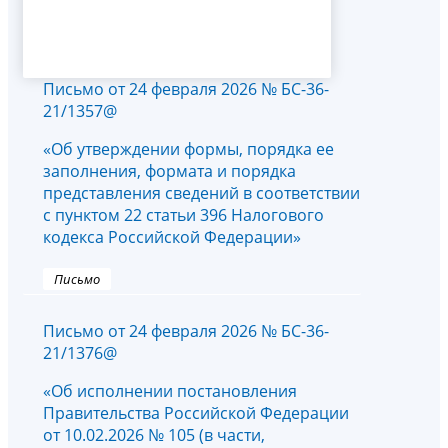
Письмо от 24 февраля 2026 № БС-36-
21/1357@
«Об утверждении формы, порядка ее
заполнения, формата и порядка
представления сведений в соответствии
с пунктом 22 статьи 396 Налогового
кодекса Российской Федерации»
Письмо
Письмо от 24 февраля 2026 № БС-36-
21/1376@
«Об исполнении постановления
Правительства Российской Федерации
от 10.02.2026 № 105 (в части,