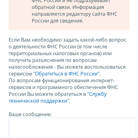
ФНС России и не подразумевает
обратной связи. Информация
направляется редактору сайта ФНС
России для сведения.
Если Вам необходимо задать какой-либо вопрос
о деятельности ФНС России (в том числе
территориальных налоговых органов) или
получить разъяснения по вопросам
налогообложения - Вы можете воспользоваться
сервисом
"Обратиться в ФНС России"
.
По вопросам функционирования интернет-
сервисов и программного обеспечения ФНС
России Вы можете обратиться в
"Службу
технической поддержки".
Ваше сообщение: