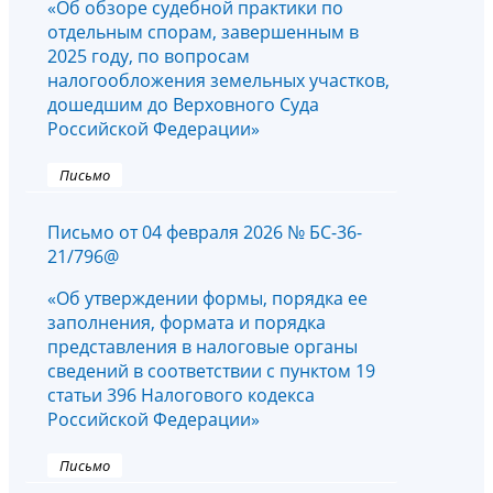
«Об обзоре судебной практики по
отдельным спорам, завершенным в
2025 году, по вопросам
налогообложения земельных участков,
дошедшим до Верховного Суда
Российской Федерации»
Письмо
Письмо от 04 февраля 2026 № БС-36-
21/796@
«Об утверждении формы, порядка ее
заполнения, формата и порядка
представления в налоговые органы
сведений в соответствии с пунктом 19
статьи 396 Налогового кодекса
Российской Федерации»
Письмо