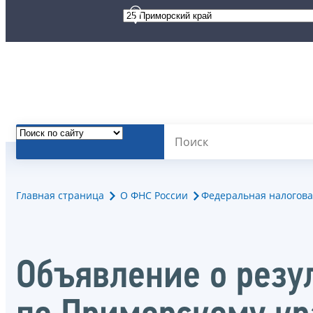
Главная страница
О ФНС России
Федеральная налогова
Объявление о резу