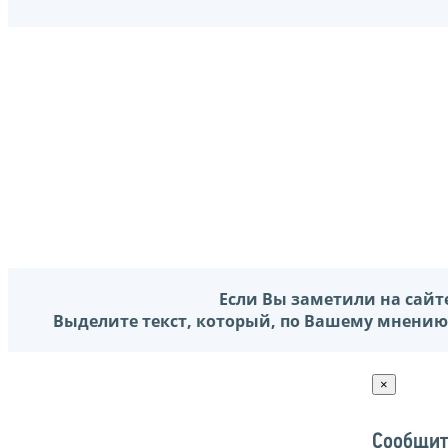
Если Вы заметили на сайт
Выделите текст, который, по Вашему мнению
×
Сообщит