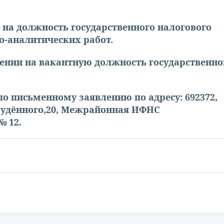
 на должность государственного налогового
-аналитических работ.
ении на вакантную должность государственно
 письменному заявлению по адресу: 692372,
 Будённого,20, Межрайонная ИФНС
№ 12.