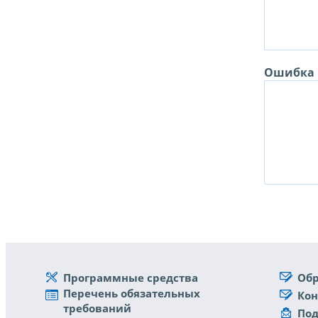
Ошибка в
Программные средства
Обр
Перечень обязательных
Кон
требований
Под