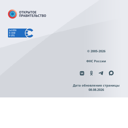
© 2005-2026
ФНС России
Дата обновления страницы
08.08.2026