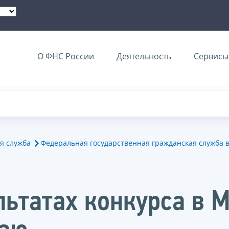
О ФНС России
Деятельность
Сервисы 
я служба
Федеральная государственная гражданская служба 
льтатах конкурса в