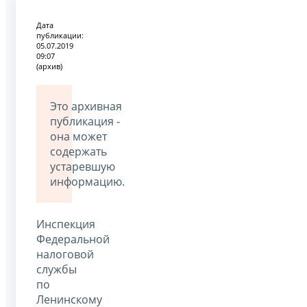
Дата
публикации:
05.07.2019
09:07
(архив)
Это архивная
публикация -
она может
содержать
устаревшую
информацию.
Инспекция
Федеральной
налоговой
службы
по
Ленинскому