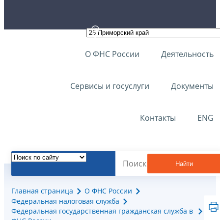
О ФНС России
Деятельность
Сервисы и госуслуги
Документы
Контакты
ENG
Найти
Главная страница
О ФНС России
Федеральная налоговая служба
Федеральная государственная гражданская служба в