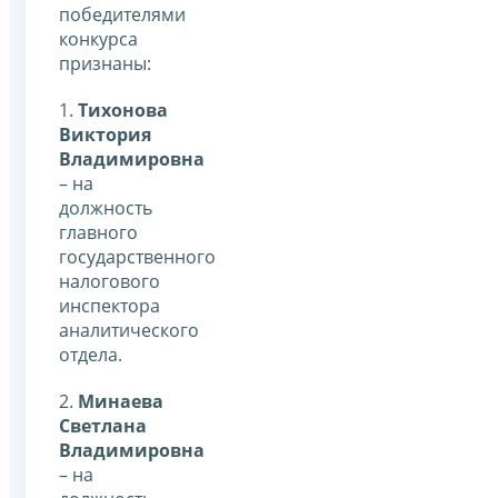
победителями
конкурса
признаны:
1.
Тихонова
Виктория
Владимировна
– на
должность
главного
государственного
налогового
инспектора
аналитического
отдела.
2.
Минаева
Светлана
Владимировна
– на