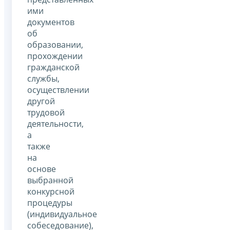
ими
документов
об
образовании,
прохождении
гражданской
службы,
осуществлении
другой
трудовой
деятельности,
а
также
на
основе
выбранной
конкурсной
процедуры
(индивидуальное
собеседование),