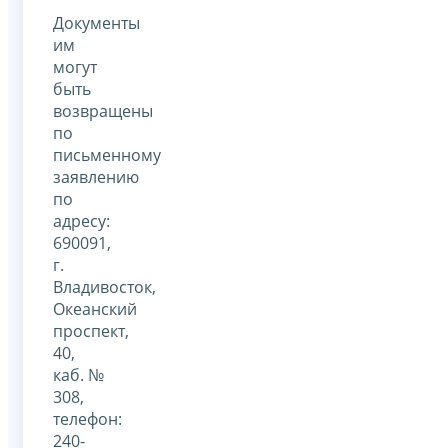
Документы
им
могут
быть
возвращены
по
письменному
заявлению
по
адресу:
690091,
г.
Владивосток,
Океанский
проспект,
40,
каб. №
308,
телефон:
240-