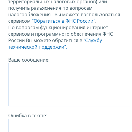
территориальных налоговых органов) или
получить разъяснения по вопросам
налогообложения - Вы можете воспользоваться
сервисом
"Обратиться в ФНС России"
.
По вопросам функционирования интернет-
сервисов и программного обеспечения ФНС
России Вы можете обратиться в
"Службу
технической поддержки".
Ваше сообщение:
Ошибка в тексте: