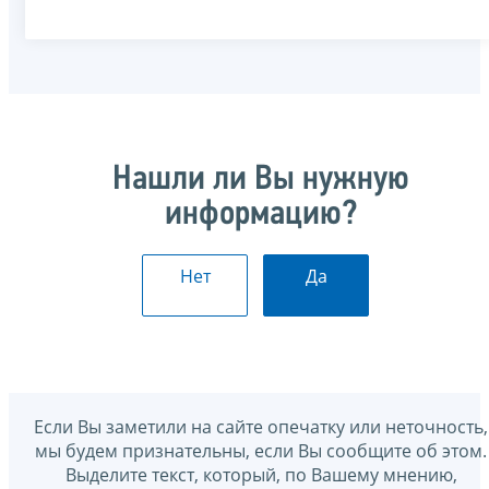
Нашли ли Вы нужную
информацию?
Нет
Да
Если Вы заметили на сайте опечатку или неточность,
мы будем признательны, если Вы сообщите об этом.
Выделите текст, который, по Вашему мнению,