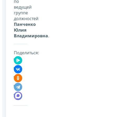
по
ведущей
группе
должностей
Панченко
Юлия
Владимировна
.
Поделиться: