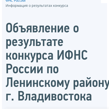
ФНС России
Информация о результатах конкурса
Объявление о
результате
конкурса ИФНС
России по
Ленинскому район
г. Владивостока