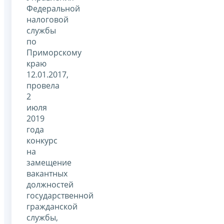
Федеральной
налоговой
службы
по
Приморскому
краю
12.01.2017,
провела
2
июля
2019
года
конкурс
на
замещение
вакантных
должностей
государственной
гражданской
службы,