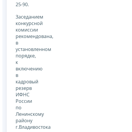
25-90.
Заседанием
конкурсной
комиссии
рекомендована,
в
установленном
порядке,
к
включению
в
кадровый
резерв
ИФНС
России
по
Ленинскому
району
г.Владивостока