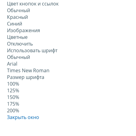
Цвет кнопок и ссылок
Обычный
Красный
Синий
Изображения
Цветные
Отключить
Использовать шрифт
Обычный
Arial
Times New Roman
Размер шрифта
100%
125%
150%
175%
200%
Закрыть окно