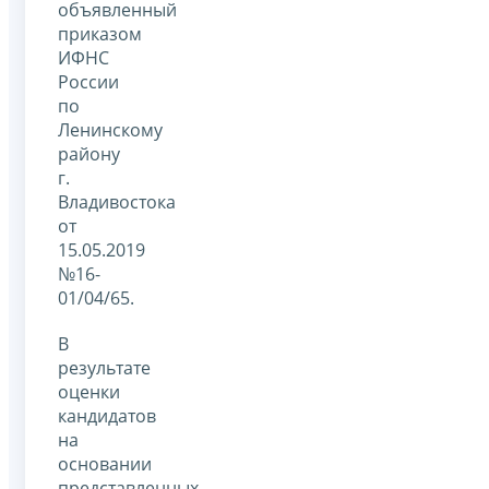
объявленный
приказом
ИФНС
России
по
Ленинскому
району
г.
Владивостока
от
15.05.2019
№16-
01/04/65.
В
результате
оценки
кандидатов
на
основании
представленных