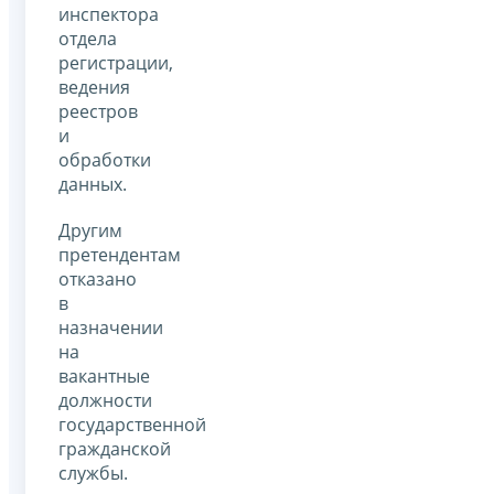
инспектора
отдела
регистрации,
ведения
реестров
и
обработки
данных.
Другим
претендентам
отказано
в
назначении
на
вакантные
должности
государственной
гражданской
службы.