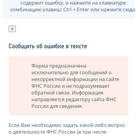
содержит ошибку, и нажмите на клавиатуре
комбинацию клавиш: Ctrl + Enter или нажмите
сюда
.
×
Сообщить об ошибке в тексте
Форма предназначена
исключительно для сообщений о
некорректной информации на сайте
ФНС России и не подразумевает
обратной связи. Информация
направляется редактору сайта ФНС
России для сведения.
Если Вам необходимо задать какой-либо вопрос
о деятельности ФНС России (в том числе