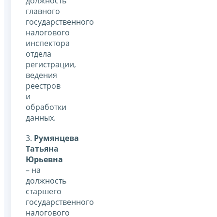
должность
главного
государственного
налогового
инспектора
отдела
регистрации,
ведения
реестров
и
обработки
данных.
3.
Румянцева
Татьяна
Юрьевна
– на
должность
старшего
государственного
налогового