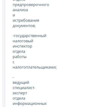
предпроверочного
анализа
и
истребования
документов;
-государственный
налоговый
инспектор
отдела
работы
с
налогоплательщиками;
-
ведущий
специалист-
эксперт
отдела
информационных