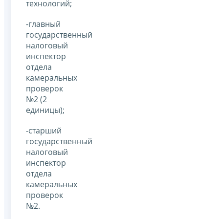
технологий;
-главный
государственный
налоговый
инспектор
отдела
камеральных
проверок
№2 (2
единицы);
-старший
государственный
налоговый
инспектор
отдела
камеральных
проверок
№2.