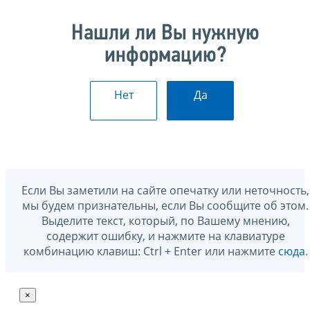
Нашли ли Вы нужную
информацию?
Нет
Да
Если Вы заметили на сайте опечатку или неточность,
мы будем признательны, если Вы сообщите об этом.
Выделите текст, который, по Вашему мнению,
содержит ошибку, и нажмите на клавиатуре
комбинацию клавиш: Ctrl + Enter или нажмите
сюда
.
×