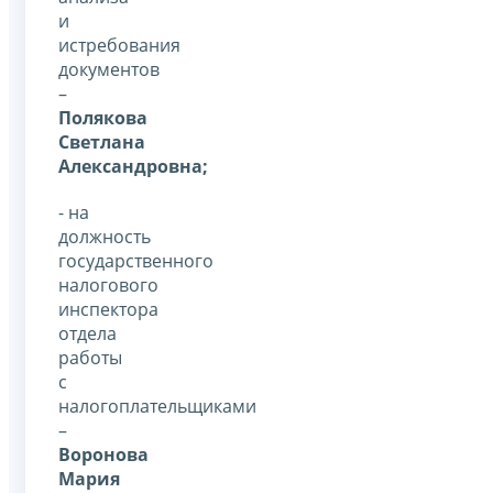
и
истребования
документов
–
Полякова
Светлана
Александровна;
- на
должность
государственного
налогового
инспектора
отдела
работы
с
налогоплательщиками
–
Воронова
Мария