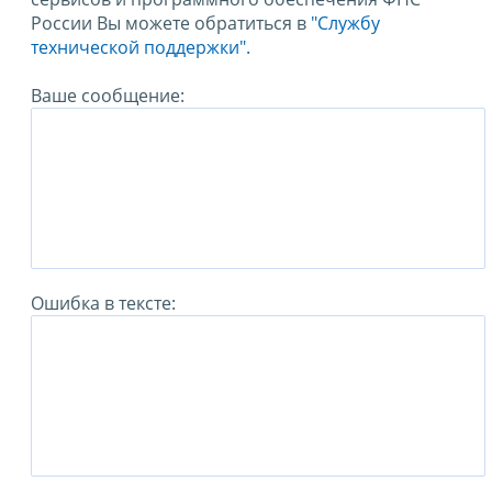
России Вы можете обратиться в
"Службу
технической поддержки".
Ваше сообщение:
Ошибка в тексте: