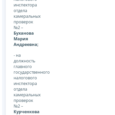
инспектора
отдела
камеральных
проверок
№2 –
Буханова
Мария
Андреевна;
- на
должность
главного
государственного
налогового
инспектора
отдела
камеральных
проверок
№2 –
Курченкова