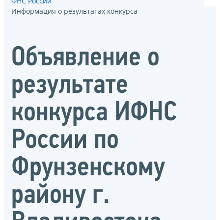
ФНС России
Информация о результатах конкурса
Объявление о
результате
конкурса ИФНС
России по
Фрунзенскому
району г.