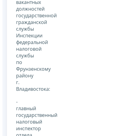
вакантных
должностей
государственной
гражданской
службы
Инспекции
федеральной
налоговой
службы
по
Фрунзенскому
району
г.
Владивостока:
-
главный
государственный
налоговый
инспектор
отдела