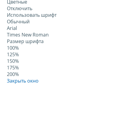
Цветные
Отключить
Использовать шрифт
Обычный
Arial
Times New Roman
Размер шрифта
100%
125%
150%
175%
200%
Закрыть окно