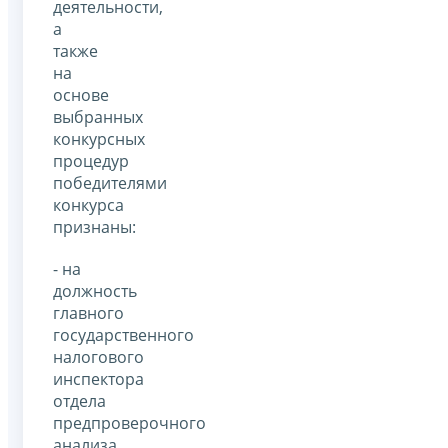
деятельности,
а
также
на
основе
выбранных
конкурсных
процедур
победителями
конкурса
признаны:
- на
должность
главного
государственного
налогового
инспектора
отдела
предпроверочного
анализа