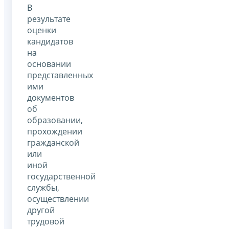
В
результате
оценки
кандидатов
на
основании
представленных
ими
документов
об
образовании,
прохождении
гражданской
или
иной
государственной
службы,
осуществлении
другой
трудовой