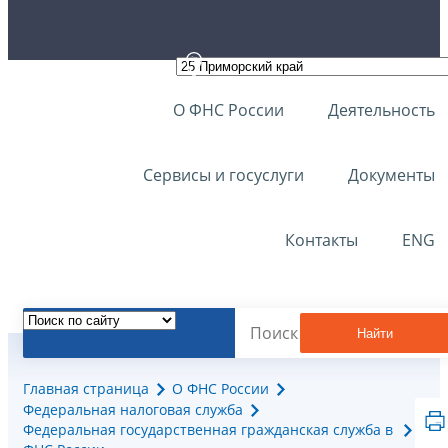
О ФНС России
Деятельность
Сервисы и госуслуги
Документы
Контакты
ENG
Найти
Главная страница
О ФНС России
Федеральная налоговая служба
Федеральная государственная гражданская служба в