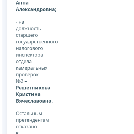
Анна
Александровна;
- на
должность
старшего
государственного
налогового
инспектора
отдела
камеральных
проверок
№2 –
Решетникова
Кристина
Вячеславовна.
Остальным
претендентам
отказано
в