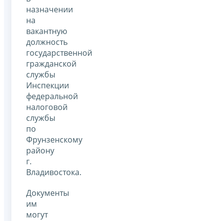
назначении
на
вакантную
должность
государственной
гражданской
службы
Инспекции
федеральной
налоговой
службы
по
Фрунзенскому
району
г.
Владивостока.
Документы
им
могут