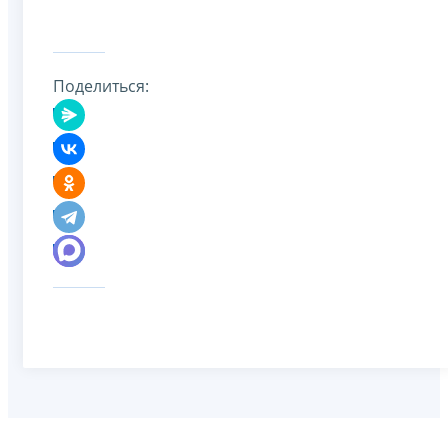
Поделиться: