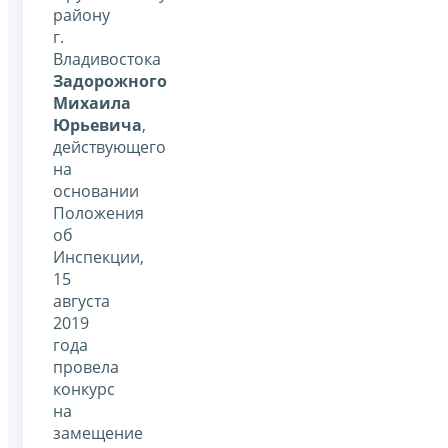
району
г.
Владивостока
Задорожного
Михаила
Юрьевича
,
действующего
на
основании
Положения
об
Инспекции,
15
августа
2019
года
провела
конкурс
на
замещение