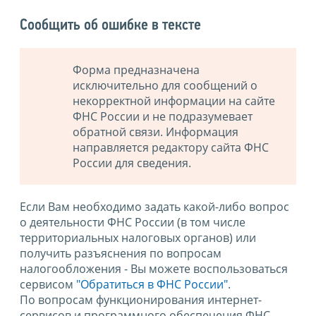
Сообщить об ошибке в тексте
Форма предназначена
исключительно для сообщений о
некорректной информации на сайте
ФНС России и не подразумевает
обратной связи. Информация
направляется редактору сайта ФНС
России для сведения.
Если Вам необходимо задать какой-либо вопрос
о деятельности ФНС России (в том числе
территориальных налоговых органов) или
получить разъяснения по вопросам
налогообложения - Вы можете воспользоваться
сервисом
"Обратиться в ФНС России"
.
По вопросам функционирования интернет-
сервисов и программного обеспечения ФНС