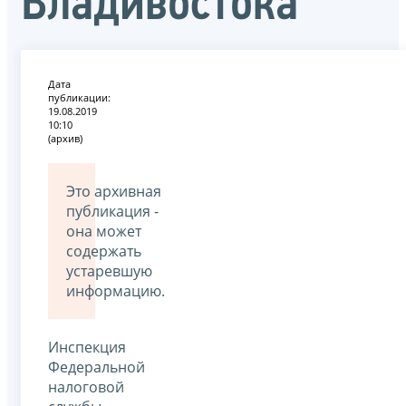
Владивостока
Дата
публикации:
19.08.2019
10:10
(архив)
Это архивная
публикация -
она может
содержать
устаревшую
информацию.
Инспекция
Федеральной
налоговой