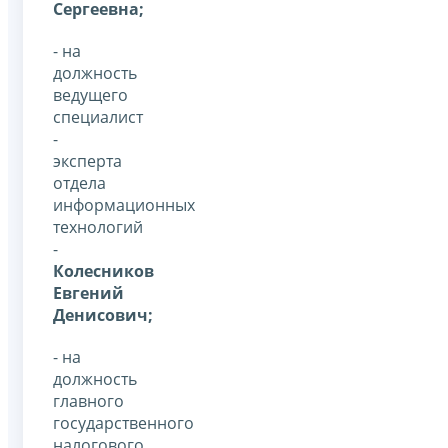
Сергеевна;
- на
должность
ведущего
специалист
-
эксперта
отдела
информационных
технологий
-
Колесников
Евгений
Денисович;
- на
должность
главного
государственного
налогового