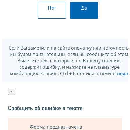
Нет
Да
Если Вы заметили на сайте опечатку или неточность,
мы будем признательны, если Вы сообщите об этом.
Выделите текст, который, по Вашему мнению,
содержит ошибку, и нажмите на клавиатуре
комбинацию клавиш: Ctrl + Enter или нажмите
сюда
.
×
Сообщить об ошибке в тексте
Форма предназначена