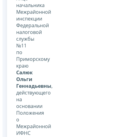
начальника
Межрайонной
инспекции
Федеральной
налоговой
службы
№11
по
Приморскому
краю
Салюк
Ольги
Геннадьевны
,
действующего
на
основании
Положения
о
Межрайонной
ИФНС