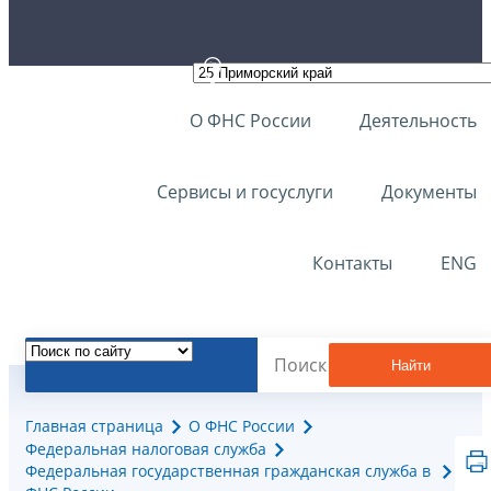
О ФНС России
Деятельность
Сервисы и госуслуги
Документы
Контакты
ENG
Найти
Главная страница
О ФНС России
Федеральная налоговая служба
Федеральная государственная гражданская служба в