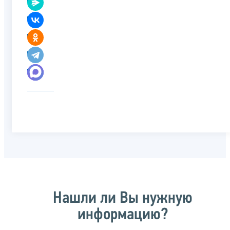
Нашли ли Вы нужную
информацию?