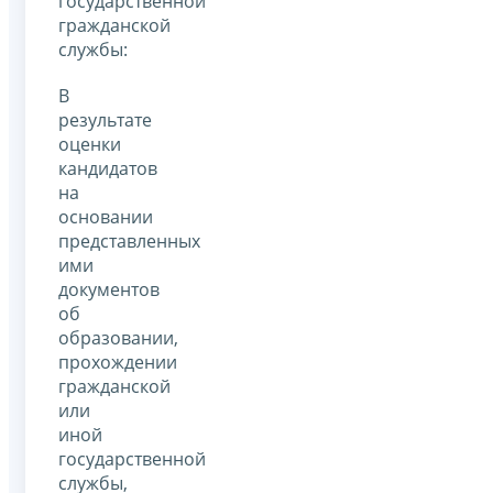
государственной
гражданской
службы:
В
результате
оценки
кандидатов
на
основании
представленных
ими
документов
об
образовании,
прохождении
гражданской
или
иной
государственной
службы,