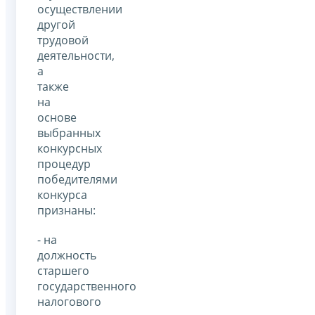
осуществлении
другой
трудовой
деятельности,
а
также
на
основе
выбранных
конкурсных
процедур
победителями
конкурса
признаны:
- на
должность
старшего
государственного
налогового