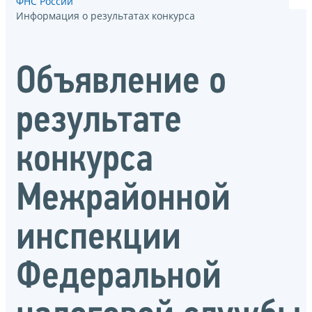
ФНС России
Информация о результатах конкурса
Объявление о
результате
конкурса
Межрайонной
инспекции
Федеральной