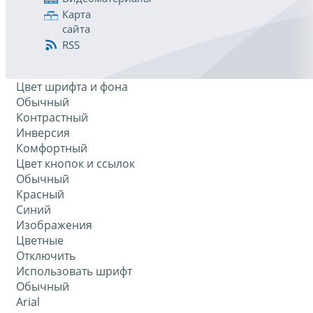
Карта
сайта
RSS
Цвет шрифта и фона
Обычный
Контрастный
Инверсия
Комфортный
Цвет кнопок и ссылок
Обычный
Красный
Синий
Изображения
Цветные
Отключить
Использовать шрифт
Обычный
Arial