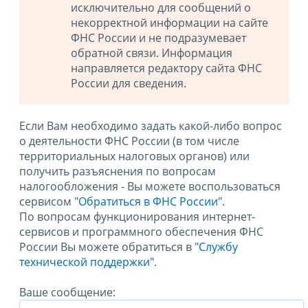
исключительно для сообщений о
некорректной информации на сайте
ФНС России и не подразумевает
обратной связи. Информация
направляется редактору сайта ФНС
России для сведения.
Если Вам необходимо задать какой-либо вопрос
о деятельности ФНС России (в том числе
территориальных налоговых органов) или
получить разъяснения по вопросам
налогообложения - Вы можете воспользоваться
сервисом
"Обратиться в ФНС России"
.
По вопросам функционирования интернет-
сервисов и программного обеспечения ФНС
России Вы можете обратиться в
"Службу
технической поддержки".
Ваше сообщение: