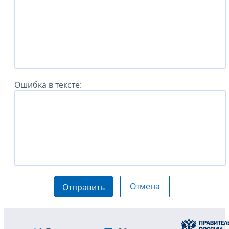
Ошибка в тексте:
Отмена
Отправить