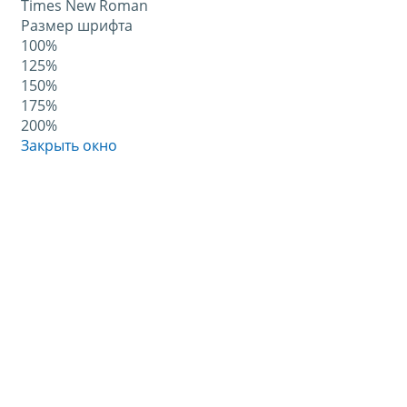
Times New Roman
Размер шрифта
100%
125%
150%
175%
200%
Закрыть окно