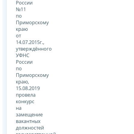
России
№11
по
Приморскому
краю
от
14.07.2015г.,
утверждённого
УФНС
России
по
Приморскому
краю,
15.08.2019
провела
конкурс
на
замещение
вакантных
должностей