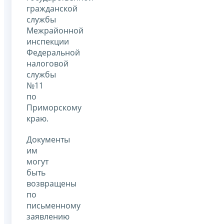
гражданской
службы
Межрайонной
инспекции
Федеральной
налоговой
службы
№11
по
Приморскому
краю.
Документы
им
могут
быть
возвращены
по
письменному
заявлению