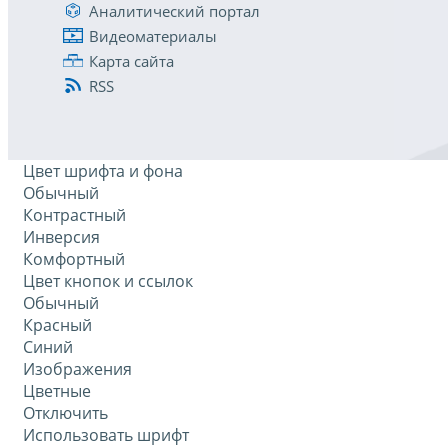
Аналитический портал
Видеоматериалы
Карта сайта
RSS
Цвет шрифта и фона
Обычный
Контрастный
Инверсия
Комфортный
Цвет кнопок и ссылок
Обычный
Красный
Синий
Изображения
Цветные
Отключить
Использовать шрифт