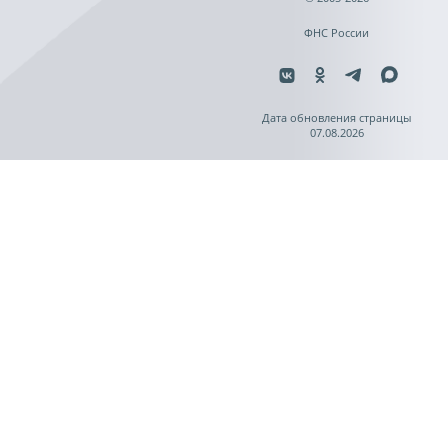
ФНС России
Дата обновления страницы
07.08.2026