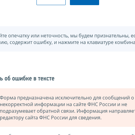
йте опечатку или неточность, мы будем признательны, е
нию, содержит ошибку, и нажмите на клавиатуре комбина
ь об ошибке в тексте
Форма предназначена исключительно для сообщений о
некорректной информации на сайте ФНС России и не
подразумевает обратной связи. Информация направляе
редактору сайта ФНС России для сведения.