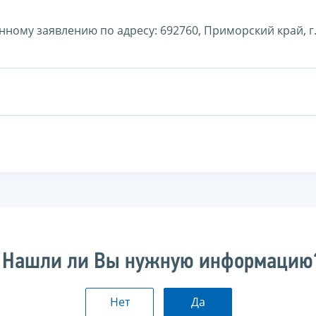
ому заявлению по адресу: 692760, Приморский край, г. 
Нашли ли Вы нужную информацию
Нет
Да