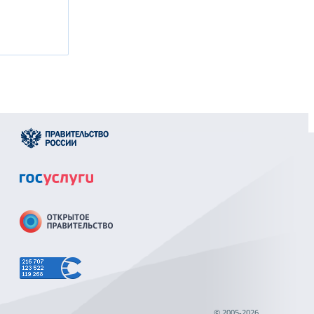
© 2005-2026