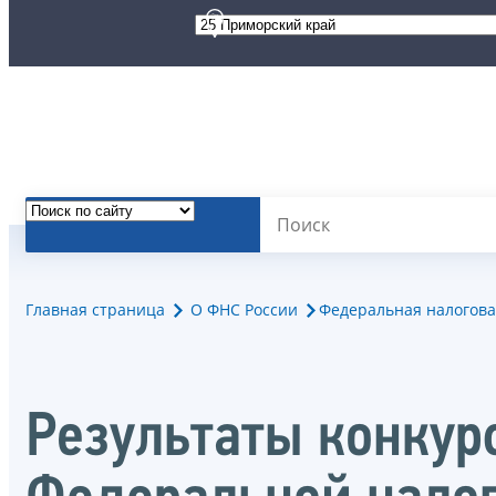
Главная страница
О ФНС России
Федеральная налогова
Результаты конку