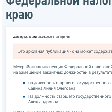
Федеральной нало
краю
Дата публикации: 31.03.2020 11:31 (архив)
Это архивная публикация - она может содерж
Межрайонная инспекция Федеральной налоговой
на замещение вакантных должностей в результат
на должность старшего государственного
Савина Лилия Олеговна
На должность старшего государственного 
Александровна