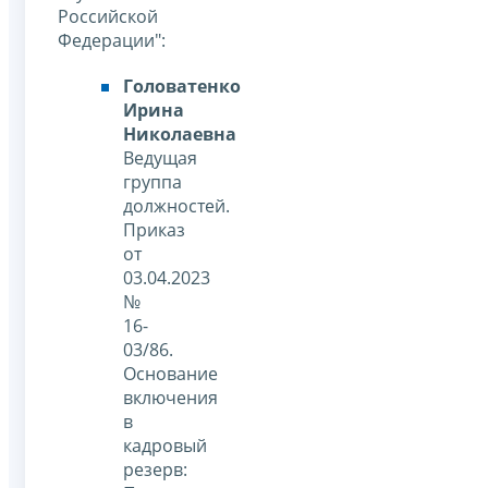
Российской
Федерации":
Головатенко
Ирина
Николаевна
Ведущая
группа
должностей.
Приказ
от
03.04.2023
№
16-
03/86.
Основание
включения
в
кадровый
резерв: