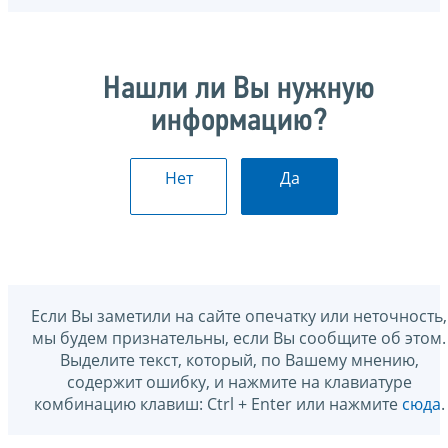
Нашли ли Вы нужную
информацию?
Нет
Да
Если Вы заметили на сайте опечатку или неточность,
мы будем признательны, если Вы сообщите об этом.
Выделите текст, который, по Вашему мнению,
содержит ошибку, и нажмите на клавиатуре
комбинацию клавиш: Ctrl + Enter или нажмите
сюда
.