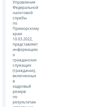
Управления
Федеральной
налоговой
службы
по
Приморскому
краю
10.03.2022,
представляет
информацию
о
гражданских
служащих
(гражданах),
включенных
в
кадровый
резерв
по
результатам