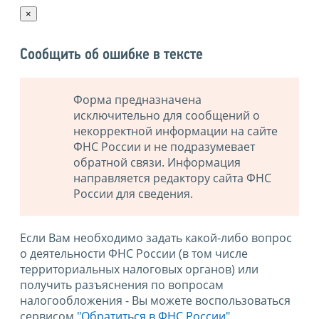
×
Сообщить об ошибке в тексте
Форма предназначена
исключительно для сообщений о
некорректной информации на сайте
ФНС России и не подразумевает
обратной связи. Информация
направляется редактору сайта ФНС
России для сведения.
Если Вам необходимо задать какой-либо вопрос
о деятельности ФНС России (в том числе
территориальных налоговых органов) или
получить разъяснения по вопросам
налогообложения - Вы можете воспользоваться
сервисом
"Обратиться в ФНС России"
.