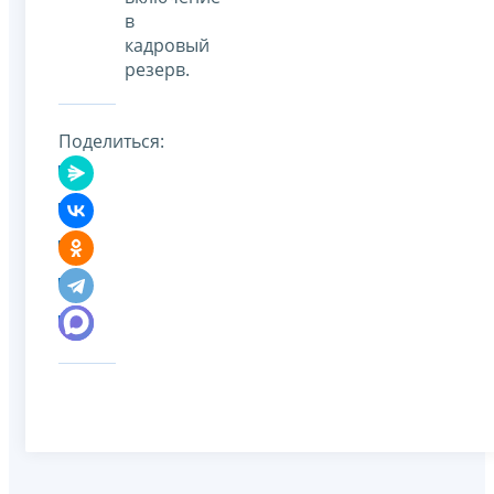
в
кадровый
резерв.
Поделиться: