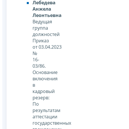
Лебедева
Анжела
Леонтьевна
Ведущая
группа
должностей
Приказ
от 03.04.2023
№
16-
03/86.
Основание
включения
в
кадровый
резерв:
По
результатам
аттестации
государственных