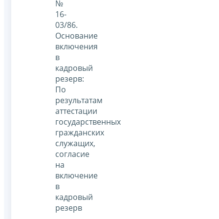
№
16-
03/86.
Основание
включения
в
кадровый
резерв:
По
результатам
аттестации
государственных
гражданских
служащих,
согласие
на
включение
в
кадровый
резерв