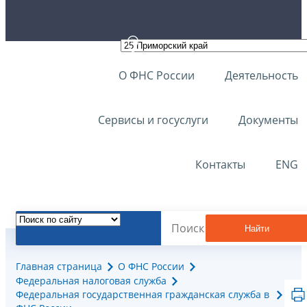
О ФНС России
Деятельность
Сервисы и госуслуги
Документы
Контакты
ENG
Найти
Главная страница
О ФНС России
Федеральная налоговая служба
Федеральная государственная гражданская служба в