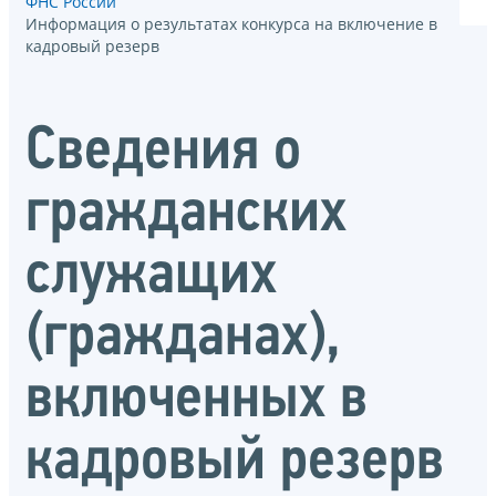
ФНС России
Информация о результатах конкурса на включение в
кадровый резерв
Сведения о
гражданских
служащих
(гражданах),
включенных в
кадровый резерв