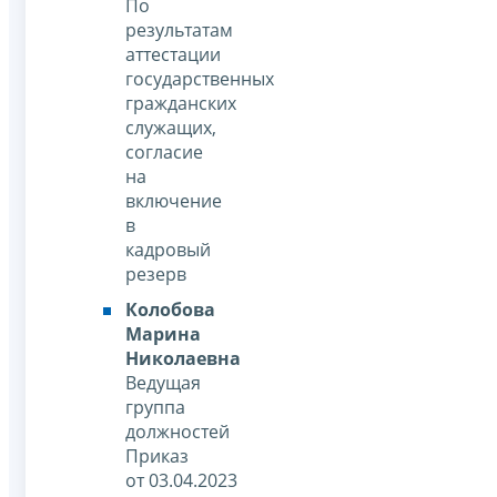
По
результатам
аттестации
государственных
гражданских
служащих,
согласие
на
включение
в
кадровый
резерв
Колобова
Марина
Николаевна
Ведущая
группа
должностей
Приказ
от 03.04.2023