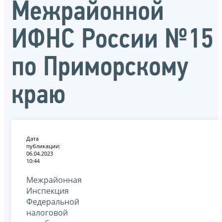
Межрайонной
ИФНС России №15
по Приморскому
краю
Дата
публикации:
06.04.2023
10:44
Межрайонная
Инспекция
Федеральной
налоговой