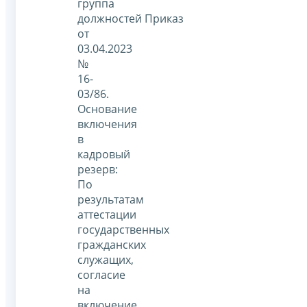
группа
должностей Приказ
от
03.04.2023
№
16-
03/86.
Основание
включения
в
кадровый
резерв:
По
результатам
аттестации
государственных
гражданских
служащих,
согласие
на
включение