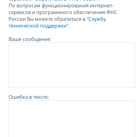
По вопросам функционирования интернет-
сервисов и программного обеспечения ФНС
России Вы можете обратиться в
"Службу
технической поддержки".
Ваше сообщение:
Ошибка в тексте: