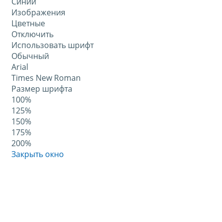
Синий
Изображения
Цветные
Отключить
Использовать шрифт
Обычный
Arial
Times New Roman
Размер шрифта
100%
125%
150%
175%
200%
Закрыть окно