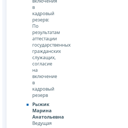
включения
в
кадровый
резерв:
По
результатам
аттестации
государственных
гражданских
служащих,
согласие
на
включение
в
кадровый
резерв
Рыжик
Марина
Анатольевна
Ведущая